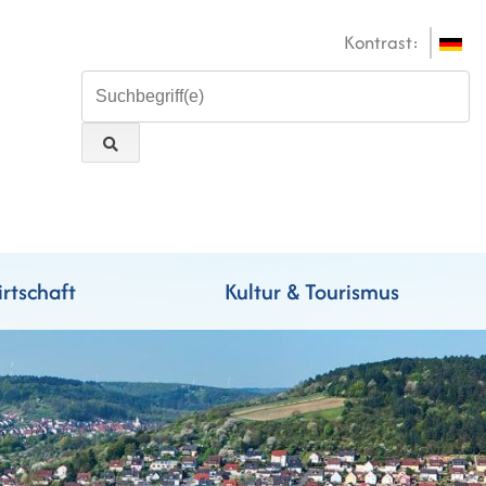
Kontrast:
rtschaft
Kultur & Tourismus