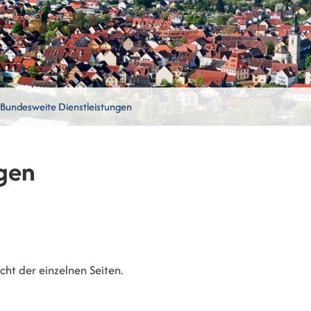
Bundesweite Dienstleistungen
gen
ht der einzelnen Seiten.