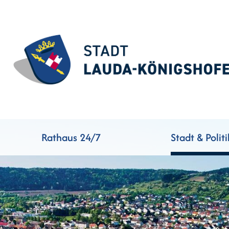
Rathaus 24/7
Stadt & Politi