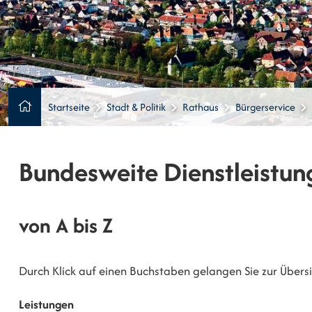
Startseite
Stadt & Politik
Rathaus
Bürgerservice
Bundesweite Dienstleistun
von A bis Z
Durch Klick auf einen Buchstaben gelangen Sie zur Übersic
Leistungen