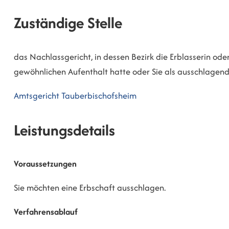
Zuständige Stelle
das Nachlassgericht, in dessen Bezirk die Erblasserin ode
gewöhnlichen Aufenthalt hatte oder Sie als ausschlagen
Amtsgericht Tauberbischofsheim
Leistungsdetails
Voraussetzungen
Sie möchten eine Erbschaft ausschlagen.
Verfahrensablauf