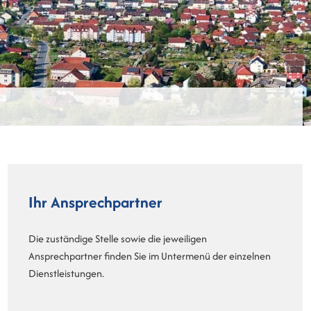
Ihr Ansprechpartner
Die zuständige Stelle sowie die jeweiligen
Ansprechpartner finden Sie im Untermenü der einzelnen
Dienstleistungen.