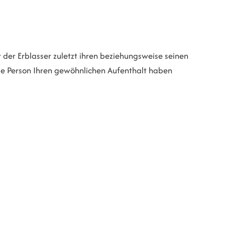
r der Erblasser zuletzt ihren beziehungsweise seinen
de Person Ihren gewöhnlichen Aufenthalt haben