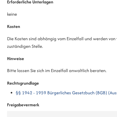
Erforderliche Unterlagen
keine
Kosten
Die Kosten sind abhängig vom Einzelfall und werden von vi
zuständigen Stelle.
Hinweise
Bitte lassen Sie sich im Einzelfall anwaltlich beraten.
Rechtsgrundlage
§§ 1942 - 1959 Bürgerliches Gesetzbuch (BGB) (Aus
Freigabevermerk