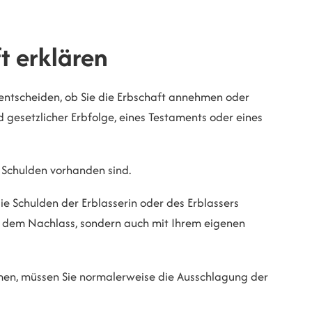
t erklären
 entscheiden, ob Sie die Erbschaft annehmen oder
 gesetzlicher Erbfolge, eines Testaments oder eines
 Schulden vorhanden sind.
ie Schulden der Erblasserin oder des Erblassers
t dem Nachlass, sondern auch mit Ihrem eigenen
hmen, müssen Sie normalerweise die Ausschlagung der