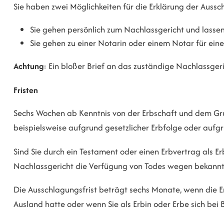
Sie haben zwei Möglichkeiten für die Erklärung der Auss
Sie gehen persönlich zum Nachlassgericht und lassen
Sie gehen zu einer Notarin oder einem Notar für eine
Achtung
: Ein bloßer Brief an das zuständige Nachlassgeri
Fristen
Sechs Wochen ab Kenntnis von der Erbschaft und dem Gru
beispielsweise aufgrund gesetzlicher Erbfolge oder aufg
Sind Sie durch ein Testament oder einen Erbvertrag als Er
Nachlassgericht die Verfügung von Todes wegen bekann
Die Ausschlagungsfrist beträgt sechs Monate, wenn die Er
Ausland hatte oder wenn Sie als Erbin oder Erbe sich bei