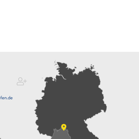
fen.de