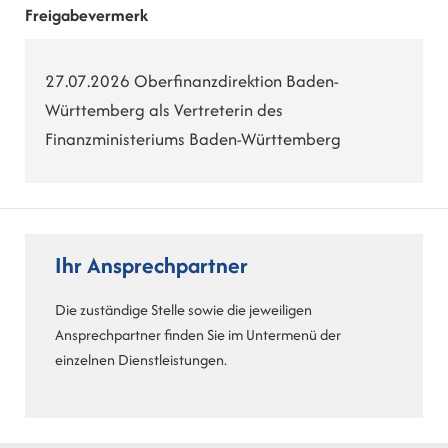
Freigabevermerk
27.07.2026 Oberfinanzdirektion Baden-
Württemberg als Vertreterin des
Finanzministeriums Baden-Württemberg
Ihr Ansprechpartner
Die zuständige Stelle sowie die jeweiligen
Ansprechpartner finden Sie im Untermenü der
einzelnen Dienstleistungen.