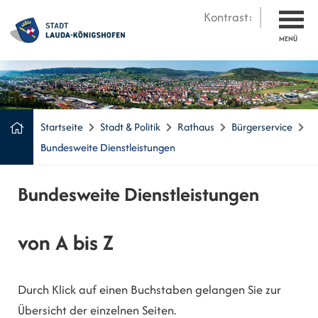
Kontrast:
MENÜ
Startseite
Stadt & Politik
Rathaus
Bürgerservice
Bundesweite Dienstleistungen
Bundesweite Dienstleistungen
von A bis Z
Durch Klick auf einen Buchstaben gelangen Sie zur
Übersicht der einzelnen Seiten.