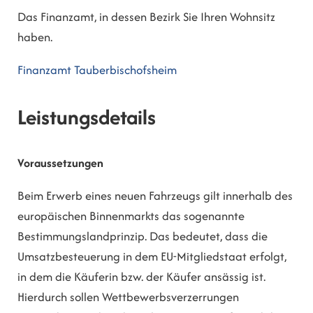
Das Finanzamt, in dessen Bezirk Sie Ihren Wohnsitz
haben.
Finanzamt Tauberbischofsheim
Leistungsdetails
Voraussetzungen
Beim Erwerb eines neuen Fahrzeugs gilt innerhalb des
europäischen Binnenmarkts das sogenannte
Bestimmungslandprinzip. Das bedeutet, dass die
Umsatzbesteuerung in dem EU-Mitgliedstaat erfolgt,
in dem die Käuferin bzw. der Käufer ansässig ist.
Hierdurch sollen Wettbewerbsverzerrungen