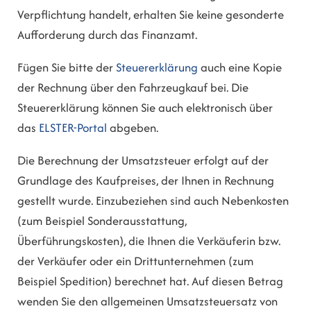
Verpflichtung handelt, erhalten Sie keine gesonderte
Aufforderung durch das Finanzamt.
Fügen Sie bitte der
Steuererklärung
auch eine Kopie
der Rechnung über den Fahrzeugkauf bei. Die
Steuererklärung können Sie auch elektronisch über
das
ELSTER-Portal
abgeben.
Die Berechnung der Umsatzsteuer erfolgt auf der
Grundlage des Kaufpreises, der Ihnen in Rechnung
gestellt wurde. Einzubeziehen sind auch Nebenkosten
(zum Beispiel Sonderausstattung,
Überführungskosten), die Ihnen die Verkäuferin bzw.
der Verkäufer oder ein Drittunternehmen (zum
Beispiel Spedition) berechnet hat. Auf diesen Betrag
wenden Sie den allgemeinen Umsatzsteuersatz von