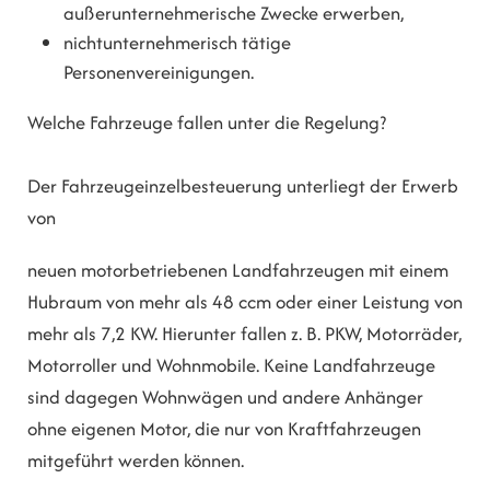
außerunternehmerische Zwecke erwerben,
nichtunternehmerisch tätige
Personenvereinigungen.
Welche Fahrzeuge fallen unter die Regelung?
Der Fahrzeugeinzelbesteuerung unterliegt der Erwerb
von
neuen motorbetriebenen Landfahrzeugen mit einem
Hubraum von mehr als 48 ccm oder einer Leistung von
mehr als 7,2 KW. Hierunter fallen z. B. PKW, Motorräder,
Motorroller und Wohnmobile. Keine Landfahrzeuge
sind dagegen Wohnwägen und andere Anhänger
ohne eigenen Motor, die nur von Kraftfahrzeugen
mitgeführt werden können.