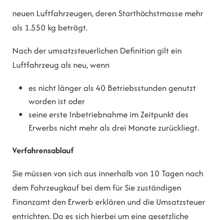
neuen Luftfahrzeugen, deren Starthöchstmasse mehr
als 1.550 kg beträgt.
Nach der umsatzsteuerlichen Definition gilt ein
Luftfahrzeug als neu, wenn
es nicht länger als 40 Betriebsstunden genutzt
worden ist oder
seine erste Inbetriebnahme im Zeitpunkt des
Erwerbs nicht mehr als drei Monate zurückliegt.
Verfahrensablauf
Sie müssen von sich aus innerhalb von 10 Tagen nach
dem Fahrzeugkauf bei dem für Sie zuständigen
Finanzamt den Erwerb erklären und die Umsatzsteuer
entrichten. Da es sich hierbei um eine gesetzliche