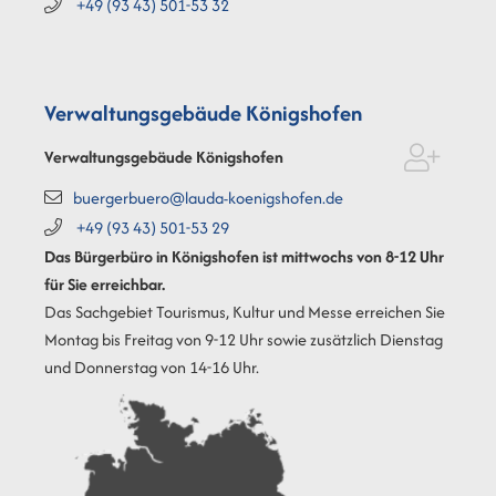
+49 (93
43) 501-53
32
Verwaltungsgebäude Königshofen
Verwaltungsgebäude Königshofen
buergerbuero@lauda-koenigshofen.de
+49 (93
43) 501-53
29
Das Bürgerbüro in Königshofen ist mittwochs von 8-12 Uhr
für Sie erreichbar.
Das Sachgebiet Tourismus, Kultur und Messe erreichen Sie
Montag bis Freitag von 9-12 Uhr sowie zusätzlich Dienstag
und Donnerstag von 14-16 Uhr.