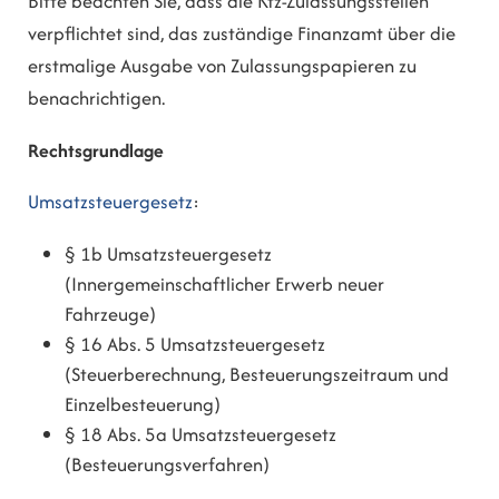
Bitte beachten Sie, dass die Kfz-Zulassungsstellen
verpflichtet sind, das zuständige Finanzamt über die
erstmalige Ausgabe von Zulassungspapieren zu
benachrichtigen.
Rechtsgrundlage
Umsatzsteuergesetz
:
§ 1b Umsatzsteuergesetz
(Innergemeinschaftlicher Erwerb neuer
Fahrzeuge)
§ 16 Abs. 5 Umsatzsteuergesetz
(Steuerberechnung, Besteuerungszeitraum und
Einzelbesteuerung)
§ 18 Abs. 5a Umsatzsteuergesetz
(Besteuerungsverfahren)