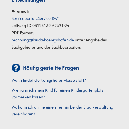
X-Format:
Serviceportal „Service-BW“
Leitweg-ID 08128139-A7321-74
PDF-Format:
rechnung@lauda-koenigshofen.de
unter Angabe des
Sachgebietes und des Sachbearbeiters
Häufig gestellte Fragen
Wann findet die Königshöfer Messe statt?
Wie kann ich mein Kind für einen Kindergartenplatz
vormerken lassen?
Wo kann ich online einen Termin bei der Stadtverwaltung
vereinbaren?