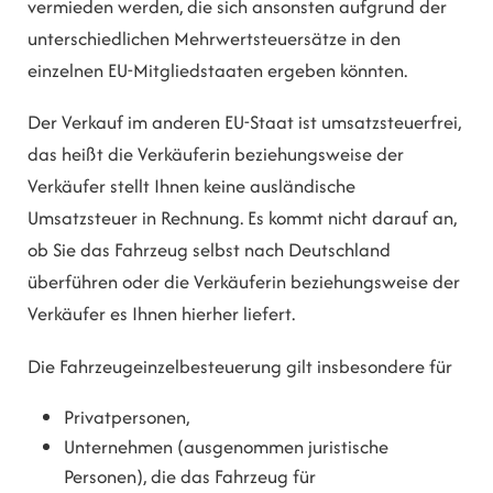
vermieden werden, die sich ansonsten aufgrund der
unterschiedlichen Mehrwertsteuersätze in den
einzelnen EU-Mitgliedstaaten ergeben könnten.
Der Verkauf im anderen EU-Staat ist umsatzsteuerfrei,
das heißt die Verkäuferin beziehungsweise der
Verkäufer stellt Ihnen keine ausländische
Umsatzsteuer in Rechnung. Es kommt nicht darauf an,
ob Sie das Fahrzeug selbst nach Deutschland
überführen oder die Verkäuferin beziehungsweise der
Verkäufer es Ihnen hierher liefert.
Die Fahrzeugeinzelbesteuerung gilt insbesondere für
Privatpersonen,
Unternehmen (ausgenommen juristische
Personen), die das Fahrzeug für