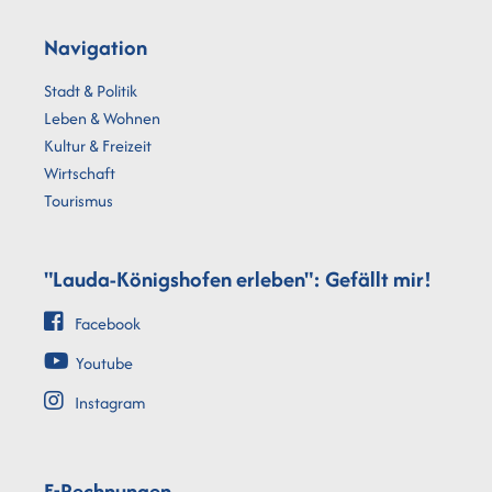
Navigation
Stadt & Politik
Leben & Wohnen
Kultur & Freizeit
Wirtschaft
Tourismus
"Lauda-Königshofen erleben": Gefällt mir!
Facebook
Youtube
Instagram
E-Rechnungen