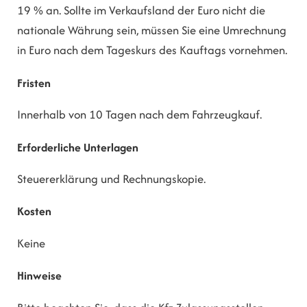
19 % an. Sollte im Verkaufsland der Euro nicht die
nationale Währung sein, müssen Sie eine Umrechnung
in Euro nach dem Tageskurs des Kauftags vornehmen.
Fristen
Innerhalb von 10 Tagen nach dem Fahrzeugkauf.
Erforderliche Unterlagen
Steuererklärung und Rechnungskopie.
Kosten
Keine
Hinweise