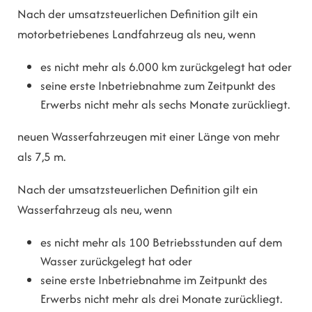
Nach der umsatzsteuerlichen Definition gilt ein
motorbetriebenes Landfahrzeug als neu, wenn
es nicht mehr als 6.000 km zurückgelegt hat oder
seine erste Inbetriebnahme zum Zeitpunkt des
Erwerbs nicht mehr als sechs Monate zurückliegt.
neuen Wasserfahrzeugen mit einer Länge von mehr
als 7,5 m.
Nach der umsatzsteuerlichen Definition gilt ein
Wasserfahrzeug als neu, wenn
es nicht mehr als 100 Betriebsstunden auf dem
Wasser zurückgelegt hat oder
seine erste Inbetriebnahme im Zeitpunkt des
Erwerbs nicht mehr als drei Monate zurückliegt.