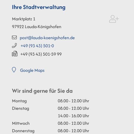
Ihre Stadtverwaltung
Marktplatz 1
97922
Lauda-Königshofen
post@lauda-koenigshofen.de
+49 (93
43) 501-0
+49 (93
43) 501-59
99
Google Maps
Wir sind gerne für Sie da
Montag
08.00 - 12.00 Uhr
Dienstag
08.00 - 12.00 Uhr
14.00 - 16.00 Uhr
Mittwoch
08.00 - 12.00 Uhr
Donnerstag
08.00 - 12.00 Uhr