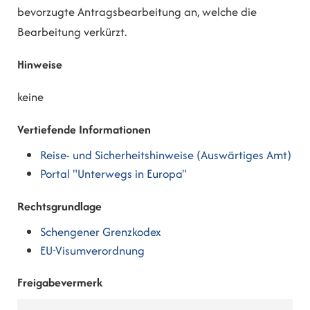
bevorzugte Antragsbearbeitung an, welche die
Bearbeitung verkürzt.
Hinweise
keine
Vertiefende Informationen
Reise- und Sicherheitshinweise (Auswärtiges Amt)
Portal "Unterwegs in Europa"
Rechtsgrundlage
Schengener Grenzkodex
EU-Visumverordnung
Freigabevermerk