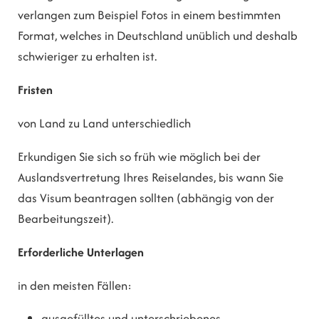
verlangen zum Beispiel Fotos in einem bestimmten
Format, welches in Deutschland unü
blich und deshalb
schwieriger zu erhalten ist.
Fristen
von Land zu Land unterschiedlich
Erkundigen Sie sich so früh wie möglich bei der
Auslandsvertretung Ihres Reiselandes, bis wann Sie
das Visum beantragen sollten (abhängig von der
Bearbeitungszeit).
Erforderliche Unterlagen
in den meisten Fällen:
ausgefülltes und unterschriebenes