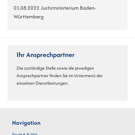
01.08.2022 Justizministerium Baden-
Württemberg
Ihr Ansprechpartner
Die zuständige Stelle sowie die jeweiligen
Ansprechpartner finden Sie im Untermenü der
einzelnen Dienstleistungen.
Navigation
Stadt & Politik