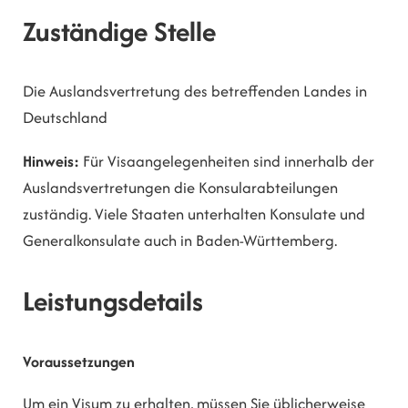
Zuständige Stelle
Die Auslandsvertretung des betreffenden Landes in
Deutschland
Hinweis:
Für Visaangelegenheiten sind innerhalb der
Auslandsvertretungen die Konsularabteilungen
zuständig. Viele Staaten unterhalten Konsulate und
Generalkonsulate auch in Baden-Württemberg.
Leistungsdetails
Voraussetzungen
Um ein Visum zu erhalten, müssen Sie üblicherweise