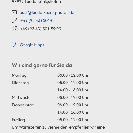
97922
Lauda-Königshofen
post@lauda-koenigshofen.de
+49 (93
43) 501-0
+49 (93
43) 501-59
99
Google Maps
Wir sind gerne für Sie da
Montag
08.00 - 12.00 Uhr
Dienstag
08.00 - 12.00 Uhr
14.00 - 16.00 Uhr
Mittwoch
08.00 - 12.00 Uhr
Donnerstag
08.00 - 12.00 Uhr
14.00 - 18.00 Uhr
Freitag
08.00 - 12.00 Uhr
Um Wartezeiten zu vermeiden, empfehlen wir eine