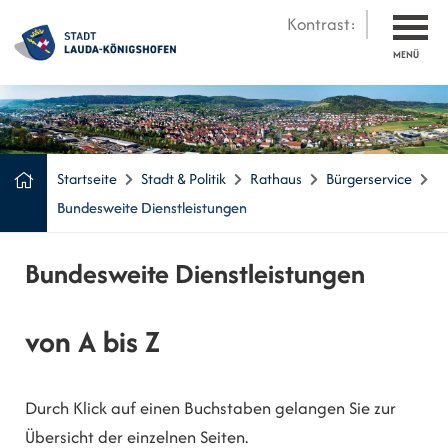
Kontrast:
MENÜ
Startseite
Stadt & Politik
Rathaus
Bürgerservice
Bundesweite Dienstleistungen
Bundesweite Dienstleistungen
von A bis Z
Durch Klick auf einen Buchstaben gelangen Sie zur
Übersicht der einzelnen Seiten.