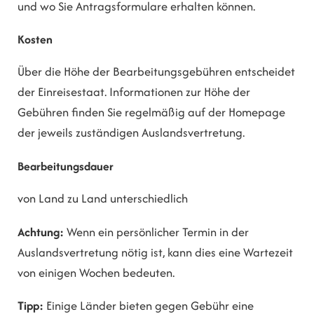
und wo Sie Antragsformulare erhalten können.
Kosten
Über die Höhe der Bearbeitungsgebühren entscheidet
der Einreisestaat. Informationen zur Höhe der
Gebühren finden Sie regelmäßig auf der Homepage
der jeweils zuständigen Auslandsvertretung.
Bearbeitungsdauer
von Land zu Land unterschiedlich
Achtung:
Wenn ein persönlicher Termin in der
Auslandsvertretung nötig ist, kann dies eine Wartezeit
von einigen Wochen bedeuten.
Tipp:
Einige Länder bieten gegen Gebühr eine