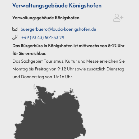
Verwaltungsgebäude Königshofen
Verwaltungsgebäude Königshofen
buergerbuero@lauda-koenigshofen.de
+49 (93
43) 501-53
29
Das Bürgerbüro in Königshofen ist mittwochs von 8-12 Uhr
für Sie erreichbar.
Das Sachgebiet Tourismus, Kultur und Messe erreichen Sie
Montag bis Freitag von 9-12 Uhr sowie zusätzlich Dienstag
und Donnerstag von 14-16 Uhr.