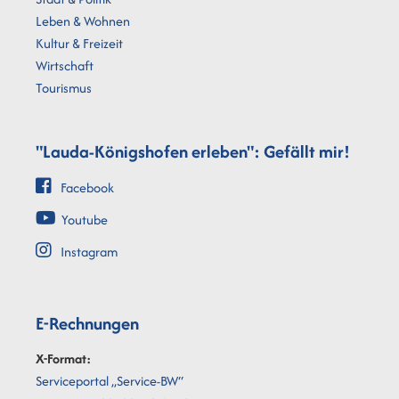
Leben & Wohnen
Kultur & Freizeit
Wirtschaft
Tourismus
"Lauda-Königshofen erleben": Gefällt mir!
Facebook
Youtube
Instagram
E-Rechnungen
X-Format:
Serviceportal „Service-BW“