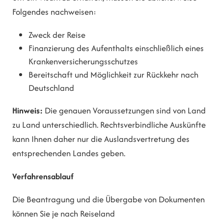
Folgendes nachweisen:
Zweck der Reise
Finanzierung des Aufenthalts einschließlich eines
Krankenversicherungsschutzes
Bereitschaft und Möglichkeit zur Rückkehr nach
Deutschland
Hinweis:
Die genauen Voraussetzungen sind von Land
zu Land unterschiedlich. Rechtsverbindliche Auskünfte
kann Ihnen daher nur die Auslandsvertretung des
entsprechende
n Landes geben.
Verfahrensablauf
Die Beantragung und die Übergabe von Dokumenten
können Sie je nach Reiseland