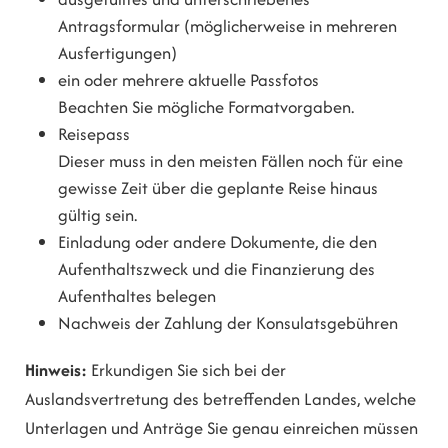
Antragsformular (möglicherweise in mehreren
Ausfertigungen)
ein oder mehrere aktuelle Passfotos
Beachten Sie mögliche Formatvorgaben.
Reisepass
Dieser muss in den meisten Fällen noch für eine
gewisse Zeit über die geplante Reise hinaus
gültig sein.
Einladung oder andere Dokumente, die den
Aufenthaltszweck und die Finanzierung des
Aufenthaltes belegen
Nachweis der Zahlung der Konsulatsgebühren
Hinw
eis:
Erkundigen Sie sich bei der
Auslandsvertretung des betreffenden Landes, welche
Unterlagen und Anträge Sie genau einreichen müssen