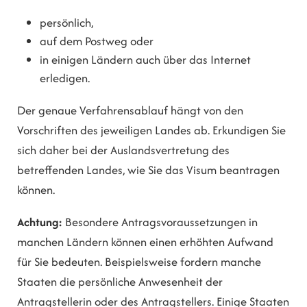
persönlich,
auf dem Postweg oder
in einigen Ländern auch über das Internet
erledigen.
Der genaue Verfahrensablauf hängt von den
Vorschriften des jeweiligen Landes ab. Erkundigen Sie
sich daher bei der Auslandsvertretung des
betreffenden Landes, wie Sie das Visum beantragen
können.
Achtung:
Besondere Antragsvoraussetzungen in
manchen Ländern können einen erhöhten Aufwand
für Sie bedeuten.
Beispielsweise fordern manche
Staaten die persönliche Anwesenheit der
Antragstellerin oder des Antragstellers. Einige Staaten