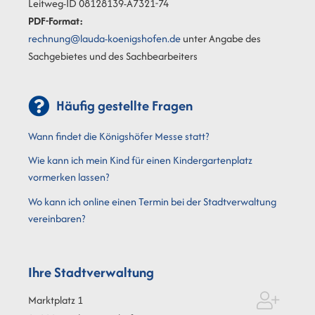
Leitweg-ID 08128139-A7321-74
PDF-Format:
rechnung@lauda-koenigshofen.de
unter Angabe des
Sachgebietes und des Sachbearbeiters
Häufig gestellte Fragen
Wann findet die Königshöfer Messe statt?
Wie kann ich mein Kind für einen Kindergartenplatz
vormerken lassen?
Wo kann ich online einen Termin bei der Stadtverwaltung
vereinbaren?
Ihre Stadtverwaltung
Marktplatz 1