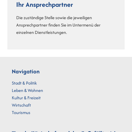
Ihr Ansprechpartner
Die zuständige Stelle sowie die jeweiligen
Ansprechpartner finden Sie im Untermenü der
einzelnen Dienstleistungen.
Navigation
Stadt & Politik
Leben & Wohnen
Kultur & Freizeit
Wirtschaft
Tourismus