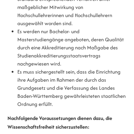
maßgeblicher Mitwirkung von
Hochschullehrerinnen und Hochschullehrern
ausgewählt worden sind.
Es werden nur Bachelor- und
Masterstudiengänge angeboten, deren Qualität
durch eine Akkreditierung nach Maßgabe des
Studienakkreditierungsstaatsvertrags
nachgewiesen wird.
Es muss sichergestellt sein, dass die Einrichtung
ihre Aufgaben im Rahmen der durch das
Grundgesetz und die Verfassung des Landes
Baden-Württemberg gewährleisteten staatlichen
Ordnung erfüllt.
Nachfolgende Voraussetzungen dienen dazu, die
Wissenschaftsfreiheit sicherzustellen: