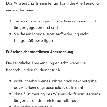
Das Wissenschaftsministerium kann die Anerkennung
widerrufen, wenn
die Voraussetzungen für die Anerkennung nicht
länger gegeben sind und
Sie diesen Mangel trotz Aufforderung nicht
fristgemäß beseitigen.
Erlöschen der staatlichen Anerkennung
Die staatliche Anerkennung erlischt, wenn die
Hochschule den Studienbetrieb
nicht innerhalb eines Jahres nach Bekanntgabe
des Anerkennungsbescheides aufnimmt,
ohne Zustimmung des Wissenschaftsministeriums
länger als ein Jahr nicht betreibt oder
ihn endgültig einstellt.