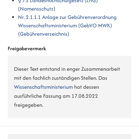
§ 75 Landeshochschulgesetz (LHG)
(Namensschutz)
Nr. 2.1.1.1 Anlage zur Gebührenverordnung
Wissenschaftsministerium (GebVO MWK)
(Gebührenverzeichnis)
Freigabevermerk
Dieser Text entstand in enger Zusammenarbeit
mit den fachlich zuständigen Stellen. Das
Wissenschaftsministerium
hat dessen
ausführliche Fassung am 17.08.2022
freigegeben.