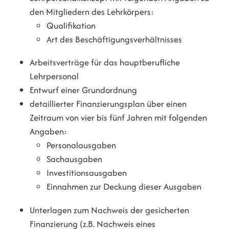
den Mitgliedern des Lehrkörpers:
Qualifikation
Art des Beschäftigungsverhältnisses
Arbeitsverträge für das hauptberufliche
Lehrpersonal
Entwurf einer Grundordnung
detaillierter Finanzierungsplan über einen
Zeitraum von vier bis fünf Jahren mit folgenden
Angaben:
Personalausgaben
Sachausgaben
Investitionsausgaben
Einnahmen zur Deckung dieser Ausgaben
Unterlagen zum Nachweis der gesicherten
Finanzierung (z.B. Nachweis eines