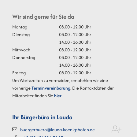
Wir sind gerne für Sie da
Montag
08.00 - 12.00 Uhr
Dienstag
08.00 - 12.00 Uhr
14.00 - 16.00 Uhr
Mittwoch
08.00 - 12.00 Uhr
Donnerstag
08.00 - 12.00 Uhr
14.00 - 18.00 Uhr
Freitag
08.00 - 12.00 Uhr
Um Wartezeiten zu vermeiden, empfehlen wir eine
vorherige
Terminvereinbarung
. Die Kontaktdaten der
Mitarbeiter finden Sie
hier
.
Ihr Bürgerbüro in Lauda
buergerbuero@lauda-koenigshofen.de