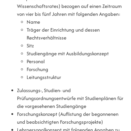
Wissenschaftsrates) bezogen auf einen Zeitraum
von vier bis fünf Jahren mit folgenden Angaben:
Name
Träger der Einrichtung und dessen
Rechtsverhältnisse
Sitz
Studiengänge mit Ausbildungskonzept
Personal
Forschung
Leitungsstruktur
Zulassungs-, Studien- und
Prüfungsordnungsentwürfe mit Studienplänen für
die vorgesehenen Studiengänge
Forschungskonzept (Auflistung der begonnenen
und beabsichtigten Forschungsprojekte)
Lehrpersonalkonzept mit folgenden Angaben zu