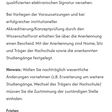
qualifizierten elektronischen Signatur versehen.
Bei Vorliegen der Voraussetzungen und bei
erfolgreicher institutioneller
Akkreditierung/Konzeptprüfung durch den
Wissenschaftsrat erhalten Sie über die Anerkennung
einen Bescheid. Mit der Anerkennung sind Name, Sitz
und Träger der Hochschule sowie die anerkannten
Studiengänge festgelegt.
Hinweis:
Wollen Sie nachträglich wesentliche
Änderungen vornehmen (z.B. Erweiterung um weitere
Studiengänge, Wechsel des Trägers der Hochschule)
müssen Sie die Zustimmung der zuständigen Stelle
einholen.
Fristen