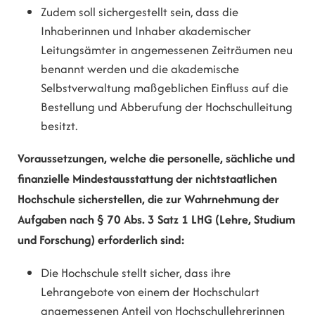
Zudem soll sichergestellt sein, dass die
Inhaberinnen und Inhaber akademischer
Leitungsämter in angemessenen Zeiträumen neu
benannt werden und die akademische
Selbstverwaltung maßgeblichen Einfluss auf die
Bestellung und Abberufung der Hochschulleitung
besitzt.
Voraussetzungen, welche die personelle, sächliche und
finanzielle Mindestausstattung der nichtstaatlichen
Hochschule sicherstellen, die zur Wahrnehmung der
Aufgaben nach § 70 Abs. 3 Satz 1 LHG (Lehre, Studium
und Forschung) erforderlich sind:
Die Hochschule stellt sicher, dass ihre
Lehrangebote von einem der Hochschulart
angemessenen Anteil von Hochschullehrerinnen