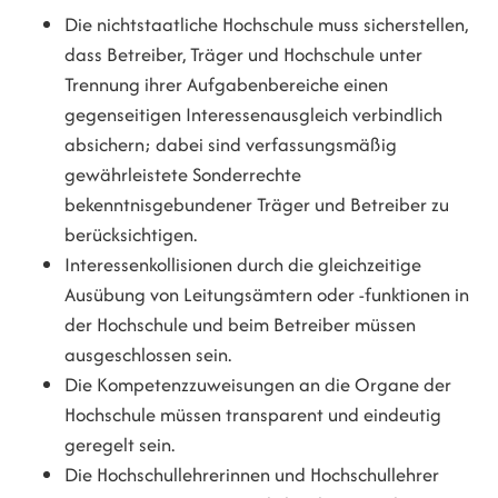
Die nichtstaatliche Hochschule muss sicherstellen,
dass Betreiber, Träger und Hochschule unter
Trennung ihrer Aufgabenbereiche einen
gegenseitigen Interessenausgleich verbindlich
absichern; dabei sind verfassungsmäßig
gewährleistete Sonderrechte
bekenntnisgebundener Träger und Betreiber zu
berücksichtigen.
Interessenkollisionen durch die gleichzeitige
Ausübung von Leitungsämtern oder -funktionen in
der Hochschule und beim Betreiber müssen
ausgeschlossen sein.
Die Kompetenzzuweisungen an die Organe der
Hochschule müssen transparent und eindeutig
geregelt sein.
Die Hochschullehrerinnen und Hochschullehrer