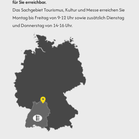
für Sie erreichbar.
Das Sachgebiet Tourismus, Kultur und Messe erreichen Sie
Montag bis Freitag von 9-12 Uhr sowie zusätzlich Dienstag
und Donnerstag von 14-16 Uhr.