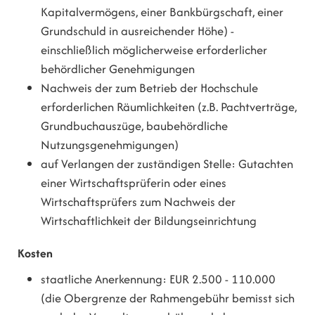
Kapitalvermögens, einer Bankbürgschaft, einer
Grundschuld in ausreichender Höhe) -
einschließlich möglicherweise erforderlicher
behördlicher Genehmigungen
Nachweis der zum Betrieb der Hochschule
erforderlichen Räumlichkeiten (z.B. Pachtverträge,
Grundbuchauszüge, baubehördliche
Nutzungsgenehmigungen)
auf Verlangen der zuständigen Stelle: Gutachten
einer Wirtschaftsprüferin oder eines
Wirtschaftsprüfers zum Nachweis der
Wirtschaftlichkeit der Bildungseinrichtung
Kosten
staatliche Anerkennung: EUR 2.500 - 110.000
(die Obergrenze der Rahmengebühr bemisst sich