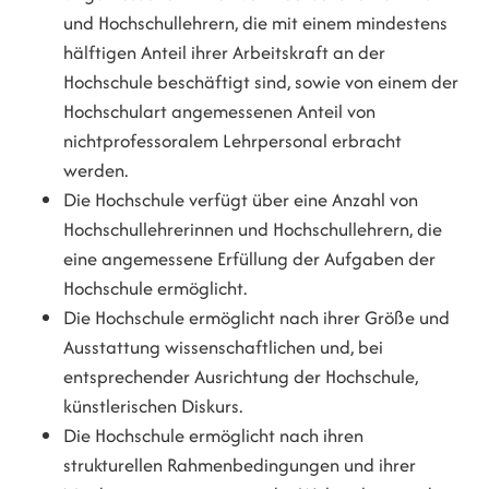
und Hochschullehrern, die mit einem mindestens
hälftigen Anteil ihrer Arbeitskraft an der
Hochschule beschäftigt sind, sowie von einem der
Hochschulart angemessenen Anteil von
nichtprofessoralem Lehrpersonal erbracht
werden.
Die Hochschule verfügt über eine Anzahl von
Hochschullehrerinnen und Hochschullehrern, die
eine angemessene Erfüllung der Aufgaben der
Hochschule ermöglicht.
Die Hochschule ermöglicht nach ihrer Größe und
Ausstattung wissenschaftlichen und, bei
entsprechender Ausrichtung der Hochschule,
künstlerischen Diskurs.
Die Hochschule ermöglicht nach ihren
strukturellen Rahmenbedingungen und ihrer