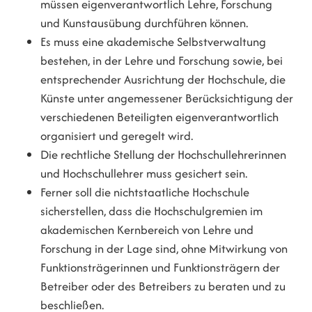
müssen eigenverantwortlich Lehre, Forschung
und Kunstausübung durchführen können.
Es muss eine akademische Selbstverwaltung
bestehen, in der Lehre und Forschung sowie, bei
entsprechender Ausrichtung der Hochschule, die
Künste unter angemessener Berücksichtigung der
verschiedenen Beteiligten eigenverantwortlich
organisiert und geregelt wird.
Die rechtliche Stellung der Hochschullehrerinnen
und Hochschullehrer muss gesichert sein.
Ferner soll die nichtstaatliche Hochschule
sicherstellen, dass die Hochschulgremien im
akademischen Kernbereich von Lehre und
Forschung in der Lage sind, ohne Mitwirkung von
Funktionsträgerinnen und Funktionsträgern der
Betreiber oder des Betreibers zu beraten und zu
beschließen.