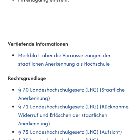
Vertiefende Informationen
Merkblatt über die Voraussetzungen der
staatlichen Anerkennung als Hochschule
Rechtsgrundlage
§ 70 Landeshochschulgesetz (LHG) (Staatliche
Anerkennung)
§ 71 Landeshochschulgesetz (LHG) (Rücknahme,
Widerruf und Erlöschen der staatlichen
Anerkennung)
§ 72 Landeshochschulgesetz (LHG) (Aufsicht)