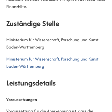
Finanzhilfe.
Zuständige Stelle
Ministerium für Wissenschaft, Forschung und Kunst
Baden-Württemberg
Ministerium für Wissenschaft, Forschung und Kunst
Baden-Württemberg
Leistungsdetails
Voraussetzungen
Voraussetzung für die Anerkennung ist, dass die