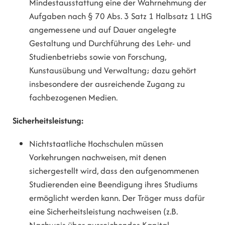
Mindestausstattung eine der Wahrnehmung der
Aufgaben nach § 70 Abs. 3 Satz 1 Halbsatz 1 LHG
angemessene und auf Dauer angelegte
Gestaltung und Durchführung des Lehr- und
Studienbetriebs sowie von Forschung,
Kunstausübung und Verwaltung; dazu gehört
insbesondere der ausreichende Zugang zu
fachbezogenen Medien.
Sicherheitsleistung:
Nichtstaatliche Hochschulen müssen
Vorkehrungen nachweisen, mit denen
sichergestellt wird, dass den aufgenommenen
Studierenden eine Beendigung ihres Studiums
ermöglicht werden kann. Der Träger muss dafür
eine Sicherheitsleistung nachweisen (z.B.