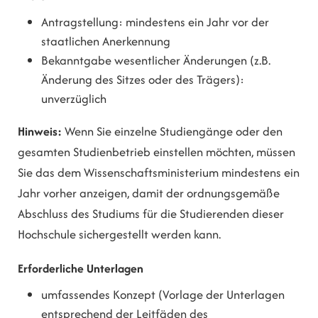
Antragstellung: mindestens ein Jahr vor der
staatlichen Anerkennung
Bekanntgabe wesentlicher Änderungen (z.B.
Änderung des Sitzes oder des Trägers):
unverzüglich
Hinweis:
Wenn Sie einzelne Studiengänge oder den
gesamten Studienbetrieb einstellen möchten, müssen
Sie das dem Wissenschaftsministerium mindestens ein
Jahr vorher anzeigen, damit der ordnungsgemäße
Abschluss des Studiums für die Studierenden dieser
Hochschule sichergestellt werden kann.
Erforderliche Unterlagen
umfassendes Konzept (Vorlage der Unterlagen
entsprechend der Leitfäden des