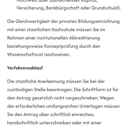
Nachweis über ausreichendes Kapital,
Versicherung, Bankbürgschaft oder Grundschuld).
Die Gleichwertigkeit der privaten Bildungseinrichtung
mit einer staatlichen Hochschule müssen Sie im
Rahmen einer institutionellen Akkreditierung
beziehungsweise Konzeptprüfung durch den
Wissenschaftsrat nachweisen.
Verfahrensablauf
Die staatliche Anerkennung müssen Sie bei der
zuständigen Stelle beantragen. Die Schriftform ist für
den Antrag gesetzlich nicht vorgeschrieben. Wegen
der erforderlichen umfangreichen Unterlagen müssen
Sie den Antrag aber schriftlich einreichen,
handschriftlich unterschreiben oder mit einer