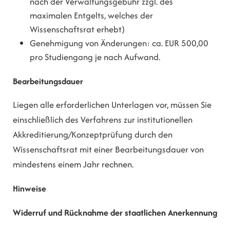
nach der Verwaltungsgebühr zzgl. des
maximalen Entgelts, welches der
Wissenschaftsrat erhebt)
Genehmigung von Änderungen: ca. EUR 500,00
pro Studiengang je nach Aufwand.
Bearbeitungsdauer
Liegen alle erforderlichen Unterlagen vor, müssen Sie
einschließlich des Verfahrens zur institutionellen
Akkreditierung/Konzeptprüfung durch den
Wissenschaftsrat mit einer Bearbeitungsdauer von
mindestens einem Jahr rechnen.
Hinweise
Widerruf und Rücknahme der staatlichen Anerkennung