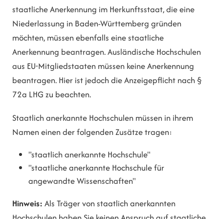
staatliche Anerkennung im Herkunftsstaat, die eine
Niederlassung in Baden-Württemberg gründen
möchten, müssen ebenfalls eine staatliche
Anerkennung beantragen. Ausländische Hochschulen
aus EU-Mitgliedstaaten müssen keine Anerkennung
beantragen.
Hier ist jedoch die Anzeigepflicht nach §
72a LHG zu beachten.
Staatlich anerkannte Hochschulen müssen in ihrem
Namen einen der folgenden Zusätze tragen:
"staatlich anerkannte Hochschule"
"staatliche anerkannte Hochschule für
angewandte Wissenschaften"
Hinweis:
Als Träger von staatlich anerkannten
Hochschulen haben Sie keinen Anspruch auf staatliche