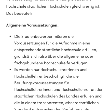
Hochschule staatlichen Hochschulen gleichwertig ist.
Das bedeutet:
Allgemeine Voraussetzungen:
Die Studienbewerber müssen die
Voraussetzungen für die Aufnahme in eine
entsprechende staatliche Hochschule erfüllen,
grundsätzlich also über die allgemeine oder
fachgebundene Hochschulreife verfügen.
Es werden nur Hochschullehrerinnen und
Hochschullehrer beschäftigt, die die
Berufungsvoraussetzungen für
Hochschullehrerinnen und Hochschullehrer an den
staatlichen Hochschulen des Landes erfüllen und
die in einem transparenten, wissenschaftlichen
Standard entsprechenden Verfahren unter