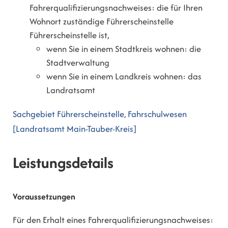
Fahrerqualifizierungsnachweises: die für Ihren
Wohnort zuständige Führerscheinstelle
Führerscheinstelle ist,
wenn Sie in einem Stadtkreis wohnen: die
Stadtverwaltung
wenn Sie in einem Landkreis wohnen: das
Landratsamt
Sachgebiet Führerscheinstelle, Fahrschulwesen
[Landratsamt Main-Tauber-Kreis]
Leistungsdetails
Voraussetzungen
Für den Erhalt eines Fahrerqualifizierungsnachweises: