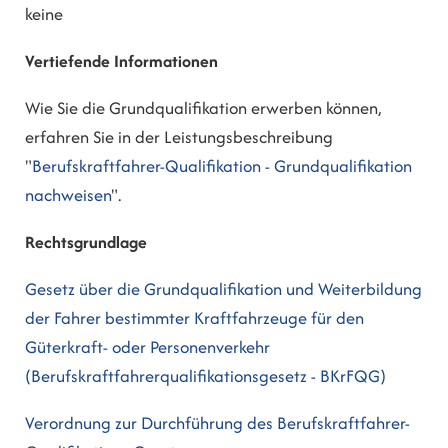
keine
Vertiefende Informationen
Wie Sie die Grundqualifikation erwerben können,
erfahren Sie in der Leistungsbeschreibung
"
Berufskraftfahrer-Qualifikation - Grundqualifikation
nachweisen
".
Rechtsgrundlage
Gesetz über die Grundqualifikation und Weiterbildung
der Fahrer bestimmter Kraftfahrzeuge für den
Güterkraft- oder Personenverkehr
(Berufskraftfahrerqualifikationsgesetz - BKrFQG)
Verordnung zur Durchführung des Berufskraftfahrer-