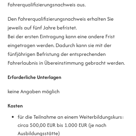
Fahrerqualifizierungsnachweis aus.
Den Fahrerqualifizierungsnachweis erhalten Sie
jeweils auf fünf Jahre befristet.
Bei der ersten Eintragung kann eine andere Frist
eingetragen werden. Dadurch kann sie mit der
fünfjährigen Befristung der entsprechenden
Fahrerlaubnis in Übereinstimmung gebracht werden.
Erforderliche Unterlagen
keine Angaben möglich
Kosten
für die Teilnahme an einem Weiterbildungskurs:
circa 500,00 EUR bis 1.000 EUR (je nach
Ausbildungsstätte)