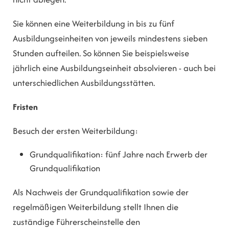
Sie können eine Weiterbildung in bis zu fünf
Ausbildungseinheiten von jeweils mindestens sieben
Stunden aufteilen. So können Sie beispielsweise
jährlich eine Ausbildungseinheit absolvieren - auch bei
unterschiedlichen Ausbildungsstätten.
Fristen
Besuch der ersten Weiterbildung:
Grundqualifikation: fünf Jahre nach Erwerb der
Grundqualifikation
Als Nachweis der Grundqualifikation sowie der
regelmäßigen Weiterbildung stellt Ihnen die
zuständige Führerscheinstelle den