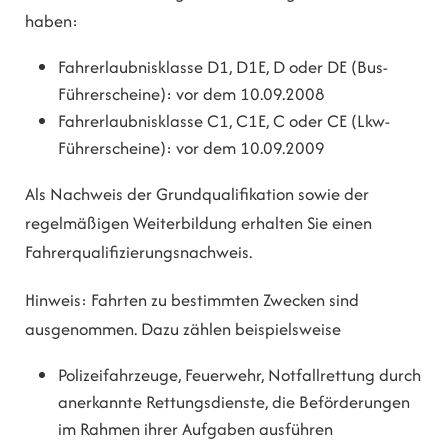
haben:
Fahrerlaubnisklasse D1, D1E, D oder DE (Bus-
Führerscheine): vor dem 10.09.2008
Fahrerlaubnisklasse C1, C1E, C oder CE (Lkw-
Führerscheine): vor dem 10.09.2009
Als Nachweis der Grundqualifikation sowie der
regelmäßigen Weiterbildung erhalten Sie einen
Fahrerqualifizierungsnachweis.
Hinweis:
Fahrten zu bestimmten Zwecken sind
ausgenommen. Dazu zählen beispielsweise
Polizeifahrzeuge,
Feuerwehr,
Notfallrettung durch
anerkannte Rettungsdienste, die Beförderungen
im Rahmen ihrer Aufgaben ausführen