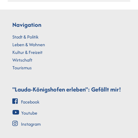
Navigation
Stadt & Politik
Leben & Wohnen
Kultur & Freizeit
Wirtschaft
Tourismus
"Lauda-Königshofen erleben": Gefällt mir!
Facebook
Youtube
Instagram