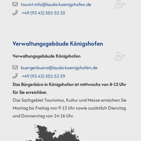
tourist.info@lauda-koenigshofen.de
+49 (93
43) 501-53
32
Verwaltungsgebäude Königshofen
Verwaltungsgebäude Königshofen
buergerbuero@lauda-koenigshofen.de
+49 (93
43) 501-53
29
Das Bürgerbüro in Königshofen ist mittwochs von 8-12 Uhr
für Sie erreichbar.
Das Sachgebiet Tourismus, Kultur und Messe erreichen Sie
Montag bis Freitag von 9-12 Uhr sowie zusätzlich Dienstag
und Donnerstag von 14-16 Uhr.