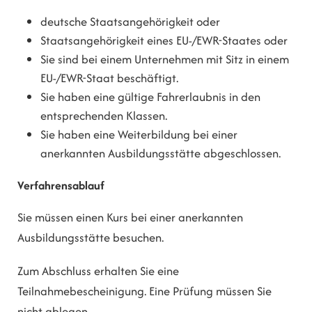
deutsche Staatsangehörigkeit oder
Staatsangehörigkeit eines EU-/EWR-Staates oder
Sie sind bei einem Unternehmen mit Sitz in einem
EU-/EWR-Staat beschäftigt.
Sie haben eine gültige Fahrerlaubnis in den
entsprechenden Klassen.
Sie haben eine Weiterbildung bei einer
anerkannten Ausbildungsstätte abgeschlossen.
Verfahrensablauf
Sie müssen einen Kurs bei einer anerkannten
Ausbildungsstätte besuchen.
Zum Abschluss erhalten Sie eine
Teilnahmebescheinigung.
Eine Prüfung müssen Sie
nicht ablegen.