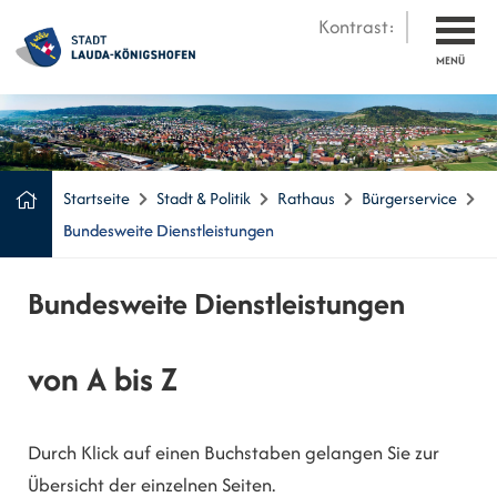
Kontrast:
MENÜ
Startseite
Stadt & Politik
Rathaus
Bürgerservice
Bundesweite Dienstleistungen
Bundesweite Dienstleistungen
von A bis Z
Durch Klick auf einen Buchstaben gelangen Sie zur
Übersicht der einzelnen Seiten.