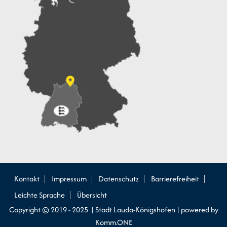
Kontakt
Impressum
Datenschutz
Barrierefreiheit
Leichte Sprache
Übersicht
Copyright © 2019 - 2025 | Stadt Lauda-Königshofen |
p
owered by
Komm.ONE