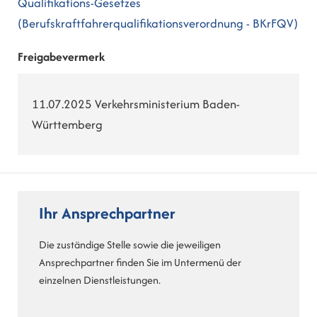
Qualifikations-Gesetzes
(Berufskraftfahrerqualifikationsverordnung -
BKrFQV)
Freigabevermerk
11.07.2025
Verkehrsministerium Baden-
Württemberg
Ihr Ansprechpartner
Die zuständige Stelle sowie die jeweiligen
Ansprechpartner finden Sie im Untermenü der
einzelnen Dienstleistungen.