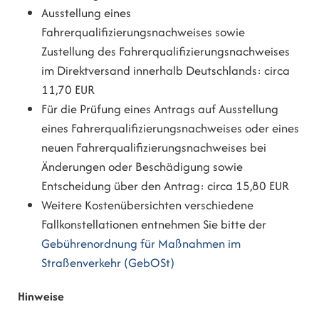
Ausstellung eines
Fahrerqualifizierungsnachweises sowie
Zustellung des Fahrerqualifizierungsnachweises
im Direktversand innerhalb Deutschlands: circa
11,70 EUR
Für die Prüfung eines Antrags auf Ausstellung
eines Fahrerqualifizierungsnachweises oder eines
neuen Fahrerqualifizierungsnachweises bei
Änderungen oder Beschädigung sowie
Entscheidung über den Antrag: circa 15,80 EUR
Weitere Kostenübersichten verschiedene
Fallkonstellationen entnehmen Sie bitte der
Gebührenordnung für Maßnahmen im
Straßenverkehr (GebOSt)
Hinweise