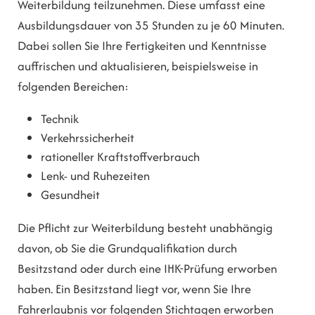
Weiterbildung teilzunehmen. Diese umfasst eine
Ausbildungsdauer von 35 Stunden zu je 60 Minuten.
Dabei sollen Sie Ihre Fertigkeiten und Kenntnisse
auffrischen und aktualisieren, beispielsweise in
folge
n
den Bereichen:
Technik
Verkehrssicherheit
rationeller Kraftstoffverbrauch
Lenk- und Ruhezeiten
Gesundheit
Die Pflicht zur Weiterbildung besteht unabhängig
davon, ob Sie die Grundqualifikation durch
Besitzstand oder durch eine IHK-Prüfung erworben
haben. Ein Besitzstand liegt vor, wenn Sie Ihre
Fahre
r
laubnis vor folgenden Stichtagen erworben