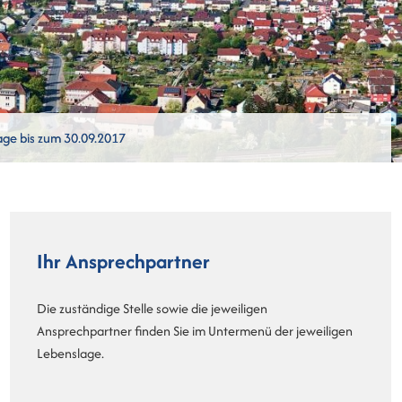
age bis zum 30.09.2017
Ihr Ansprechpartner
Die zuständige Stelle sowie die jeweiligen
Ansprechpartner finden Sie im Untermenü der jeweiligen
Lebenslage.