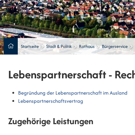
Startseite
Stadt & Politik
Rathaus
Bürgerservice
Lebenspartnerschaft - Rec
Begründung der Lebenspartnerschaft im Ausland
Lebenspartnerschaftsvertrag
Zugehörige Leistungen