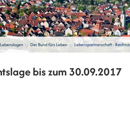
Lebenslagen
Der Bund fürs Leben
Lebenspartnerschaft - Rechtsl
htslage bis zum 30.09.2017