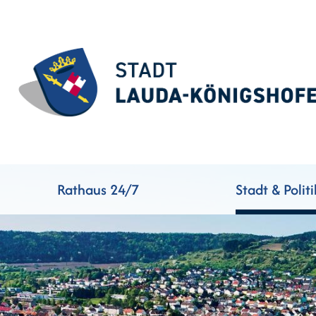
Rathaus 24/7
Stadt & Politi