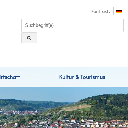
Kontrast:
rtschaft
Kultur & Tourismus