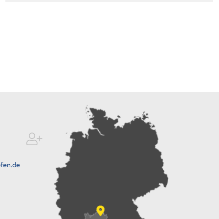
fen.de