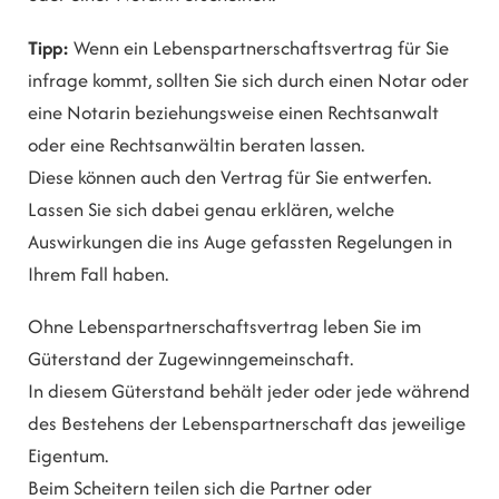
Tipp:
Wenn ein Lebenspartnerschaftsvertrag für Sie
infrage kommt, sollten Sie sich durch einen Notar oder
eine Notarin beziehungsweise einen Rechtsanwalt
oder eine Rechtsanwältin beraten lassen.
Diese können auch den Vertrag für Sie entwerfen.
Lassen Sie sich dabei genau erklären, welche
Auswirkungen die ins Auge gefassten Regelungen in
Ihrem Fall haben.
Ohne Lebenspartnerschaftsvertrag leben Sie im
Güterstand der Zugewinngemeinschaft.
In diesem Güterstand behält jeder oder jede während
des Bestehens der Lebenspartnerschaft das jeweilige
Eigentum.
Beim Scheitern teilen sich die Partner oder