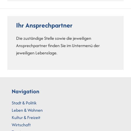
Ihr Ansprechpartner
Die zuständige Stelle sowie die jeweiligen
Ansprechpartner finden Sie im Untermenü der
jeweiligen Lebenslage.
Navigation
Stadt & Politik
Leben & Wohnen
Kultur & Freizeit
Wirtschaft