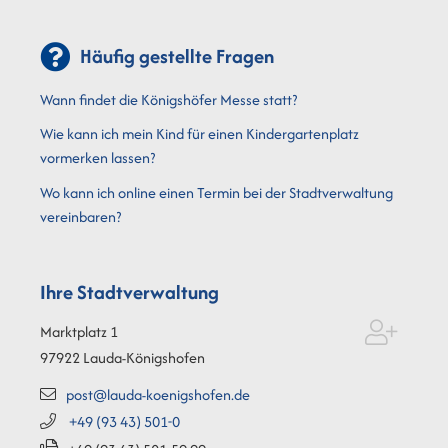
Häufig gestellte Fragen
Wann findet die Königshöfer Messe statt?
Wie kann ich mein Kind für einen Kindergartenplatz
vormerken lassen?
Wo kann ich online einen Termin bei der Stadtverwaltung
vereinbaren?
Ihre Stadtverwaltung
Marktplatz 1
97922
Lauda-Königshofen
post@lauda-koenigshofen.de
+49 (93
43) 501-0