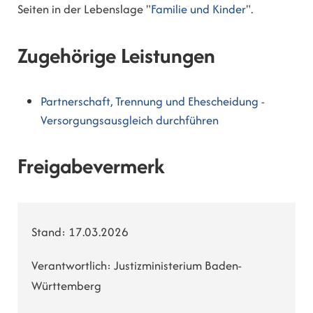
Seiten in der Lebenslage "
Familie und Kinder
".
Zugehörige Leistungen
Partnerschaft, Trennung und Ehescheidung -
Versorgungsausgleich durchführen
Freigabevermerk
Stand: 17.03.2026
Verantwortlich: Justizministerium Baden-
Württemberg