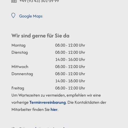
+49 (93
43) 501-59
99
Google Maps
Wir sind gerne für Sie da
Montag
08.00 - 12.00 Uhr
Dienstag
08.00 - 12.00 Uhr
14.00 - 16.00 Uhr
Mittwoch
08.00 - 12.00 Uhr
Donnerstag
08.00 - 12.00 Uhr
14.00 - 18.00 Uhr
Freitag
08.00 - 12.00 Uhr
Um Wartezeiten zu vermeiden, empfehlen wir eine
vorherige
Terminvereinbarung
. Die Kontaktdaten der
Mitarbeiter finden Sie
hier
.