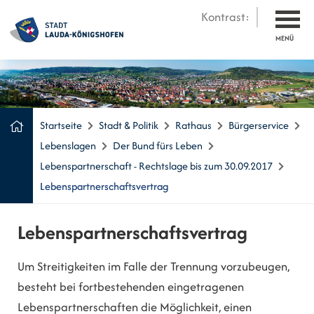
Kontrast:
MENÜ
Startseite
Stadt & Politik
Rathaus
Bürgerservice
Lebenslagen
Der Bund fürs Leben
Lebenspartnerschaft - Rechtslage bis zum 30.09.2017
Lebenspartnerschaftsvertrag
Lebenspartnerschaftsvertrag
Um Streitigkeiten im Falle der Trennung vorzubeugen,
besteht bei fortbestehenden eingetragenen
Lebenspartnerschaften die Möglichkeit, einen