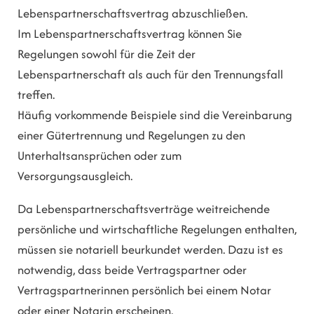
Lebenspartnerschaftsvertrag abzuschließen.
Im Lebenspartnerschaftsvertrag können Sie
Regelungen sowohl für die Zeit der
Lebenspartnerschaft als auch für den Trennungsfall
treffen.
Häufig vorkommende Beispiele sind die Vereinbarung
einer Gütertrennung und Regelungen zu den
Unterhaltsansprüchen oder zum
Versorgungsausgleich.
Da Lebenspartnerschaftsverträge weitreichende
persönliche und wirtschaftliche Regelungen enthalten,
müssen sie notariell beurkundet werden. Dazu ist es
notwendig, dass beide Vertragspartner oder
Vertragspartnerinnen persönlich bei einem Notar
oder einer Notarin erscheinen.