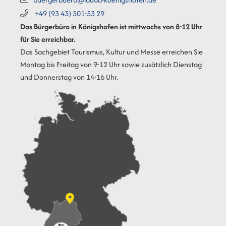
+49 (93
43) 501-53
29
Das Bürgerbüro in Königshofen ist mittwochs von 8-12 Uhr
für Sie erreichbar.
Das Sachgebiet Tourismus, Kultur und Messe erreichen Sie
Montag bis Freitag von 9-12 Uhr sowie zusätzlich Dienstag
und Donnerstag von 14-16 Uhr.