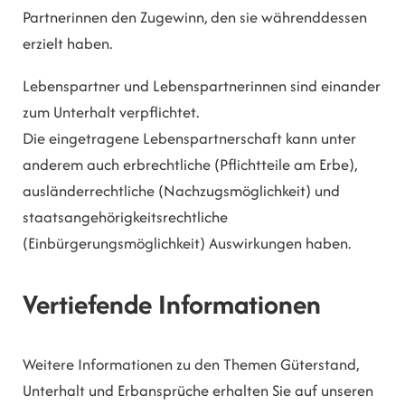
Partnerinnen den Zugewinn, den sie währenddessen
erzielt haben.
Lebenspartner und Lebenspartnerinnen sind einander
zum Unterhalt verpflichtet.
Die eingetragene Lebenspartnerschaft kann unter
anderem auch erbrechtliche (Pflichtteile am Erbe),
ausländerrechtliche (Nachzugsmöglichkeit) und
staatsangehörigkeitsrechtliche
(Einbürgerungsmöglichkeit) Auswirkungen haben.
Vertiefende Informationen
Weitere Informationen zu den Themen Güterstand,
Unterhalt und Erbansprüche erhalten Sie auf unseren