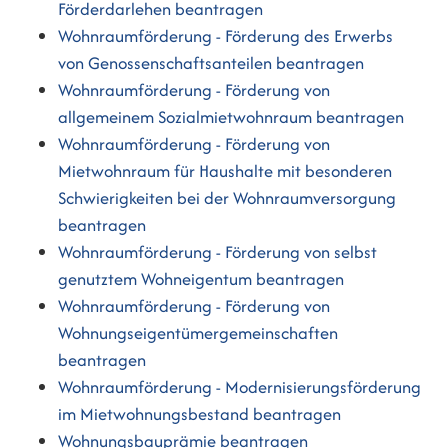
Förderdarlehen beantragen
Wohnraumförderung - Förderung des Erwerbs
von Genossenschaftsanteilen beantragen
Wohnraumförderung - Förderung von
allgemeinem Sozialmietwohnraum beantragen
Wohnraumförderung - Förderung von
Mietwohnraum für Haushalte mit besonderen
Schwierigkeiten bei der Wohnraumversorgung
beantragen
Wohnraumförderung - Förderung von selbst
genutztem Wohneigentum beantragen
Wohnraumförderung - Förderung von
Wohnungseigentümergemeinschaften
beantragen
Wohnraumförderung - Modernisierungsförderung
im Mietwohnungsbestand beantragen
Wohnungsbauprämie beantragen