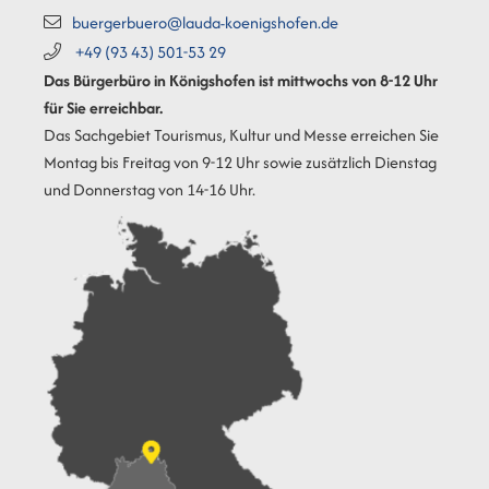
buergerbuero@lauda-koenigshofen.de
+49 (93
43) 501-53
29
Das Bürgerbüro in Königshofen ist mittwochs von 8-12 Uhr
für Sie erreichbar.
Das Sachgebiet Tourismus, Kultur und Messe erreichen Sie
Montag bis Freitag von 9-12 Uhr sowie zusätzlich Dienstag
und Donnerstag von 14-16 Uhr.