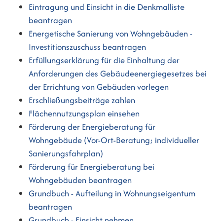
Eintragung und Einsicht in die Denkmalliste
beantragen
Energetische Sanierung von Wohngebäuden -
Investitionszuschuss beantragen
Erfüllungserklärung für die Einhaltung der
Anforderungen des Gebäudeenergiegesetzes bei
der Errichtung von Gebäuden vorlegen
Erschließungsbeiträge zahlen
Flächennutzungsplan einsehen
Förderung der Energieberatung für
Wohngebäude (Vor-Ort-Beratung; individueller
Sanierungsfahrplan)
Förderung für Energieberatung bei
Wohngebäuden beantragen
Grundbuch - Aufteilung in Wohnungseigentum
beantragen
Grundbuch - Einsicht nehmen