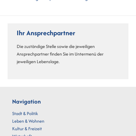
Ihr Ansprechpartner
Die zuständige Stelle sowie die jeweiligen
Ansprechpartner finden Sie im Untermenü der
jeweiligen Lebenslage.
Navigation
Stadt & Politik
Leben & Wohnen
Kultur & Freizeit