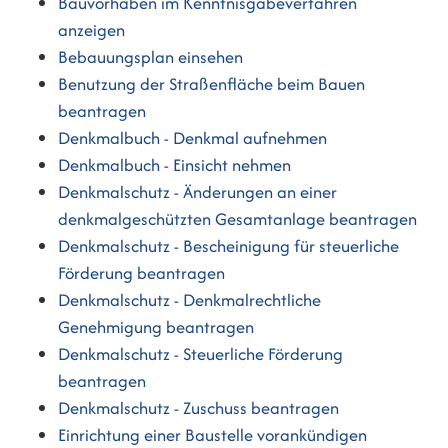
Bauvorhaben im Kenntnisgabeverfahren
anzeigen
Bebauungsplan einsehen
Benutzung der Straßenfläche beim Bauen
beantragen
Denkmalbuch - Denkmal aufnehmen
Denkmalbuch - Einsicht nehmen
Denkmalschutz - Änderungen an einer
denkmalgeschützten Gesamtanlage beantragen
Denkmalschutz - Bescheinigung für steuerliche
Förderung beantragen
Denkmalschutz - Denkmalrechtliche
Genehmigung beantragen
Denkmalschutz - Steuerliche Förderung
beantragen
Denkmalschutz - Zuschuss beantragen
Einrichtung einer Baustelle vorankündigen