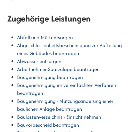
Zugehörige Leistungen
Abfall und Müll entsorgen
Abgeschlossenheitsbescheinigung zur Aufteilung
eines Gebäudes beantragen
Abwasser entsorgen
Arbeitnehmer-Sparzulage beantragen
Baugenehmigung beantragen
Baugenehmigung im vereinfachten Verfahren
beantragen
Baugenehmigung - Nutzungsänderung einer
baulichen Anlage beantragen
Baulastenverzeichnis - Einsicht nehmen
Bauvorbescheid beantragen