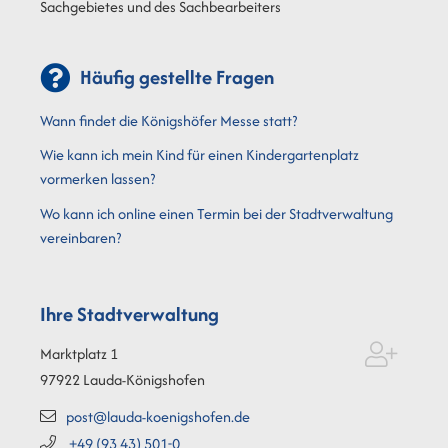
Sachgebietes und des Sachbearbeiters
Häufig gestellte Fragen
Wann findet die Königshöfer Messe statt?
Wie kann ich mein Kind für einen Kindergartenplatz
vormerken lassen?
Wo kann ich online einen Termin bei der Stadtverwaltung
vereinbaren?
Ihre Stadtverwaltung
Marktplatz 1
97922
Lauda-Königshofen
post@lauda-koenigshofen.de
+49 (93
43) 501-0