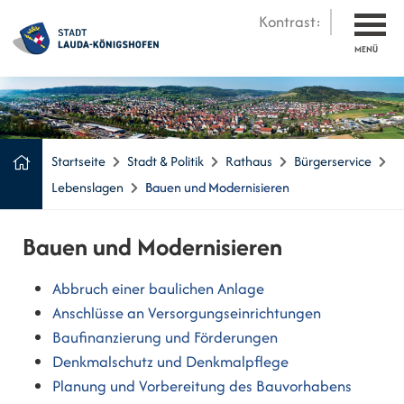
Kontrast:
MENÜ
Startseite
Stadt & Politik
Rathaus
Bürgerservice
Lebenslagen
Bauen und Modernisieren
Bauen und Modernisieren
Abbruch einer baulichen Anlage
Anschlüsse an Versorgungseinrichtungen
Baufinanzierung und Förderungen
Denkmalschutz und Denkmalpflege
Planung und Vorbereitung des Bauvorhabens