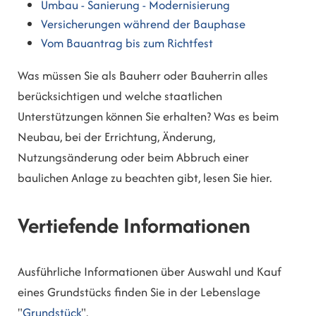
Umbau - Sanierung - Modernisierung
Versicherungen während der Bauphase
Vom Bauantrag bis zum Richtfest
Was müssen Sie als Bauherr oder Bauherrin alles
berücksichtigen und welche staatlichen
Unterstützungen können Sie erhalten? Was es beim
Neubau, bei der Errichtung, Änderung,
Nutzungsänderung oder beim Abbruch einer
baulichen Anlage zu beachten gibt, lesen Sie hier.
Vertiefende Informationen
Ausführliche Informationen über Auswahl und Kauf
eines Grundstücks finden Sie in der Lebenslage
"
Grundstück
".