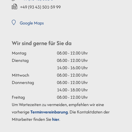
+49 (93
43) 501-59
99
Google Maps
Wir sind gerne für Sie da
Montag
08.00 - 12.00 Uhr
Dienstag
08.00 - 12.00 Uhr
14.00 - 16.00 Uhr
Mittwoch
08.00 - 12.00 Uhr
Donnerstag
08.00 - 12.00 Uhr
14.00 - 18.00 Uhr
Freitag
08.00 - 12.00 Uhr
Um Wartezeiten zu vermeiden, empfehlen wir eine
vorherige
Terminvereinbarung
. Die Kontaktdaten der
Mitarbeiter finden Sie
hier
.