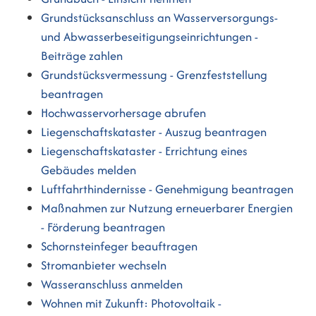
Grundstücksanschluss an Wasserversorgungs-
und Abwasserbeseitigungseinrichtungen -
Beiträge zahlen
Grundstücksvermessung - Grenzfeststellung
beantragen
Hochwasservorhersage abrufen
Liegenschaftskataster - Auszug beantragen
Liegenschaftskataster - Errichtung eines
Gebäudes melden
Luftfahrthindernisse - Genehmigung beantragen
Maßnahmen zur Nutzung erneuerbarer Energien
- Förderung beantragen
Schornsteinfeger beauftragen
Stromanbieter wechseln
Wasseranschluss anmelden
Wohnen mit Zukunft: Photovoltaik -