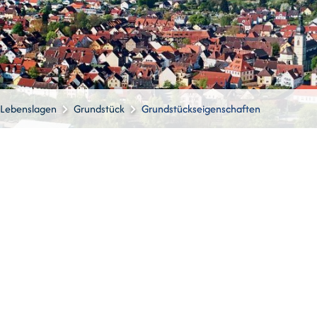
Lebenslagen
Grundstück
Grundstückseigenschaften