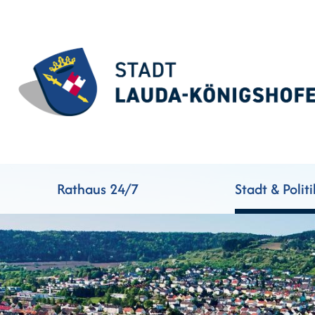
Rathaus 24/7
Stadt & Politi