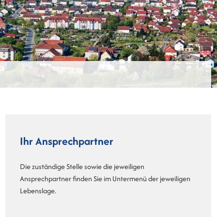
Ihr Ansprechpartner
Die zuständige Stelle sowie die jeweiligen
Ansprechpartner finden Sie im Untermenü der jeweiligen
Lebenslage.