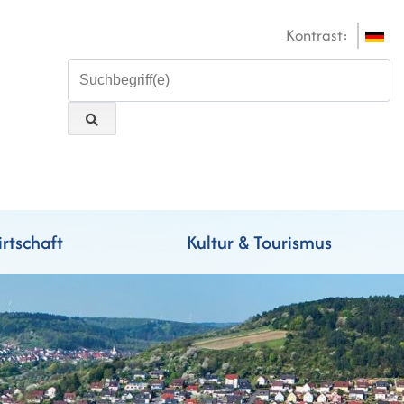
Kontrast:
rtschaft
Kultur & Tourismus