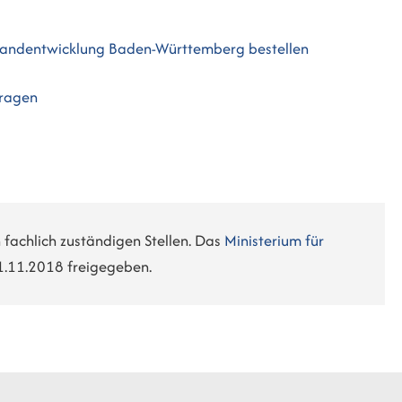
Landentwicklung Baden-Württemberg bestellen
tragen
 fachlich zuständigen Stellen. Das
Ministerium für
1.11.2018 freigegeben.