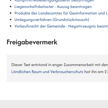
Liegenschaftskataster - Auszug beantragen
Produkte des Landesamtes für Geoinformation und 
Umlegungsverfahren (Grundstückstausch)
Vorkaufsrecht der Gemeinde - Negativzeugnis bean
Freigabevermerk
Dieser Text entstand in enger Zusammenarbeit mit den
Ländlichen Raum und Verbraucherschutz
hat ihn am 2