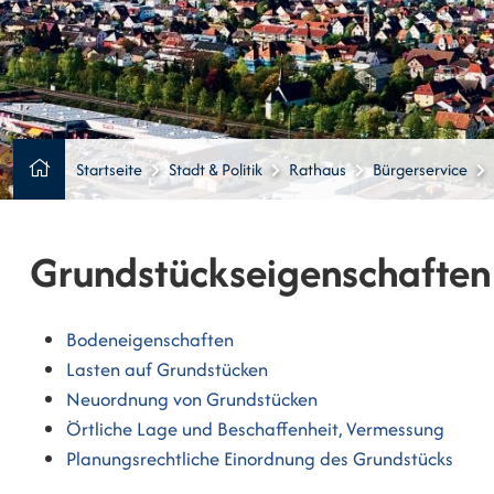
Startseite
Stadt & Politik
Rathaus
Bürgerservice
Grundstückseigenschaften
Bodeneigenschaften
Lasten auf Grundstücken
Neuordnung von Grundstücken
Örtliche Lage und Beschaffenheit, Vermessung
Planungsrechtliche Einordnung des Grundstücks