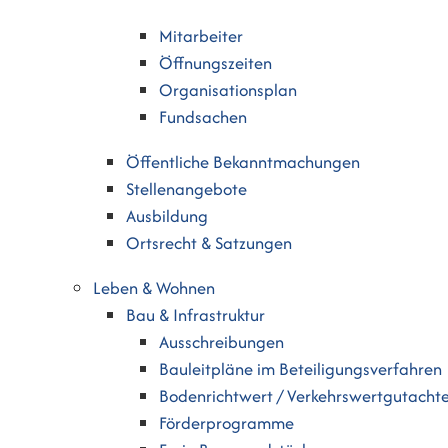
Mitarbeiter
Öffnungszeiten
Organisationsplan
Fundsachen
Öffentliche Bekanntmachungen
Stellenangebote
Ausbildung
Ortsrecht & Satzungen
Leben & Wohnen
Bau & Infrastruktur
Ausschreibungen
Bauleitpläne im Beteiligungsverfahren
Bodenrichtwert / Verkehrswertgutacht
Förderprogramme