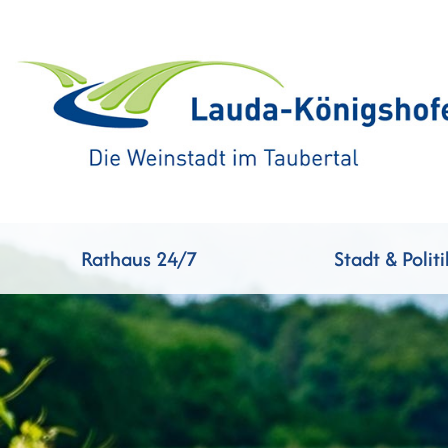
Rathaus 24/7
Stadt & Politi