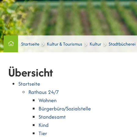
Startseite
Kultur & Tourismus
Kultur
Stadtbücherei
Übersicht
Startseite
Rathaus 24/7
Wohnen
Bürgerbüro/Sozialstelle
Standesamt
Kind
Tier