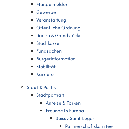
Mängelmelder
Gewerbe
Veranstaltung
Öffentliche Ordnung
Bauen & Grundstücke
Stadtkasse
Fundsachen
Bürgerinformation
Mobilität
Karriere
Stadt & Politik
Stadtportrait
Anreise & Parken
Freunde in Europa
Boissy-Saint-Léger
Partnerschaftskomitee