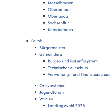
Messelhausen
Oberbalbach
Oberlauda
Sachsenflur
Unterbalbach
Politik
Bürgermeister
Gemeinderat
Bürger- und Ratsinfosystem
Technischer Ausschuss
Verwaltungs- und Finanzausschuss
Ortsvorsteher
Jugendforum
Wahlen
Landtagswahl 2026