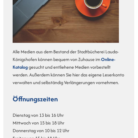
Alle Medien aus dem Bestand der Stadtbücherei Lauda-
Königshofen können bequem von Zuhause im
Online-
Katalog
gesucht und entliehene Medien vorbestellt
werden. Außerdem können Sie hier das eigene Leserkonto
verwalten und selbständig Verlängerungen vornehmen.
Öffnungszeiten
Dienstag von 13 bis 16 Uhr
Mittwoch von 15 bis 18 Uhr
Donnerstag von 10 bis 12 Uhr