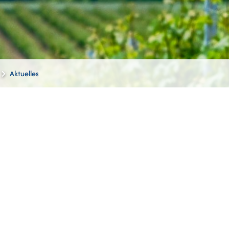
Aktuelles