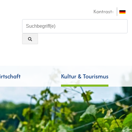
Kontrast:
rtschaft
Kultur & Tourismus