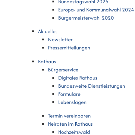
Bundestagswahl 2025
Europa- und Kommunalwahl 2024
Bürgermeisterwahl 2020
Aktuelles
Newsletter
Pressemitteilungen
Rathaus
Bürgerservice
Digitales Rathaus
Bundesweite Dienstleistungen
Formulare
Lebenslagen
Termin vereinbaren
Heiraten im Rathaus
Hochzeitswald