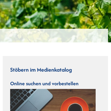
Stöbern im Medienkatalog
Online suchen und vorbestellen