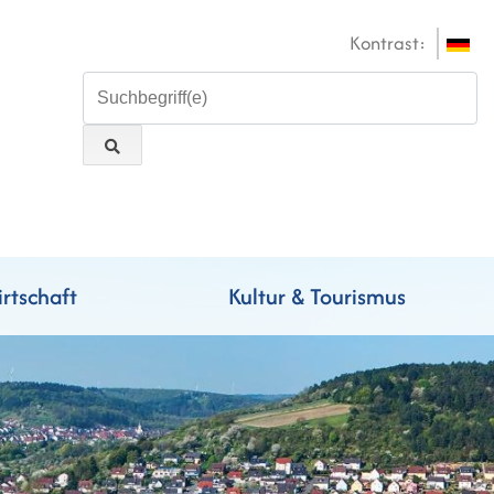
Kontrast:
rtschaft
Kultur & Tourismus