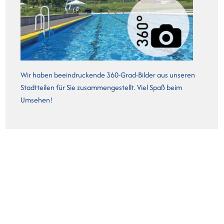
Wir haben beeindruckende 360-Grad-Bilder aus unseren
Stadtteilen für Sie zusammengestellt. Viel Spaß beim
Umsehen!