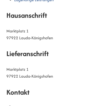
Hausanschrift
Marktplatz 1
97922
Lauda-Königshofen
Lieferanschrift
Marktplatz 1
97922
Lauda-Königshofen
Kontakt