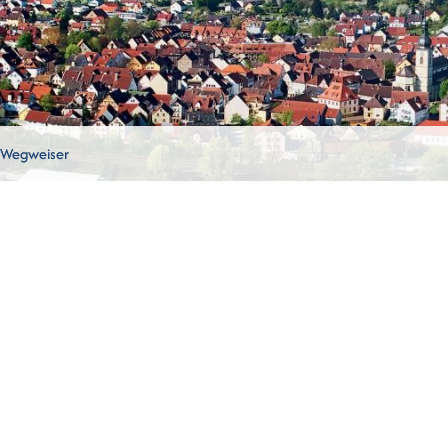
Wegweiser