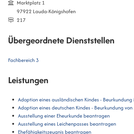
Marktplatz 1
97922 Lauda-Königshofen
217
Übergeordnete Dienststellen
Fachbereich 3
Leistungen
Adoption eines ausländischen Kindes - Beurkundung
Adoption eines deutschen Kindes - Beurkundung vo
Ausstellung einer Eheurkunde beantragen
Ausstellung eines Leichenpasses beantragen
Ehefähigkeitszeugnis beantragen