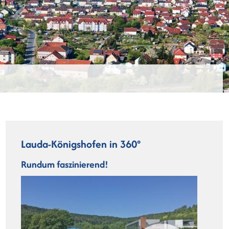
Lauda-Königshofen in 360°
Rundum faszinierend!