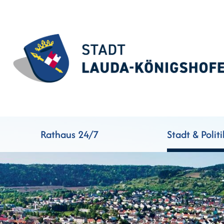
Rathaus 24/7
Stadt & Politi