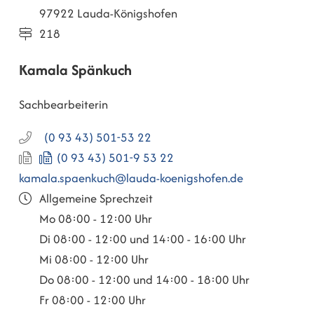
97922 Lauda-Königshofen
218
Kamala
Spänkuch
Sachbearbeiterin
(0
93
43) 501-53
22
(0
93
43) 501-9
53
22
kamala.spaenkuch@lauda-koenigshofen.de
Allgemeine Sprechzeit
Mo
08:00 - 12:00 Uhr
Di
08:00 - 12:00 und 14:00 - 16:00 Uhr
Mi
08:00 - 12:00 Uhr
Do
08:00 - 12:00 und 14:00 - 18:00 Uhr
Fr
08:00 - 12:00 Uhr