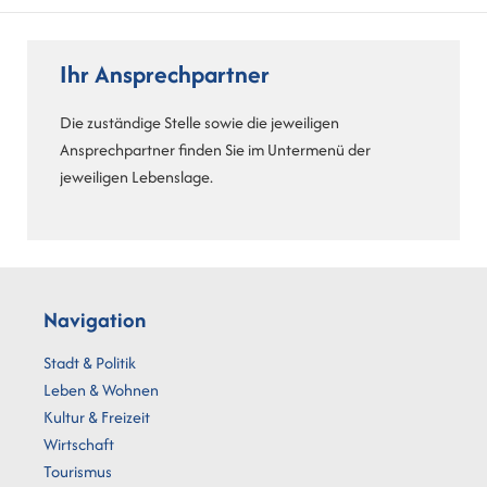
Ihr Ansprechpartner
Die zuständige Stelle sowie die jeweiligen
Ansprechpartner finden Sie im Untermenü der
jeweiligen Lebenslage.
Navigation
Stadt & Politik
Leben & Wohnen
Kultur & Freizeit
Wirtschaft
Tourismus