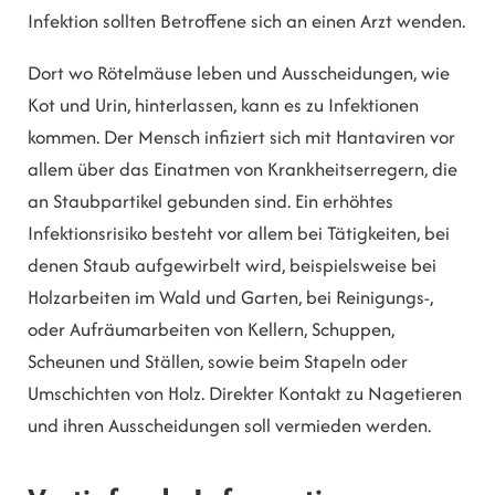
Infektion sollten Betroffene sich an einen Arzt wenden.
Dort wo Rötelmäuse leben und Ausscheidungen, wie
Kot und Urin, hinterlassen, kann es zu Infektionen
kommen. Der Mensch infiziert sich mit Hantaviren vor
allem über das Einatmen von Krankheitserregern, die
an Staubpartikel gebunden sind. Ein erhöhtes
Infektionsrisiko besteht vor allem bei Tätigkeiten, bei
denen Staub aufgewirbelt wird, beispielsweise bei
Holzarbeiten im Wald und Garten, bei Reinigungs-,
oder Aufräumarbeiten von Kellern, Schuppen,
Scheunen und Ställen, sowie beim Stapeln oder
Umschichten von Holz. Direkter Kontakt zu Nagetieren
und ihren Ausscheidungen soll vermieden werden.