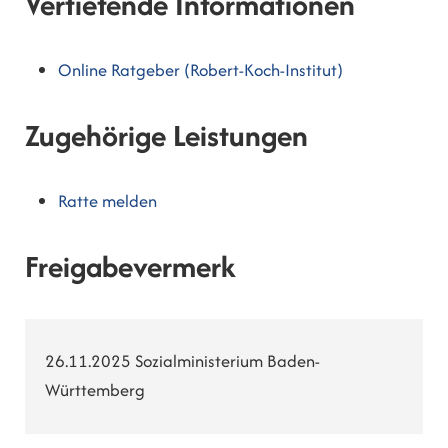
Vertiefende Informationen
Online Ratgeber (Robert-Koch-Institut)
Zugehörige Leistungen
Ratte melden
Freigabevermerk
26.11.2025 Sozialministerium Baden-
Württemberg