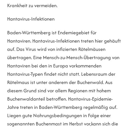
Krankheit zu vermeiden.
Hantavirus-Infektionen
Baden-Württemberg ist Endemiegebiet für
Hantaviren. Hantavirus-Infektionen treten hier gehäuft
auf. Das Virus wird von infizierten Rötelmäusen
übertragen. Eine Mensch-zu-Mensch-Übertragung von
Hantaviren bei den in Europa vorkommenden
Hantavirus-Typen findet nicht statt. Lebensraum der
Rötelmaus ist unter anderem der Buchenwald. Aus
diesem Grund sind vor allem Regionen mit hohem
Buchenwaldanteil betroffen. Hantavirus-Epidemie-
Jahre treten in Baden-Württemberg regelmäßig auf.
Liegen gute Nahrungsbedingungen in Folge einer
sogenannten Buchenmast im Herbst vor,kann sich die