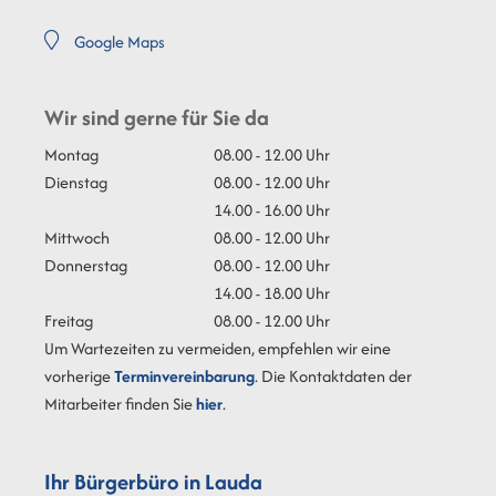
Google Maps
Wir sind gerne für Sie da
Montag
08.00 - 12.00 Uhr
Dienstag
08.00 - 12.00 Uhr
14.00 - 16.00 Uhr
Mittwoch
08.00 - 12.00 Uhr
Donnerstag
08.00 - 12.00 Uhr
14.00 - 18.00 Uhr
Freitag
08.00 - 12.00 Uhr
Um Wartezeiten zu vermeiden, empfehlen wir eine
vorherige
Terminvereinbarung
. Die Kontaktdaten der
Mitarbeiter finden Sie
hier
.
Ihr Bürgerbüro in Lauda