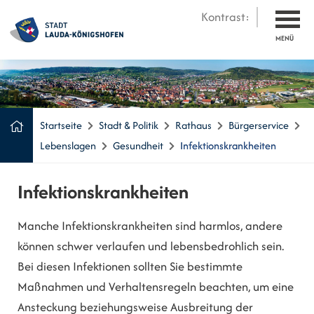
Kontrast:
MENÜ
Startseite
Stadt & Politik
Rathaus
Bürgerservice
Lebenslagen
Gesundheit
Infektionskrankheiten
Infektionskrankheiten
Manche Infektionskrankheiten sind harmlos, andere
können schwer verlaufen und lebensbedrohlich sein.
Bei diesen Infektionen sollten Sie bestimmte
Maßnahmen und Verhaltensregeln beachten, um eine
Ansteckung beziehungsweise Ausbreitung der