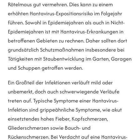
Rötelmaus gut vermehren. Dies kann zu einem
erhöhten Hantavirus-Expositionsrisiko im Folgejahr
führen. Sowohl in Epidemiejahren als auch in Nicht-
Epidemiejahren ist mit Hantavirus-Erkrankungen in
betroffenen Gebieten zu rechnen. Daher sollten dort
grundsätzlich Schutzmaßnahmen insbesondere bei
Tätigkeiten mit Staubentwicklung im Garten, Garagen
und Schuppen getroffen werden.
Ein Großteil der Infektionen verläuft mild oder
unbemerkt, doch auch schwerwiegende Verläufe
treten auf. Typische Symptome einer Hantavirus-
Infektion sind grippeähnliche Symptome, wie akut
einsetztendes hohes Fieber, Kopfschmerzen,
Gliederschmerzen sowie Bauch- und
Rückenschmerzen. Bei Verdacht auf eine Hantavirus-