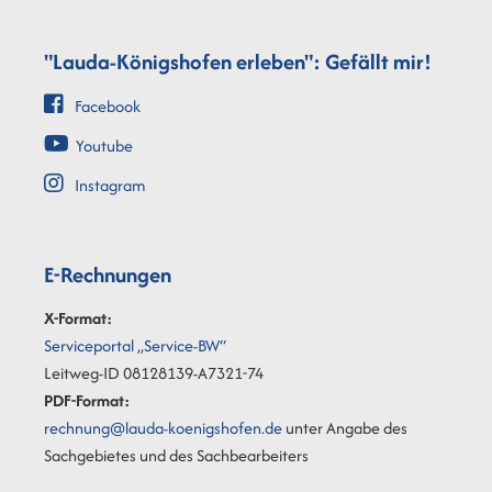
"Lauda-Königshofen erleben": Gefällt mir!
Facebook
Youtube
Instagram
E-Rechnungen
X-Format:
Serviceportal „Service-BW“
Leitweg-ID 08128139-A7321-74
PDF-Format:
rechnung@lauda-koenigshofen.de
unter Angabe des
Sachgebietes und des Sachbearbeiters