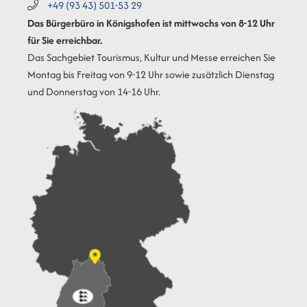
+49 (93
43) 501-53
29
Das Bürgerbüro in Königshofen ist mittwochs von 8-12 Uhr
für Sie erreichbar.
Das Sachgebiet Tourismus, Kultur und Messe erreichen Sie
Montag bis Freitag von 9-12 Uhr sowie zusätzlich Dienstag
und Donnerstag von 14-16 Uhr.