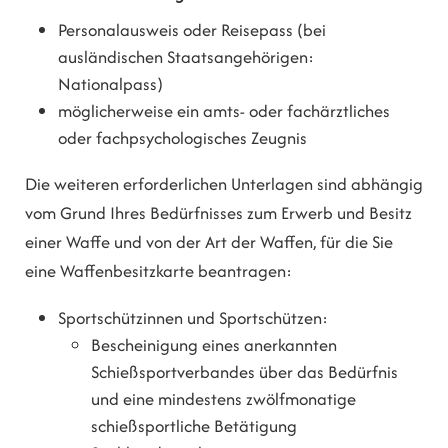
Personalausweis oder Reisepass (bei
ausländischen Staatsangehörigen:
Nationalpass)
möglicherweise ein amts- oder fachärztliches
oder fachpsychologisches Zeugnis
Die weiteren erforderlichen Unterlagen sind abhängig
vom Grund Ihres Bedürfnisses zum Erwerb und Besitz
einer Waffe und von der Art der Waffen, für die Sie
eine Waffenbesitzkarte beantragen:
Sportschützinnen und Sportschützen:
Bescheinigung eines anerkannten
Schießsportverbandes über das Bedürfnis
und eine mindestens zwölfmonatige
schießsportliche Betätigung