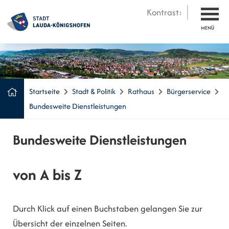
Kontrast:
MENÜ
Startseite
Stadt & Politik
Rathaus
Bürgerservice
Bundesweite Dienstleistungen
Bundesweite Dienstleistungen
von A bis Z
Durch Klick auf einen Buchstaben gelangen Sie zur
Übersicht der einzelnen Seiten.