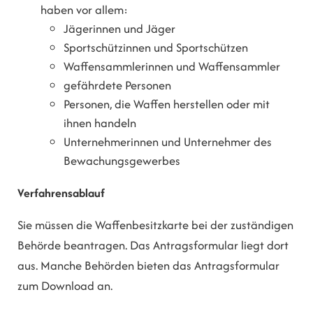
haben vor allem:
Jägerinnen und Jäger
Sportschützinnen und Sportschützen
Waffensammlerinnen und Waffensammler
gefährdete Personen
Personen, die Waffen herstellen oder mit
ihnen handeln
Unternehmerinnen und Unternehmer des
Bewachungsgewerbes
Verfahrensablauf
Sie müssen die Waffenbesitzkarte bei der zuständigen
Behörde beantragen.
Das Antragsformular liegt dort
aus. Manche Behörden bieten das Antragsformular
zum Download an.