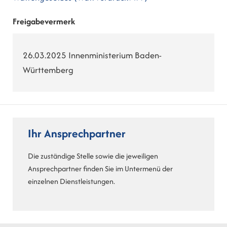
Freigabevermerk
26.03.2025
Innenministerium Baden-
Württemberg
Ihr Ansprechpartner
Die zuständige Stelle sowie die jeweiligen
Ansprechpartner finden Sie im Untermenü der
einzelnen Dienstleistungen.