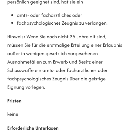
persönlich geeignet sind, hat sie ein
amts- oder fachärztliches oder
fachpsychologisches Zeugnis zu verlangen.
Hinweis:
Wenn Sie noch nicht 25 Jahre alt sind,
müssen Sie für die erstmalige Erteilung einer Erlaubnis
außer in wenigen gesetzlich vorgesehenen
Ausnahmefällen zum Erwerb und Besitz einer
Schusswaffe ein amts- oder fachärztliches oder
fachpsychologisches Zeugnis über die geistige
Eignung vorlegen.
Fristen
keine
Erforderliche Unterlagen