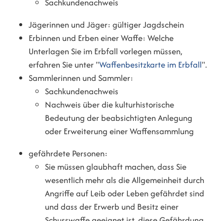
Sachkundenachweis
Jägerinnen und Jäger: gültiger Jagdschein
Erbinnen und Erben einer Waffe: Welche
Unterlagen Sie im Erbfall vorlegen müssen,
erfahren Sie unter "
Waffenbesitzkarte im Erbfall
".
Sammlerinnen und Sammler:
Sachkundenachweis
Nachweis über die kulturhistorische
Bedeutung der beabsichtigten Anlegung
oder Erweiterung einer Waffensammlung
gefährdete Personen:
Sie müssen glaubhaft machen, dass Sie
wesentlich mehr als die Allgemeinheit durch
Angriffe auf Leib oder Leben gefährdet sind
und dass der Erwerb und Besitz einer
Schusswaffe geeignet ist, diese Gefährdung