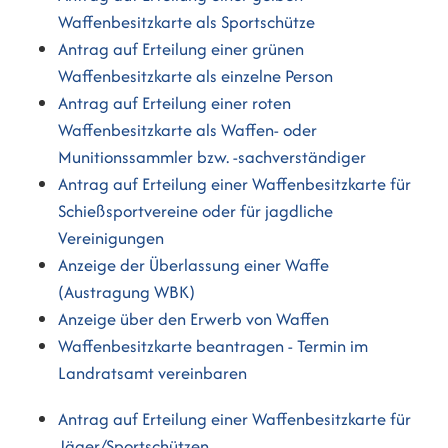
Waffenbesitzkarte als Sportschütze
Antrag auf Erteilung einer grünen
Waffenbesitzkarte als einzelne Person
Antrag auf Erteilung einer roten
Waffenbesitzkarte als Waffen- oder
Munitionssammler bzw. -sachverständiger
Antrag auf Erteilung einer Waffenbesitzkarte für
Schießsportvereine oder für jagdliche
Vereinigungen
Anzeige der Überlassung einer Waffe
(Austragung WBK)
Anzeige über den Erwerb von Waffen
Waffenbesitzkarte beantragen - Termin im
Landratsamt vereinbaren
Antrag auf Erteilung einer Waffenbesitzkarte für
Jäger/Sportschützen