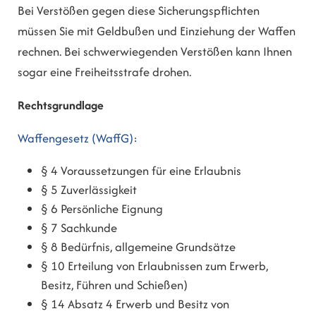
Bei Verstößen gegen diese Sicherungspflichten
müssen Sie mit Geldbußen und Einziehung der Waffen
rechnen. Bei schwerwiegenden Verstößen kann Ihnen
sogar eine Freiheitsstrafe drohen.
Rechtsgrundlage
Waffengesetz (WaffG):
§ 4 Voraussetzungen für eine Erlaubnis
§ 5 Zuverlässigkeit
§ 6 Persönliche Eignung
§ 7 Sachkunde
§ 8 Bedürfnis, allgemeine Grundsätze
§ 10 Erteilung von Erlaubnissen zum Erwerb,
Besitz, Führen und Schießen)
§ 14 Absatz 4 E
rwerb und Besitz von