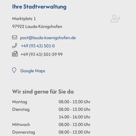
Ihre Stadtverwaltung
Marktplatz 1
97922
Lauda-Königshofen
post@lauda-koenigshofen.de
+49 (93
43) 501-0
+49 (93
43) 501-59
99
Google Maps
Wir sind gerne für Sie da
Montag
08.00 - 12.00 Uhr
Dienstag
08.00 - 12.00 Uhr
14.00 - 16.00 Uhr
Mittwoch
08.00 - 12.00 Uhr
Donnerstag
08.00 - 12.00 Uhr