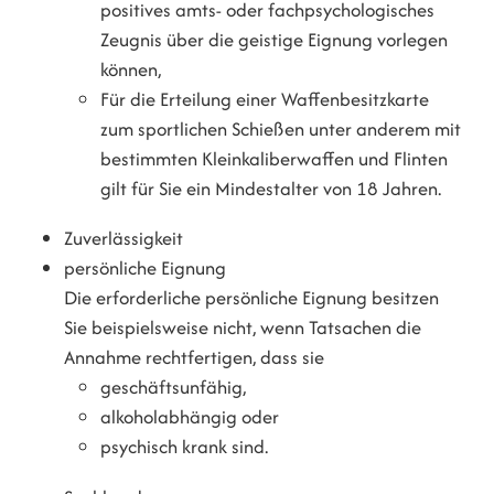
positives amts- oder fachpsychologisches
Zeugnis über die geistige Eignung vorlegen
können,
Für die Erteilung einer Waffenbesitzkarte
zum sportlichen Schießen unter anderem mit
bestimmten Kleinkaliberwaffen und Flinten
gilt für Sie ein Mindestalter von 18 Jahren.
Zuverlässigkeit
persönliche Eignung
Die erforderliche persönliche Eignung besitzen
Sie beispielsweise nicht, wenn Tatsachen die
Annahme rechtfertigen, dass sie
geschäftsunfähig,
alkoholabhängig oder
psychisch krank sind.