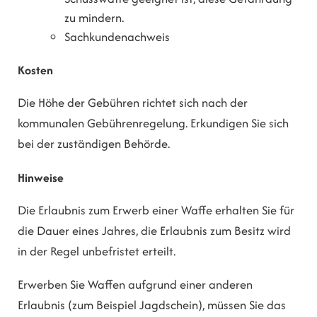
zu mindern.
Sachkundenachweis
Kosten
Die Höhe der Gebühren richtet sich nach der
kommunalen Gebührenregelung. Erkundigen Sie sich
bei der zuständigen Behörde.
Hinweise
Die Erlaubnis zum Erwerb einer Waffe erhalten Sie für
die Dauer eines Jahres, die Erlaubnis zum Besitz wird
in der Regel unbefristet erteilt.
Erwerben Sie Waffen aufgrund einer anderen
Erlaubnis (zum Beispiel Jagdschein), müssen Sie das