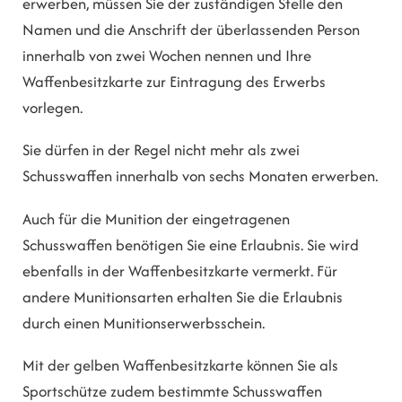
erwerben, müssen Sie der zuständigen Stelle den
Namen und die Anschrift der überlassenden Person
innerhalb von zwei Wochen nennen und Ihre
Waffenbesitzkarte zur Eintragung des Erwerbs
vorlegen.
Sie dürfen in der Regel nicht mehr als zwei
Schusswaffen innerhalb von sechs Monaten erwerben.
Auch für die Munition der eingetragenen
Schusswaffen benötigen Sie eine Erlaubnis. Sie wird
ebenfalls in der Waffenbesitzkarte vermerkt.
Für
andere Munitionsarten erhalten Sie die Erlaubnis
durch einen Munitionserwerbsschein.
Mit der gelben Waffenbesitzkarte können Sie als
Sportschütze zudem bestimmte Schusswaffen