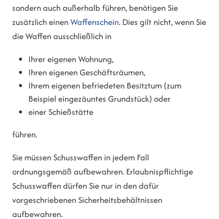
sondern auch außerhalb führen, benötigen Sie
zusätzlich einen
Waffenschein
. Dies gilt nicht, wenn Sie
die Waffen ausschließlich in
Ihrer eigenen Wohnung,
Ihren eigenen Geschäftsräumen,
Ihrem eigenen befriedeten Besitztum (zum
Beispiel eingezäuntes Grundstück) oder
einer Schießstätte
führen.
Sie müssen Schusswaffen in jedem Fall
ordnungsgemäß aufbewahren. Erlaubnispflichtige
Schusswaffen dürfen Sie nur in den dafür
vorgeschriebenen Sicherheitsbehältnissen
aufbewahren.