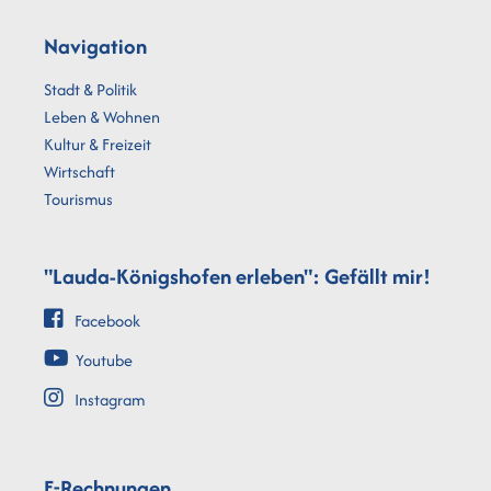
Navigation
Stadt & Politik
Leben & Wohnen
Kultur & Freizeit
Wirtschaft
Tourismus
"Lauda-Königshofen erleben": Gefällt mir!
Facebook
Youtube
Instagram
E-Rechnungen