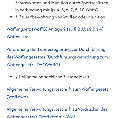
Schusswaffen und Munition durch Sportschützen
in Verbindung mit §§ 4, 5, 6, 7, 8, 10 WaffG
§ 36 Aufbewahrung von Waffen oder Munition
Waffengsetz (WaffG) Anlage 2 (zu § 2 Abs.2 bis 4)
Waffenliste
Verordnung der Landesregierung zur Durchführung
des Waffengesetzes (Durchführungsverordnung zum
Waffengesetz - DVOWaffG)
§1 Allgemeine sachliche Zuständigkeit
Allgemeine Verwaltungsvorschrift zum Waffengesetz
(WaffVwV)
Allgemeine Verwaltungsvorschrift zu Vordrucken des
Waffengesetzes (WaffVordruckVwV)