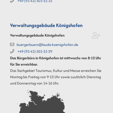
+49 (93
43) 501-53
32
Verwaltungsgebäude Königshofen
Verwaltungsgebäude Königshofen
buergerbuero@lauda-koenigshofen.de
+49 (93
43) 501-53
29
Das Bürgerbüro in Königshofen ist mittwochs von 8-12 Uhr
für Sie erreichbar.
Das Sachgebiet Tourismus, Kultur und Messe erreichen Sie
Montag bis Freitag von 9-12 Uhr sowie zusätzlich Dienstag
und Donnerstag von 14-16 Uhr.