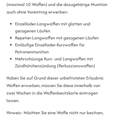
(maximal 10 Waffen) und die dazugehörige Munition
auch ohne Voreintrag erwerben:
Einzellader-Langwaffen mit glatten und
gezogenen Läufen
Repetier-Langwaffen mit gezogenen Läufen
Einläufige Einzellader-Kurzwaffen für
Patronenmunition
Mehrschüssige Kurz- und Langwaffen mit
Zündhütchenzündung (Perkussionswaffen)
Haben Sie auf Grund dieser unbefristeten Erlaubnis
Waffen erworben, müssen Sie diese innerhalb von
zwei Wochen in die Waffenbesitzkarte eintragen
lassen.
Hinweis:
Möchten Sie eine Waffe nicht nur besitzen,