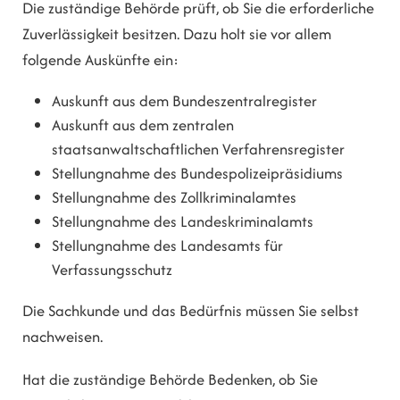
Die zuständige Behörde prüft, ob Sie die erforderliche
Zuverlässigkeit besitzen. Dazu holt sie vor allem
folgende Auskünfte ein:
Auskunft aus dem Bundeszentralregister
Auskunft aus dem zentralen
staatsanwaltschaftlichen Verfahrensregister
Stellungnahme des
Bundespolizeipräsidiums
Stellungnahme des Zollkriminalamtes
Stellungnahme des Landeskriminalamts
Stellungnahme des Landesamts für
Verfassungsschutz
Die Sachkunde und das Bedürfnis müssen Sie selbst
nachweisen.
Hat die zuständige Behörde Bedenken, ob Sie