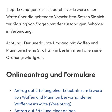
Tipp:
Erkundigen Sie sich bereits vor Erwerb einer
Waffe über die geltenden Vorschriften. Setzen Sie sich
zur Klärung von Fragen mit der zuständigen Behörde
in Verbindung.
Achtung:
Der unerlaubte Umgang mit Waffen und
Munition ist eine Straftat - in bestimmten Fällen eine
Ordnungswidrigkeit.
Onlineantrag und Formulare
Antrag auf Erteilung einer Erlaubnis zum Erwerb
von Waffen und Munition bei vorhandener
Waffenbesitzkarte (Voreintrag)
Antrag auf Erteilung einer gelben