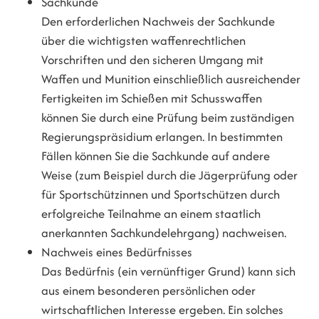
Sachkunde
Den erforderlichen Nachweis der Sachkunde
über die wichtigsten waffenrechtlichen
Vorschriften und den sicheren Umgang mit
Waffen und Munition einschließlich ausreichender
Fertigkeiten im Schießen mit Schusswaffen
können Sie durch eine Prüfung beim zuständigen
Regierungspräsidium erlangen. In bestimmten
Fällen können Sie die Sachkunde auf andere
Weise (zum Beispiel durch die Jägerprüfung oder
für Sportschützinnen und Sportschützen durch
erfolgreiche Teilnahme an einem staatlich
anerkannten Sachkundelehrgang) nachweisen.
Nachweis eines Bedürfnisses
Das Bedürfnis (ein vernünftiger Grund) kann sich
aus einem besonderen persönlichen oder
wirtschaftlichen Interesse ergeben. Ein solches