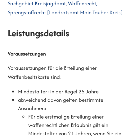
Sachgebiet Kreisjagdamt, Waffenrecht,
Sprengstoffrecht [Landratsamt Main-Tauber-Kreis]
Leistungsdetails
Voraussetzungen
Voraussetzungen für die Erteilung einer
Waffenbesitzkarte sind:
Mindestalter: in der Regel 25 Jahre
abweichend davon gelten bestimmte
Ausnahmen:
Für die erstmalige Erteilung einer
waffenrechtlichen Erlaubnis gilt ein
Mindestalter von 21 Jahren, wenn Sie ein