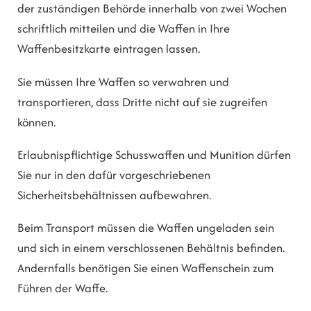
der zuständigen Behörde innerhalb von zwei Wochen
schriftlich mitteilen und die Waffen in Ihre
Waffenbesitzkarte eintragen lassen.
Sie müssen Ihre Waffen so verwahren und
transportieren, dass Dritte nicht auf sie zugreifen
können.
Erlaubnispflichtige Schusswaffen und Munition dürfen
Sie nur in den dafür vorgeschriebenen
Sicherheitsbehältnissen aufbewahren.
Beim Transport müssen die Waffen ungeladen sein
und sich in einem verschlossenen Behältnis befinden.
Andernfalls benötigen Sie einen Waffenschein zum
Führen der Waffe.