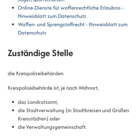
Online-Dienste für waffenrechtliche Erlaubnis -
Hinweisblatt zum Datenschutz
Waffen- und Sprengstoffrecht - Hinweisblatt zum
Datenschutz
Zuständige Stelle
die Kreispolizeibehörden
Kreispolizeibehörde ist, je nach Wohnort,
das Landratsamt,
die Stadtverwaltung (in Stadtkreisen und Großen
Kreisstädten) oder
die Verwaltungsgemeinschaft.