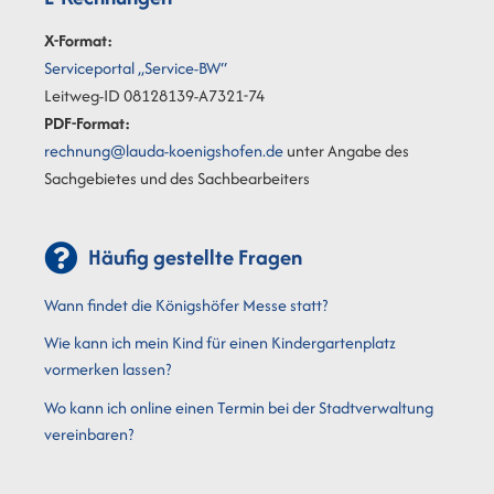
X-Format:
Serviceportal „Service-BW“
Leitweg-ID 08128139-A7321-74
PDF-Format:
rechnung@lauda-koenigshofen.de
unter Angabe des
Sachgebietes und des Sachbearbeiters
Häufig gestellte Fragen
Wann findet die Königshöfer Messe statt?
Wie kann ich mein Kind für einen Kindergartenplatz
vormerken lassen?
Wo kann ich online einen Termin bei der Stadtverwaltung
vereinbaren?