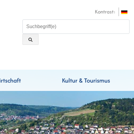
Kontrast:
rtschaft
Kultur & Tourismus