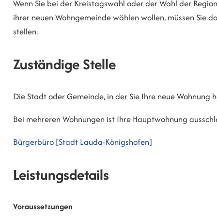
Wenn Sie bei der Kreistagswahl oder der Wahl der Regio
ihrer neuen Wohngemeinde wählen wollen, müssen Sie dor
stellen.
Zuständige Stelle
Die Stadt oder Gemeinde, in der Sie Ihre neue Wohnung 
Bei mehreren Wohnungen ist Ihre Hauptwohnung aussch
Bürgerbüro [Stadt Lauda-Königshofen]
Leistungsdetails
Voraussetzungen