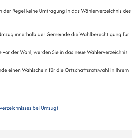
n der Regel keine Umtragung in das Wählerverzeichnis des
en Umzug innerhalb der Gemeinde die Wahlberechtigung für
 vor der Wahl, werden Sie in das neue Wählerverzeichnis
de einen Wahlschein für die Ortschaftsratswahl in Ihrem
erzeichnisses bei Umzug)