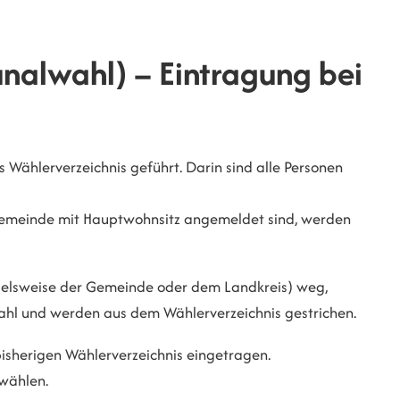
nalwahl) – Eintragung bei
 Wählerverzeichnis geführt. Darin sind alle Personen
 Gemeinde mit Hauptwohnsitz angemeldet sind, werden
pielsweise der Gemeinde oder dem Landkreis) weg,
Wahl und werden aus dem Wählerverzeichnis gestrichen.
bisherigen Wählerverzeichnis eingetragen.
 wählen.