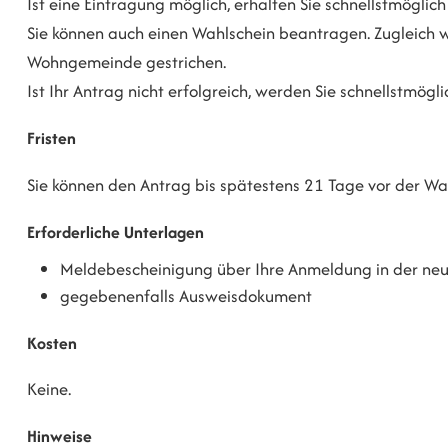
Ist eine Eintragung möglich, erhalten Sie schnellstmögli
Sie können auch einen Wahlschein beantragen. Zugleich w
Wohngemeinde gestrichen.
Ist Ihr Antrag nicht erfolgreich, werden Sie schnellstmögli
Fristen
Sie können den Antrag bis spätestens 21 Tage vor der Wah
Erforderliche Unterlagen
Meldebescheinigung über Ihre Anmeldung in der n
gegebenenfalls Ausweisdokument
Kosten
Keine.
Hinweise