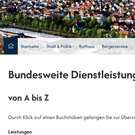
Startseite
Stadt & Politik
Rathaus
Bürgerservice
Bundesweite Dienstleistun
von A bis Z
Durch Klick auf einen Buchstaben gelangen Sie zur Übersic
Leistungen