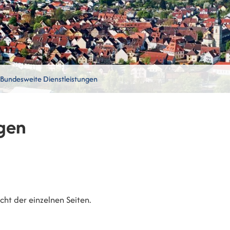
Bundesweite Dienstleistungen
gen
ht der einzelnen Seiten.