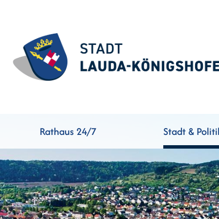
Rathaus 24/7
Stadt & Politi