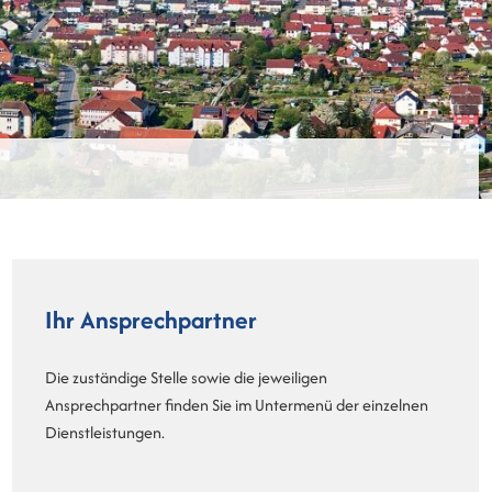
Ihr Ansprechpartner
Die zuständige Stelle sowie die jeweiligen
Ansprechpartner finden Sie im Untermenü der einzelnen
Dienstleistungen.