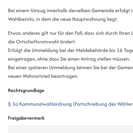
Bei einem Umzug innerhalb derselben Gemeinde erfolgt i
Wahlbezirks, in dem die neue Hauptwohnung liegt.
Etwas anderes gilt nur für den Fall, dass sich durch Ihr
die Ortschaftsratswahl ändert.
Erfolgt die Ummeldung bei der Meldebehörde bis 16 Tage
eingetragen, ohne dass Sie einen Antrag stellen müssen.
Bei einer späteren Ummeldung können Sie bei der Gemein
neuen Wohnortsteil beantragen.
Rechtsgrundlage
§ 3a Kommunalwahlordnung (Fortschreibung des Wählerv
Freigabevermerk