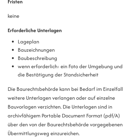
Fristen
keine
Erforderliche Unterlagen
Lageplan
Bauzeichnungen
Baubeschreibung
wenn erforderlich: ein Foto der Umgebung und
die Bestätigung der Standsicherheit
Die Baurechtsbehörde kann bei Bedarf im Einzelfall
weitere Unterlagen verlangen oder auf einzelne
Bauvorlagen verzichten. Die Unterlagen sind in
archivfähigem Portable Document Format (pdf/A)
über den von der Baurechtsbehörde vorgegebenen
Übermittlungsweg einzureichen.