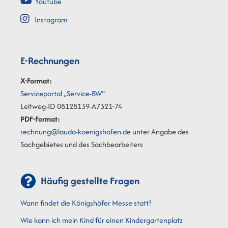
Youtube
Instagram
E-Rechnungen
X-Format:
Serviceportal „Service-BW“
Leitweg-ID 08128139-A7321-74
PDF-Format:
rechnung@lauda-koenigshofen.de
unter Angabe des
Sachgebietes und des Sachbearbeiters
Häufig gestellte Fragen
Wann findet die Königshöfer Messe statt?
Wie kann ich mein Kind für einen Kindergartenplatz