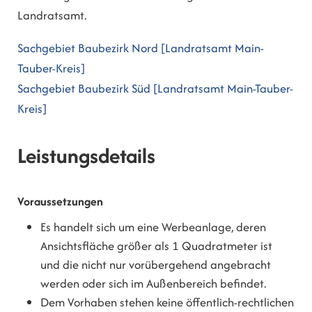
Landratsamt.
Sachgebiet Baubezirk Nord [Landratsamt Main-
Tauber-Kreis]
Sachgebiet Baubezirk Süd [Landratsamt Main-Tauber-
Kreis]
Leistungsdetails
Voraussetzungen
Es handelt sich um eine Werbeanlage, deren
Ansichtsfläche größer als 1 Quadratmeter ist
und die nicht nur vorübergehend angebracht
werden oder sich im Außenbereich befindet.
Dem Vorhaben stehen keine öffentlich-rechtlichen