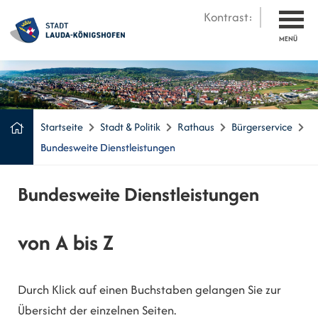
Kontrast:
MENÜ
Startseite
Stadt & Politik
Rathaus
Bürgerservice
Bundesweite Dienstleistungen
Bundesweite Dienstleistungen
von A bis Z
Durch Klick auf einen Buchstaben gelangen Sie zur
Übersicht der einzelnen Seiten.