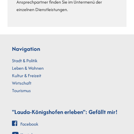
Ansprechpartner finden Sie im Untermenü der
einzelnen Dienstleistungen.
Navigation
Stadt & Politik
Leben & Wohnen
Kultur & Freizeit
Wirtschaft
Tourismus
"Lauda-Königshofen erleben": Gefällt mir!
Facebook