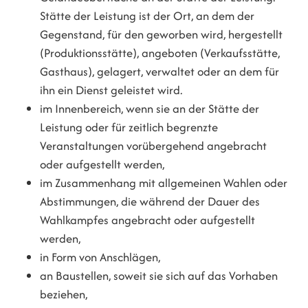
Stätte der Leistung ist der Ort, an dem der
Gegenstand, für den geworben wird, hergestellt
(Produktionsstätte), angeboten (Verkaufsstätte,
Gasthaus), gelagert, verwaltet oder an dem für
ihn ein Dienst geleistet wird.
im Innenbereich, wenn sie an der Stätte der
Leistung oder für zeitlich begrenzte
Veranstaltungen vorübergehend angebracht
oder aufgestellt werden,
im Zusammenhang mit allgemeinen Wahlen oder
Abstimmungen, die während der Dauer des
Wahlkampfes angebracht oder aufgestellt
werden,
in Form von Anschlägen,
an Baustellen, soweit sie sich auf das Vorhaben
beziehen,