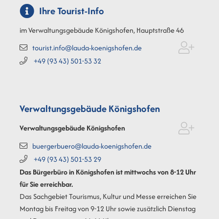
Ihre Tourist-Info
im Verwaltungsgebäude Königshofen, Hauptstraße 46
tourist.info@lauda-koenigshofen.de
+49 (93
43) 501-53
32
Verwaltungsgebäude Königshofen
Verwaltungsgebäude Königshofen
buergerbuero@lauda-koenigshofen.de
+49 (93
43) 501-53
29
Das Bürgerbüro in Königshofen ist mittwochs von 8-12 Uhr
für Sie erreichbar.
Das Sachgebiet Tourismus, Kultur und Messe erreichen Sie
Montag bis Freitag von 9-12 Uhr sowie zusätzlich Dienstag