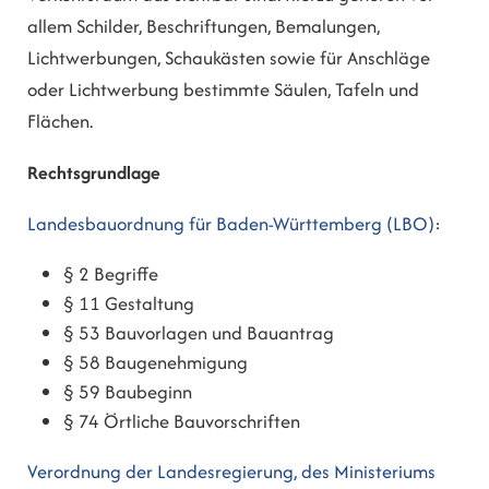
allem Schilder, Beschriftungen, Bemalungen,
Lichtwerbungen, Schaukästen sowie für Anschläge
oder Lichtwerbung bestimmte Säulen, Tafeln und
Flächen.
Rechtsgrundlage
Landesbauordnung für Baden-Württemberg (LBO)
:
§ 2 Begriffe
§ 11 Gestaltung
§ 53 Bauvorlagen und Bauantrag
§ 58 Baugenehmigung
§ 59 Baubeginn
§ 74 Örtliche Bauvorschriften
Verordnung der Landesregierung, des Ministeriums