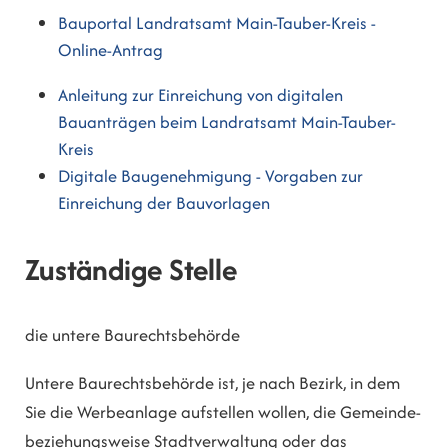
Bauportal Landratsamt Main-Tauber-Kreis -
Online-Antrag
Anleitung zur Einreichung von digitalen
Bauanträgen beim Landratsamt Main-Tauber-
Kreis
Digitale Baugenehmigung - Vorgaben zur
Einreichung der Bauvorlagen
Zuständige Stelle
die untere Baurechtsbehörde
Untere Baurechtsbehörde ist, je nach Bezirk, in dem
Sie die Werbeanlage aufstellen wollen, die Gemeinde-
beziehungsweise Stadtverwaltung oder das