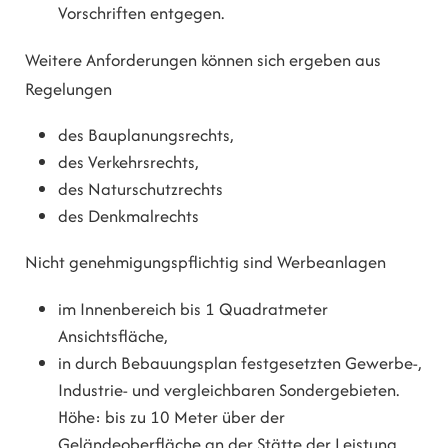
Vorschriften entgegen.
Weitere Anforderungen können sich ergeben aus
Regelungen
des Bauplanungsrechts,
des Verkehrsrechts,
des Naturschutzrechts
des Denkmalrechts
Nicht genehmigungspflichtig sind Werbeanlagen
im Innenbereich bis 1 Quadratmeter
Ansichtsfläche,
in durch Bebauungsplan festgesetzten Gewerbe-,
Industrie- und vergleichbaren Sondergebieten.
Höhe: bis zu 10 Meter über der
Geländeoberfläche an der Stätte der Leistung.