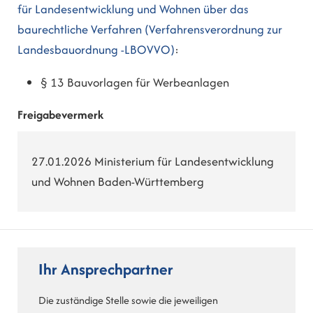
für Landesentwicklung und Wohnen über das
baurechtliche Verfahren (Verfahrensverordnung zur
Landesbauordnung -LBOVVO)
:
§ 13 Bauvorlagen für Werbeanlagen
Freigabevermerk
27.01.2026 Ministerium für Landesentwicklung
und Wohnen Baden-Württemberg
Ihr Ansprechpartner
Die zuständige Stelle sowie die jeweiligen