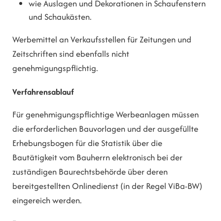
wie Auslagen und Dekorationen in Schaufenstern
und Schaukästen.
Werbemittel an Verkaufsstellen für Zeitungen und
Zeitschriften sind ebenfalls nicht
genehmigungspflichtig.
Verfahrensablauf
Für genehmigungspflichtige Werbeanlagen müssen
die erforderlichen Bauvorlagen und der ausgefüllte
Erhebungsbogen für die Statistik über die
Bautätigkeit vom Bauherrn elektronisch bei der
zuständigen Baurechtsbehörde über deren
bereitgestellten Onlinedienst (in der Regel ViBa-BW)
eingereich werden.