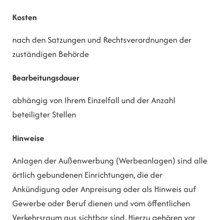
Kosten
nach den Satzungen und Rechtsverordnungen der
zuständigen Behörde
Bearbeitungsdauer
abhängig von Ihrem Einzelfall und der Anzahl
beteiligter Stellen
Hinweise
Anlagen der Außenwerbung (Werbeanlagen) sind alle
örtlich gebundenen Einrichtungen, die der
Ankündigung oder Anpreisung oder als Hinweis auf
Gewerbe oder Beruf dienen und vom öffentlichen
Verkehrsraum aus sichtbar sind. Hierzu gehören vor