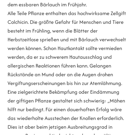
dem essbaren Bärlauch im Frühjahr.
Alle Teile Pflanze enthalten das hochwirksame Zellgift
Colchicin. Die größte Gefahr für Menschen und Tiere
besteht im Frühling, wenn die Blätter der
Herbstzeitlose sprießen und mit Bärlauch verwechselt
werden können. Schon Hautkontakt sollte vermieden
werden, da er zu schwerem Hautausschlag und
allergischen Reaktionen führen kann. Gelangen
Rückstände an Mund oder an die Augen drohen
Vergiftungserscheinungen bis hin zur Atemlähmung.
Eine zielgerichtete Bekämpfung oder Eindämmung
der giftigen Pflanze gestaltet sich schwierig: „Mähen
hilft nur bedingt. Für einen dauerhaften Erfolg wäre
das wiederholte Ausstechen der Knollen erforderlich.
Dies ist aber beim jetzigen Ausbreitungsgrad in