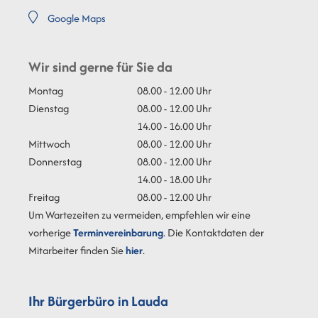
Google Maps
Wir sind gerne für Sie da
Montag
08.00 - 12.00 Uhr
Dienstag
08.00 - 12.00 Uhr
14.00 - 16.00 Uhr
Mittwoch
08.00 - 12.00 Uhr
Donnerstag
08.00 - 12.00 Uhr
14.00 - 18.00 Uhr
Freitag
08.00 - 12.00 Uhr
Um Wartezeiten zu vermeiden, empfehlen wir eine
vorherige
Terminvereinbarung
. Die Kontaktdaten der
Mitarbeiter finden Sie
hier
.
Ihr Bürgerbüro in Lauda