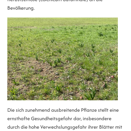
Bevölkerung.
Die sich zunehmend ausbreitende Pflanze stellt eine
ernsthafte Gesundheitsgefahr dar, insbesondere
durch die hohe Verwechslungsgefahr ihrer Blätter mit