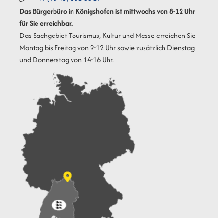
Das Bürgerbüro in Königshofen ist mittwochs von 8-12 Uhr
für Sie erreichbar.
Das Sachgebiet Tourismus, Kultur und Messe erreichen Sie
Montag bis Freitag von 9-12 Uhr sowie zusätzlich Dienstag
und Donnerstag von 14-16 Uhr.