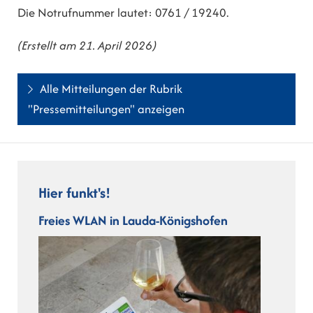
Die Notrufnummer lautet: 0761 / 19240.
(Erstellt am 21. April 2026)
Alle Mitteilungen der Rubrik
"Pressemitteilungen" anzeigen
Hier funkt's!
Freies WLAN in Lauda-Königshofen