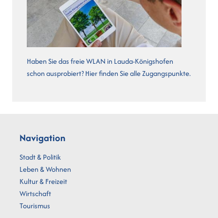
Haben Sie das freie WLAN in Lauda-Königshofen
schon ausprobiert? Hier finden Sie alle Zugangspunkte.
Navigation
Stadt & Politik
Leben & Wohnen
Kultur & Freizeit
Wirtschaft
Tourismus