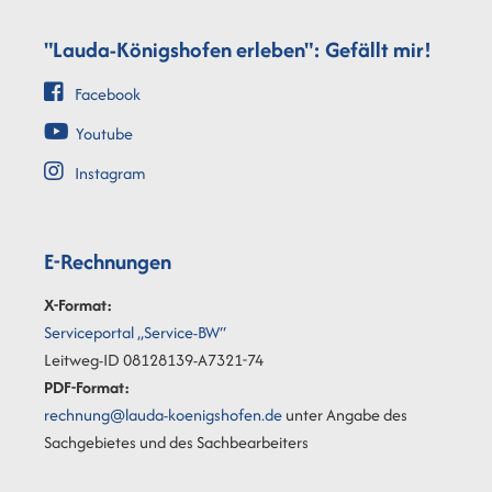
"Lauda-Königshofen erleben": Gefällt mir!
Facebook
Youtube
Instagram
E-Rechnungen
X-Format:
Serviceportal „Service-BW“
Leitweg-ID 08128139-A7321-74
PDF-Format:
rechnung@lauda-koenigshofen.de
unter Angabe des
Sachgebietes und des Sachbearbeiters