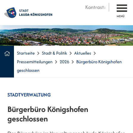
Kontrast:
MENÜ
Startseite
Stadt & Politik
Aktuelles
Pressemitteilungen
2026
Bürgerbüro Königshofen
geschlossen
STADTVERWALTUNG
Bürgerbüro Königshofen
geschlossen