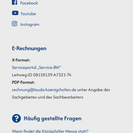
Facebook
Youtube
Instagram
E-Rechnungen
X-Format:
Serviceportal „Service-BW“
Leitweg-ID 08128139-A7321-74
PDF-Format:
rechnung@lauda-koenigshofen.de
unter Angabe des
Sachgebietes und des Sachbearbeiters
Häufig gestellte Fragen
Wann findet die Königshöfer Messe statt?