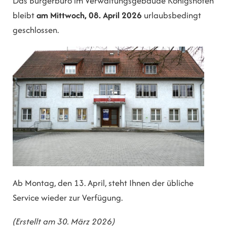
Das Bürgerbüro im Verwaltungsgebäude Königshofen
bleibt
am Mittwoch, 08. April 2026
urlaubsbedingt
geschlossen.
Ab Montag, den 13. April, steht Ihnen der übliche
Service wieder zur Verfügung.
(Erstellt am 30. März 2026)