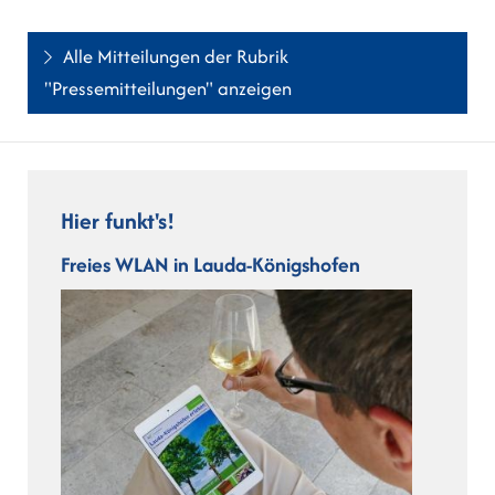
Alle Mitteilungen der Rubrik
"Pressemitteilungen" anzeigen
Hier funkt's!
Freies WLAN in Lauda-Königshofen