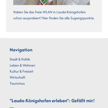
Haben Sie das freie WLAN in Lauda-Königshofen
schon ausprobiert? Hier finden Sie alle Zugangspunkte.
Navigation
Stadt & Politik
Leben & Wohnen
Kultur & Freizeit
Wirtschaft
Tourismus
"Lauda-Königshofen erleben": Gefällt mir!