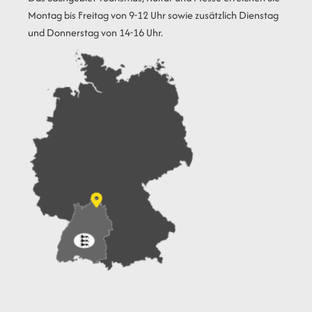
Montag bis Freitag von 9-12 Uhr sowie zusätzlich Dienstag
und Donnerstag von 14-16 Uhr.