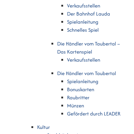
Verkaufsstellen
Der Bahnhof Lauda
Spielanleitung
Schnelles Spiel
Die Händler vom Taubertal –
Das Kartenspiel
Verkaufsstellen
Die Händler vom Taubertal
Spielanleitung
Bonuskarten
Raubritter
Münzen
Gefördert durch LEADER
Kultur