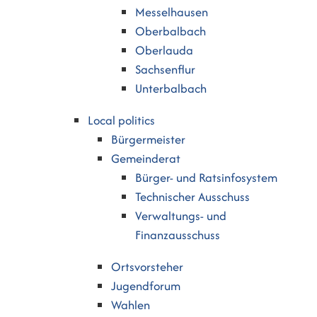
Messelhausen
Oberbalbach
Oberlauda
Sachsenflur
Unterbalbach
Local politics
Bürgermeister
Gemeinderat
Bürger- und Ratsinfosystem
Technischer Ausschuss
Verwaltungs- und
Finanzausschuss
Ortsvorsteher
Jugendforum
Wahlen