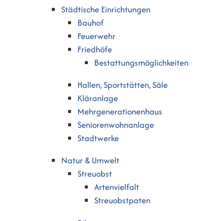
Städtische Einrichtungen
Bauhof
Feuerwehr
Friedhöfe
Bestattungsmöglichkeiten
Hallen, Sportstätten, Säle
Kläranlage
Mehrgenerationenhaus
Seniorenwohnanlage
Stadtwerke
Natur & Umwelt
Streuobst
Artenvielfalt
Streuobstpaten