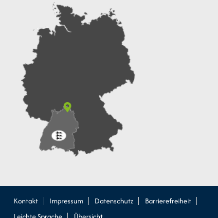
Kontakt
Impressum
Datenschutz
Barrierefreiheit
Leichte Sprache
Übersicht