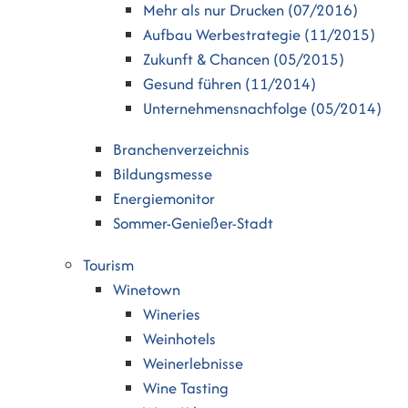
Mehr als nur Drucken (07/2016)
Aufbau Werbestrategie (11/2015)
Zukunft & Chancen (05/2015)
Gesund führen (11/2014)
Unternehmensnachfolge (05/2014)
Branchenverzeichnis
Bildungsmesse
Energiemonitor
Sommer-Genießer-Stadt
Tourism
Winetown
Wineries
Weinhotels
Weinerlebnisse
Wine Tasting