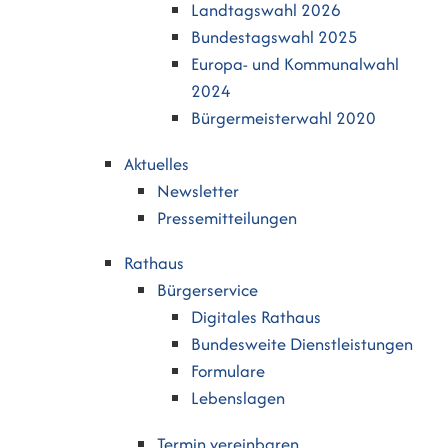
Landtagswahl 2026
Bundestagswahl 2025
Europa- und Kommunalwahl
2024
Bürgermeisterwahl 2020
Aktuelles
Newsletter
Pressemitteilungen
Rathaus
Bürgerservice
Digitales Rathaus
Bundesweite Dienstleistungen
Formulare
Lebenslagen
Termin vereinbaren