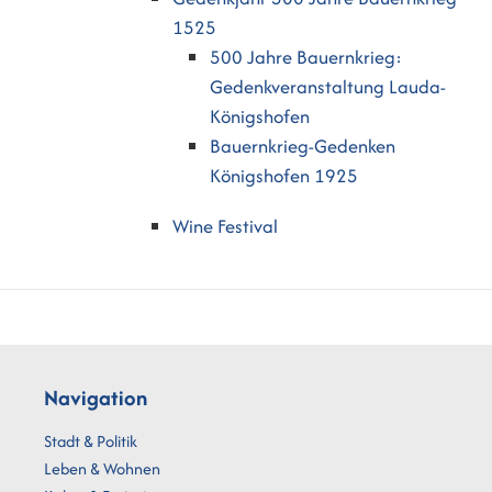
1525
500 Jahre Bauernkrieg:
Gedenkveranstaltung Lauda-
Königshofen
Bauernkrieg-Gedenken
Königshofen 1925
Wine Festival
Navigation
Stadt & Politik
Leben & Wohnen