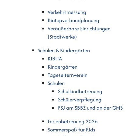
Verkehrsmessung
Biotopverbundplanung
Veräußerbare Einrichtungen
(Stadtwerke)
Schulen & Kindergärten
KIBITA
Kindergärten
Tageselternverein
Schulen
Schulkindbetreuung
Schülerverpflegung
FSJ am SBBZ und an der GMS
Ferienbetreuung 2026
Sommerspaß für Kids