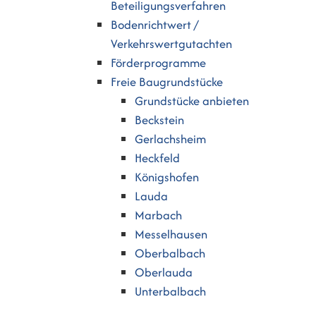
Beteiligungsverfahren
Bodenrichtwert /
Verkehrswertgutachten
Förderprogramme
Freie Baugrundstücke
Grundstücke anbieten
Beckstein
Gerlachsheim
Heckfeld
Königshofen
Lauda
Marbach
Messelhausen
Oberbalbach
Oberlauda
Unterbalbach