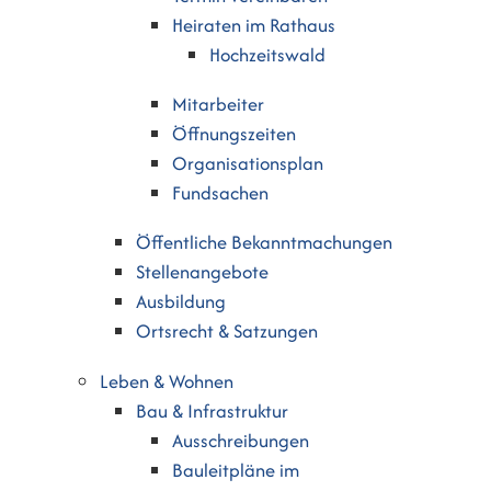
Heiraten im Rathaus
Hochzeitswald
Mitarbeiter
Öffnungszeiten
Organisationsplan
Fundsachen
Öffentliche Bekanntmachungen
Stellenangebote
Ausbildung
Ortsrecht & Satzungen
Leben & Wohnen
Bau & Infrastruktur
Ausschreibungen
Bauleitpläne im