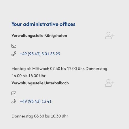
Your administrative offices
Verwaltungsstelle Königshofen
+49 (93
43) 5
01
53
29
Montag bis Mittwoch 07.30 bis 12.00 Uhr, Donnerstag
14.00 bis 18.00 Uhr
Verwaltungsstelle Unterbalbach
+49 (93
43) 13
41
Donnerstag 08.30 bis 10.30 Uhr