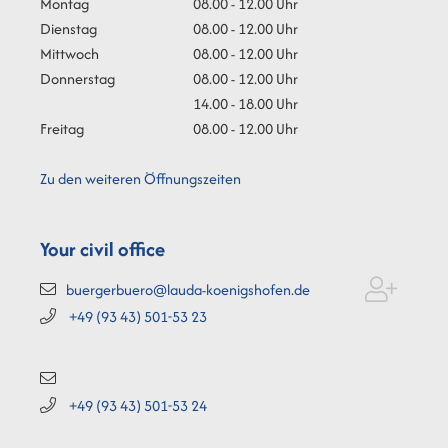
Montag
08.00 - 12.00 Uhr
Dienstag
08.00 - 12.00 Uhr
Mittwoch
08.00 - 12.00 Uhr
Donnerstag
08.00 - 12.00 Uhr
14.00 - 18.00 Uhr
Freitag
08.00 - 12.00 Uhr
Zu den weiteren Öffnungszeiten
Your civil office
buergerbuero@lauda-koenigshofen.de
+49 (93
43) 501-53
23
+49 (93
43) 501-53
24