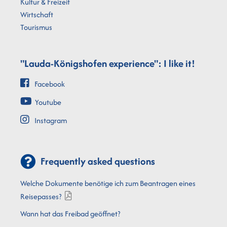
Kultur & Freizeit
Wirtschaft
Tourismus
"Lauda-Königshofen experience": I like it!
Facebook
Youtube
Instagram
Frequently asked questions
Welche Dokumente benötige ich zum Beantragen eines
Reisepasses?
Wann hat das Freibad geöffnet?