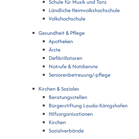
Schule für Musik und Tanz
Ländliche Heimvolkshochschule
Volkshochschule
Gesundheit & Pflege
Apotheken
Ärzte
Defibrillatoren
Notrufe & Notdienste
Seniorenbetreuung/-pflege
Kirchen & Soziales
Beratungsstellen
Bürgerstiftung Lauda-Königshofen
Hilfsorganisationen
Kirchen
Sozialverbände