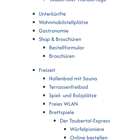
Unterkünfte
Wohnmobilstellplätze
Gastronomie
Shop & Broschüren
Bestellformular
Broschüren
Freizeit
Hallenbad mit Sauna
Terrassenfreibad
Spiel- und Bolzplätze
Freies WLAN
Brettspiele
Der Taubertal-Express
Würfelpioniere
Online bestellen