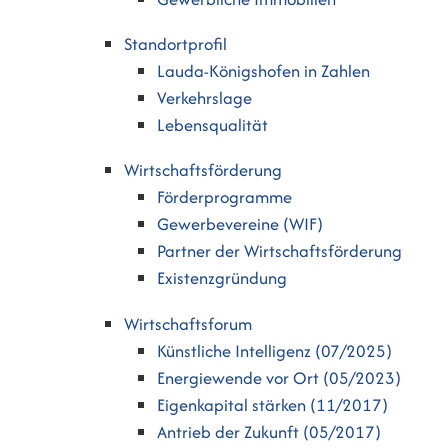
Standortprofil
Lauda-Königshofen in Zahlen
Verkehrslage
Lebensqualität
Wirtschaftsförderung
Förderprogramme
Gewerbevereine (WIF)
Partner der Wirtschaftsförderung
Existenzgründung
Wirtschaftsforum
Künstliche Intelligenz (07/2025)
Energiewende vor Ort (05/2023)
Eigenkapital stärken (11/2017)
Antrieb der Zukunft (05/2017)