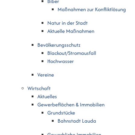
Biber
Maßnahmen zur Konfliktlösung
Natur in der Stadt
Aktuelle Maßnahmen
Bevölkerungsschutz
Blackout/Stromausfall
Hochwasser
Vereine
Wirtschaft
Aktuelles
Gewerbeflächen & Immobilien
Grundstücke
Bahnstadt Lauda
Gewerbliche Immobilien