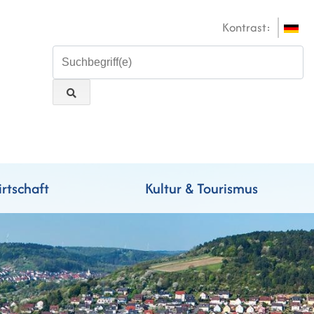
Kontrast:
rtschaft
Kultur & Tourismus