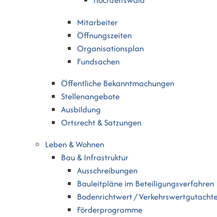
Hochzeitswald
Mitarbeiter
Öffnungszeiten
Organisationsplan
Fundsachen
Öffentliche Bekanntmachungen
Stellenangebote
Ausbildung
Ortsrecht & Satzungen
Leben & Wohnen
Bau & Infrastruktur
Ausschreibungen
Bauleitpläne im Beteiligungsverfahren
Bodenrichtwert / Verkehrswertgutacht
Förderprogramme