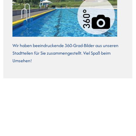
Wir haben beeindruckende 360-Grad-Bilder aus unseren
Stadtteilen für Sie zusammengestellt. Viel Spaß beim
Umsehen!