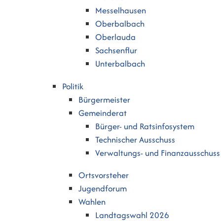
Messelhausen
Oberbalbach
Oberlauda
Sachsenflur
Unterbalbach
Politik
Bürgermeister
Gemeinderat
Bürger- und Ratsinfosystem
Technischer Ausschuss
Verwaltungs- und Finanzausschuss
Ortsvorsteher
Jugendforum
Wahlen
Landtagswahl 2026