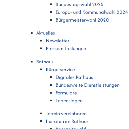
Bundestagswahl 2025
Europa- und Kommunalwahl 2024
Bürgermeisterwahl 2020
Aktuelles
Newsletter
Pressemitteilungen
Rathaus
Bürgerservice
Digitales Rathaus
Bundesweite Dienstleistungen
Formulare
Lebenslagen
Termin vereinbaren
Heiraten im Rathaus