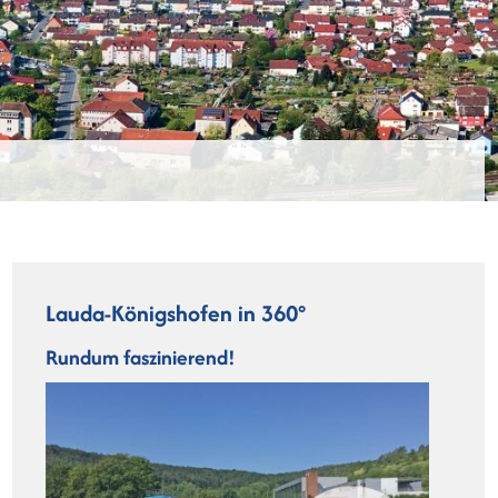
Lauda-Königshofen in 360°
Rundum faszinierend!