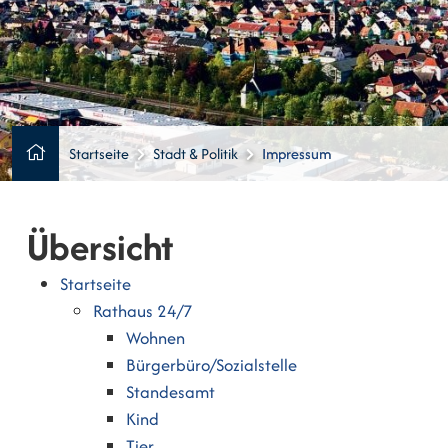
Startseite
Stadt & Politik
Impressum
Übersicht
Startseite
Rathaus 24/7
Wohnen
Bürgerbüro/Sozialstelle
Standesamt
Kind
Tier