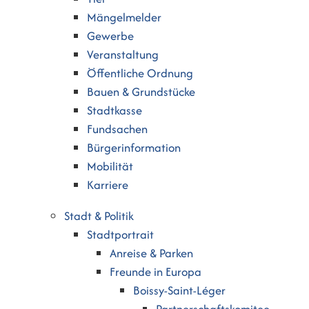
Mängelmelder
Gewerbe
Veranstaltung
Öffentliche Ordnung
Bauen & Grundstücke
Stadtkasse
Fundsachen
Bürgerinformation
Mobilität
Karriere
Stadt & Politik
Stadtportrait
Anreise & Parken
Freunde in Europa
Boissy-Saint-Léger