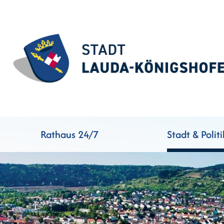
Rathaus 24/7
Stadt & Politi