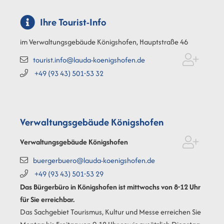
Ihre Tourist-Info
im Verwaltungsgebäude Königshofen, Hauptstraße 46
tourist.info@lauda-koenigshofen.de
+49 (93
43) 501-53
32
Verwaltungsgebäude Königshofen
Verwaltungsgebäude Königshofen
buergerbuero@lauda-koenigshofen.de
+49 (93
43) 501-53
29
Das Bürgerbüro in Königshofen ist mittwochs von 8-12 Uhr
für Sie erreichbar.
Das Sachgebiet Tourismus, Kultur und Messe erreichen Sie