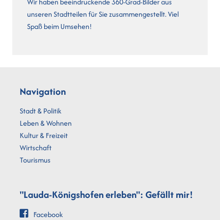
Wir haben beeindruckende 360-Grad-Bilder aus
unseren Stadtteilen für Sie zusammengestellt. Viel
Spaß beim Umsehen!
Navigation
Stadt & Politik
Leben & Wohnen
Kultur & Freizeit
Wirtschaft
Tourismus
"Lauda-Königshofen erleben": Gefällt mir!
Facebook