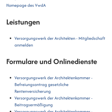
Homepage des VwdA
Leistungen
Versorgungswerk der Architekten - Mitgliedschaft
anmelden
Formulare und Onlinedienste
Versorgungswerk der Architektenkammer -
Befreiungsantrag gesetzliche
Rentenversicherung
Versorgungswerk der Architektenkammer -
Beitragsermäßigung
Versorgungswerk der Architektenkammer -