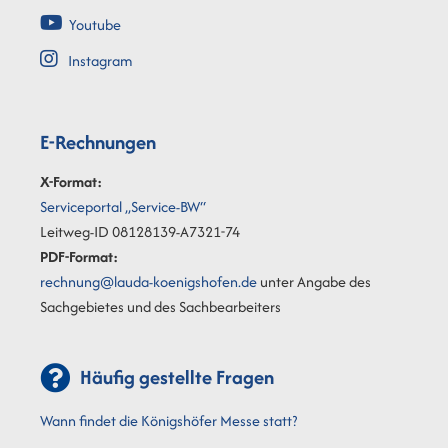
Youtube
Instagram
E-Rechnungen
X-Format:
Serviceportal „Service-BW“
Leitweg-ID 08128139-A7321-74
PDF-Format:
rechnung@lauda-koenigshofen.de
unter Angabe des
Sachgebietes und des Sachbearbeiters
Häufig gestellte Fragen
Wann findet die Königshöfer Messe statt?