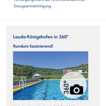
Einzugsermächtigung
Lauda-Königshofen in 360°
Rundum faszinierend!