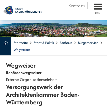
Kontrast:
MENÜ
Startseite
Stadt & Politik
Rathaus
Bürgerservice
Wegweiser
Wegweiser
Behördenwegweiser
Externe Organisationseinheit
Versorgungswerk der
Architektenkammer Baden-
Württemberg