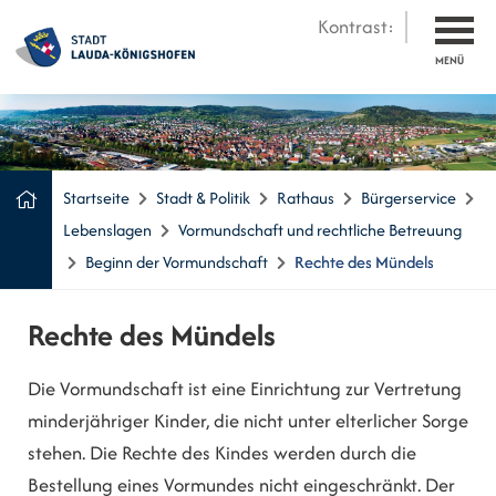
Kontrast:
MENÜ
Startseite
Stadt & Politik
Rathaus
Bürgerservice
Lebenslagen
Vormundschaft und rechtliche Betreuung
Beginn der Vormundschaft
Rechte des Mündels
Rechte des Mündels
Die Vormundschaft ist eine Einrichtung zur Vertretung
minderjähriger Kinder, die nicht unter elterlicher Sorge
stehen. Die Rechte des Kindes werden durch die
Bestellung eines Vormundes nicht eingeschränkt. Der