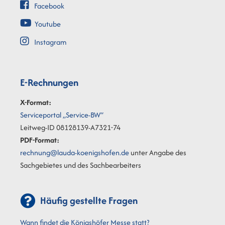
Facebook
Youtube
Instagram
E-Rechnungen
X-Format:
Serviceportal „Service-BW“
Leitweg-ID 08128139-A7321-74
PDF-Format:
rechnung@lauda-koenigshofen.de
unter Angabe des
Sachgebietes und des Sachbearbeiters
Häufig gestellte Fragen
Wann findet die Königshöfer Messe statt?