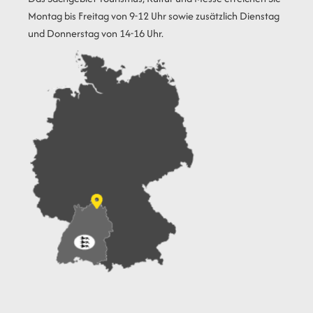
Montag bis Freitag von 9-12 Uhr sowie zusätzlich Dienstag
und Donnerstag von 14-16 Uhr.