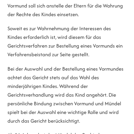
Vormund soll sich anstelle der Eltern für die Wahrung
der Rechte des Kindes einsetzen.
Soweit es zur Wahrnehmung der Interessen des
Kindes erforderlich ist, wird diesem für das
Gerichtsverfahren zur Bestellung eines Vormunds ein
Verfahrensbeistand zur Seite gestellt.
Bei der Auswahl und der Bestellung eines Vormundes
achtet das Gericht stets auf das Wohl des
minderjährigen Kindes. Während der
Gerichtsverhandlung wird das Kind angehört. Die
persönliche Bindung zwischen Vormund und Mündel
spielt bei der Auswahl eine wichtige Rolle und wird
durch das Gericht berücksichtigt.