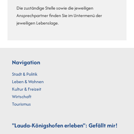
Die zuständige Stelle sowie die jeweiligen
Ansprechpartner finden Sie im Untermenü der
jeweiligen Lebenslage.
Navigation
Stadt & Politik
Leben & Wohnen
Kultur & Freizeit
Wirtschaft
Tourismus
"Lauda-Königshofen erleben": Gefällt mir!