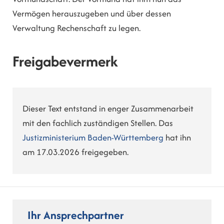
Vermögen herauszugeben und über dessen
Verwaltung Rechenschaft zu legen.
Freigabevermerk
Dieser Text entstand in enger Zusammenarbeit
mit den fachlich zuständigen Stellen. Das
Justizministerium Baden-Württemberg
hat ihn
am 17.03.2026 freigegeben.
Ihr Ansprechpartner