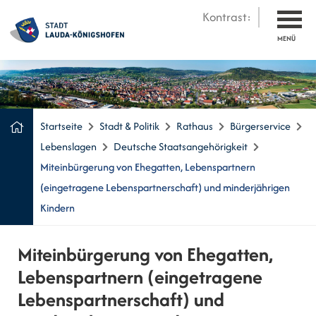
Kontrast:
MENÜ
Startseite
Stadt & Politik
Rathaus
Bürgerservice
Lebenslagen
Deutsche Staatsangehörigkeit
Miteinbürgerung von Ehegatten, Lebenspartnern
(eingetragene Lebenspartnerschaft) und minderjährigen
Kindern
Miteinbürgerung von Ehegatten,
Lebenspartnern (eingetragene
Lebenspartnerschaft) und