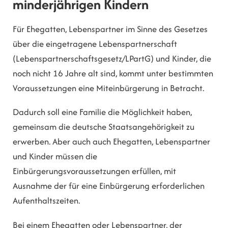
minderjährigen Kindern
Für Ehegatten, Lebenspartner im Sinne des Gesetzes
über die eingetragene Lebenspartnerschaft
(Lebenspartnerschaftsgesetz/LPartG) und Kinder, die
noch nicht 16 Jahre alt sind, kommt unter bestimmten
Voraussetzungen eine Miteinbürgerung in Betracht.
Dadurch soll eine Familie die Möglichkeit haben,
gemeinsam die deutsche Staatsangehörigkeit zu
erwerben. Aber auch auch Ehegatten, Lebenspartner
und Kinder müssen die
Einbürgerungsvoraussetzungen erfüllen, mit
Ausnahme der für eine Einbürgerung erforderlichen
Aufenthaltszeiten.
Bei einem Ehegatten oder Lebenspartner, der