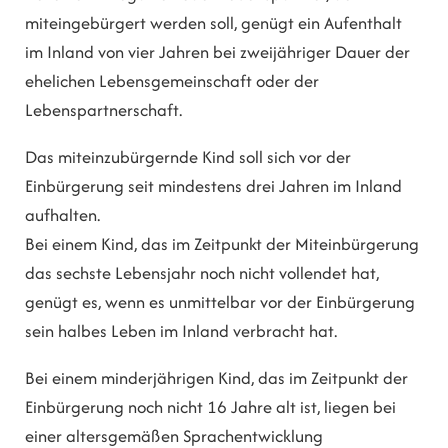
miteingebürgert werden soll, genügt ein Aufenthalt
im Inland von vier Jahren bei zweijähriger Dauer der
ehelichen Lebensgemeinschaft oder der
Lebenspartnerschaft.
Das miteinzubürgernde Kind soll sich vor der
Einbürgerung seit mindestens drei Jahren im Inland
aufhalten.
Bei einem Kind, das im Zeitpunkt der Miteinbürgerung
das sechste Lebensjahr noch nicht vollendet hat,
genügt es, wenn es unmittelbar vor der Einbürgerung
sein halbes Leben im Inland verbracht hat.
Bei einem minderjährigen Kind, das im Zeitpunkt der
Einbürgerung noch nicht 16 Jahre alt ist, liegen bei
einer altersgemäßen Sprachentwicklung