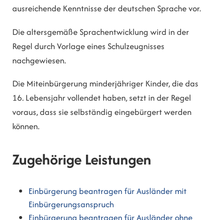
ausreichende Kenntnisse der deutschen Sprache vor.
Die altersgemäße Sprachentwicklung wird in der
Regel durch Vorlage eines Schulzeugnisses
nachgewiesen.
Die Miteinbürgerung minderjähriger Kinder, die das
16. Lebensjahr vollendet haben, setzt in der Regel
voraus, dass sie selbständig eingebürgert werden
können.
Zugehörige Leistungen
Einbürgerung beantragen für Ausländer mit
Einbürgerungsanspruch
Einbürgerung beantragen für Ausländer ohne