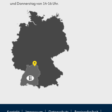
und Donnerstag von 14-16 Uhr.
Kontakt
Impressum
Datenschutz
Barrierefreiheit