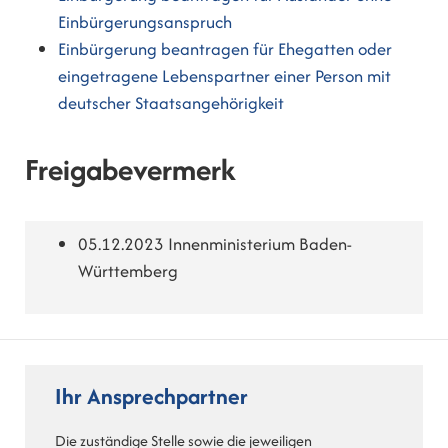
Einbürgerungsanspruch
Einbürgerung beantragen für Ehegatten oder
eingetragene Lebenspartner einer Person mit
deutscher Staatsangehörigkeit
Freigabevermerk
05.12.2023 Innenministerium Baden-
Württemberg
Ihr Ansprechpartner
Die zuständige Stelle sowie die jeweiligen