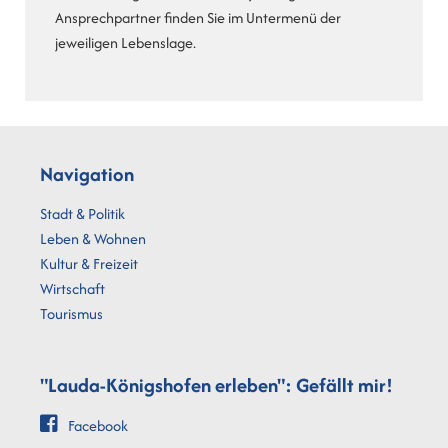
Ansprechpartner finden Sie im Untermenü der
jeweiligen Lebenslage.
Navigation
Stadt & Politik
Leben & Wohnen
Kultur & Freizeit
Wirtschaft
Tourismus
"Lauda-Königshofen erleben": Gefällt mir!
Facebook