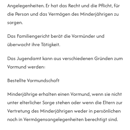
Angelegenheiten. Er hat das Recht und die Pflicht, für
die Person und das Vermögen des Minderjährigen zu
sorgen.
Das Familiengericht berät die Vormünder und
überwacht ihre Tätigkeit.
Das Jugendamt kann aus verschiedenen Gründen zum
Vormund werden:
Bestellte Vormundschaft
Minderjährige erhalten einen Vormund, wenn sie nicht
unter elterlicher Sorge stehen oder wenn die Eltern zur
Vertretung des Minderjährigen weder in persönlichen
noch in Vermögensangelegenheiten berechtigt sind.