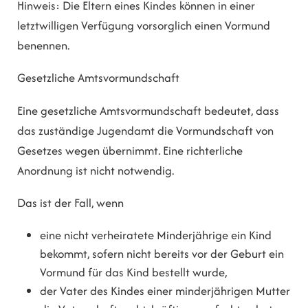
Hinweis: Die Eltern eines Kindes können in einer
letztwilligen Verfügung vorsorglich einen Vormund
benennen.
Gesetzliche Amtsvormundschaft
Eine gesetzliche Amtsvormundschaft bedeutet, dass
das zuständige Jugendamt die Vormundschaft von
Gesetzes wegen übernimmt. Eine richterliche
Anordnung ist nicht notwendig.
Das ist der Fall, wenn
eine nicht verheiratete Minderjährige ein Kind
bekommt, sofern nicht bereits vor der Geburt ein
Vormund für das Kind bestellt wurde,
der Vater des Kindes einer minderjährigen Mutter