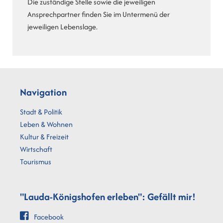
Die zuständige Stelle sowie die jeweiligen
Ansprechpartner finden Sie im Untermenü der
jeweiligen Lebenslage.
Navigation
Stadt & Politik
Leben & Wohnen
Kultur & Freizeit
Wirtschaft
Tourismus
"Lauda-Königshofen erleben": Gefällt mir!
Facebook