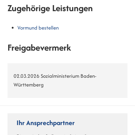
Zugehörige Leistungen
Vormund bestellen
Freigabevermerk
02.03.2026 Sozialministerium Baden-
Württemberg
Ihr Ansprechpartner