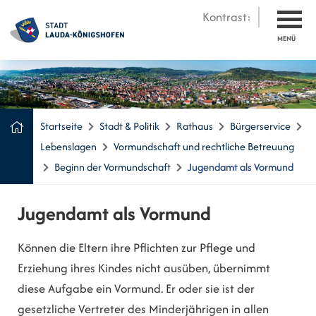
Kontrast:
MENÜ
Startseite
Stadt & Politik
Rathaus
Bürgerservice
Lebenslagen
Vormundschaft und rechtliche Betreuung
Beginn der Vormundschaft
Jugendamt als Vormund
Jugendamt als Vormund
Können die Eltern ihre Pflichten zur Pflege und
Erziehung ihres Kindes nicht ausüben, übernimmt
diese Aufgabe ein Vormund. Er oder sie ist der
gesetzliche Vertreter des Minderjährigen in allen