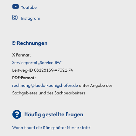
Youtube
Instagram
E-Rechnungen
X-Format:
Serviceportal „Service-BW“
Leitweg-ID 08128139-A7321-74
PDF-Format:
rechnung@lauda-koenigshofen.de
unter Angabe des
Sachgebietes und des Sachbearbeiters
Häufig gestellte Fragen
Wann findet die Königshöfer Messe statt?