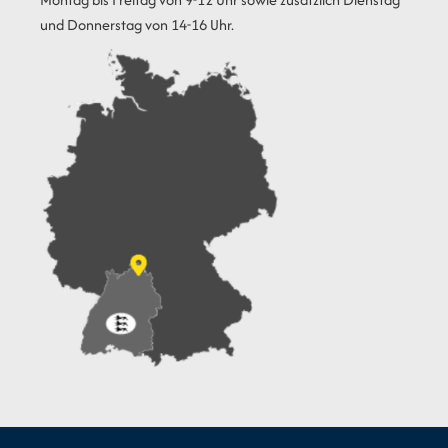
und Donnerstag von 14-16 Uhr.