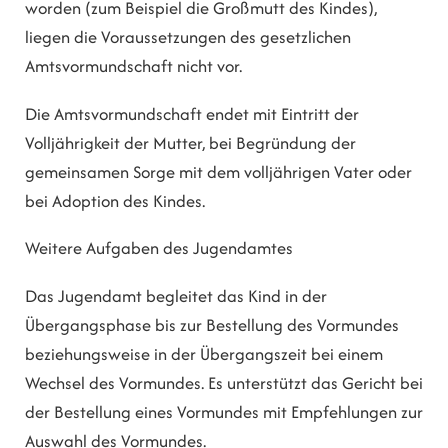
worden (zum Beispiel die Großmutt des Kindes),
liegen die Voraussetzungen des gesetzlichen
Amtsvormundschaft nicht vor.
Die Amtsvormundschaft endet mit Eintritt der
Volljährigkeit der Mutter, bei Begründung der
gemeinsamen Sorge mit dem volljährigen Vater oder
bei Adoption des Kindes.
Weitere Aufgaben des Jugendamtes
Das Jugendamt begleitet das Kind in der
Übergangsphase bis zur Bestellung des Vormundes
beziehungsweise in der Übergangszeit bei einem
Wechsel des Vormundes. Es unterstützt das Gericht bei
der Bestellung eines Vormundes mit Empfehlungen zur
Auswahl des Vormundes.