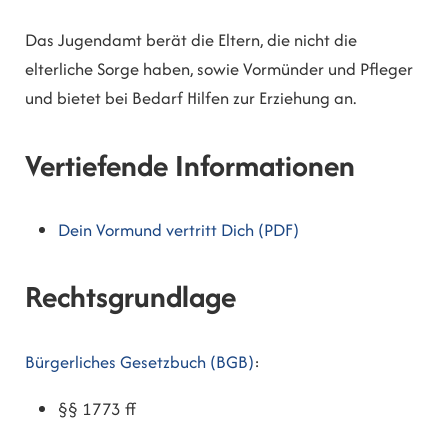
Das Jugendamt berät die Eltern, die nicht die
elterliche Sorge haben, sowie Vormünder und Pfleger
und bietet bei Bedarf Hilfen zur Erziehung an.
Vertiefende Informationen
Dein Vormund vertritt Dich (PDF)
Rechtsgrundlage
Bürgerliches Gesetzbuch (BGB)
:
§§ 1773 ff