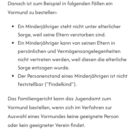
Danach ist zum Beispiel in folgenden Fällen ein
Vormund zu bestellen:
Ein Minderjähriger steht nicht unter elterlicher
Sorge, weil seine Eltern verstorben sind.
Ein Minderjähriger kann von seinen Eltern in
persönlichen und Vermögensangelegenheiten
nicht vertreten werden, weil diesen die elterliche
Sorge entzogen wurde.
Der Personenstand eines Minderjährigen ist nicht
feststellbar ("Findelkind").
Das Familiengericht kann das Jugendamt zum
Vormund bestellen, wenn sich im Verfahren zur
Auswahl eines Vormundes keine geeignete Person
oder kein geeigneter Verein findet.