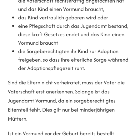
die Vaterschaft rechtskräftig angefochten hat
und das Kind einen Vormund braucht,
das Kind vertraulich geboren wird oder
eine Pflegschaft durch das Jugendamt bestand,
diese kraft Gesetzes endet und das Kind einen
Vormund braucht
die Sorgeberechtigten ihr Kind zur Adoption
freigeben, so dass ihre elterliche Sorge während
der Adoptionspflegezeit ruht.
Sind die Eltern nicht verheiratet, muss der Vater die
Vaterschaft erst anerkennen. Solange ist das
Jugendamt Vormund, da ein sorgeberechtigtes
Elternteil fehlt. Dies gilt nur bei minderjährigen
Müttern.
Ist ein Vormund vor der Geburt bereits bestellt