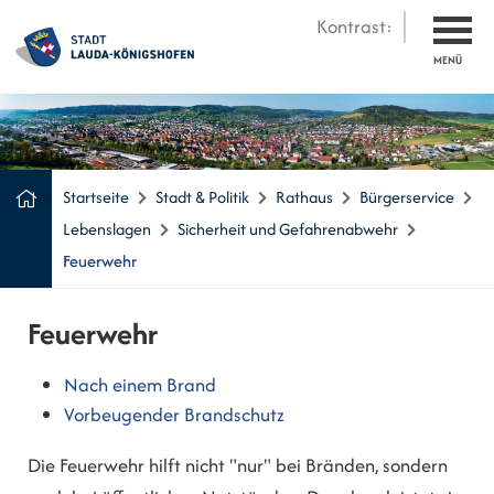
Kontrast:
MENÜ
Startseite
Stadt & Politik
Rathaus
Bürgerservice
Lebenslagen
Sicherheit und Gefahrenabwehr
Feuerwehr
Feuerwehr
Nach einem Brand
Vorbeugender Brandschutz
Die Feuerwehr hilft nicht "nur" bei Bränden, sondern