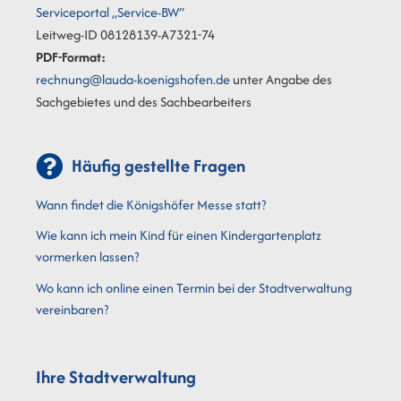
Serviceportal „Service-BW“
Leitweg-ID 08128139-A7321-74
PDF-Format:
rechnung@lauda-koenigshofen.de
unter Angabe des
Sachgebietes und des Sachbearbeiters
Häufig gestellte Fragen
Wann findet die Königshöfer Messe statt?
Wie kann ich mein Kind für einen Kindergartenplatz
vormerken lassen?
Wo kann ich online einen Termin bei der Stadtverwaltung
vereinbaren?
Ihre Stadtverwaltung