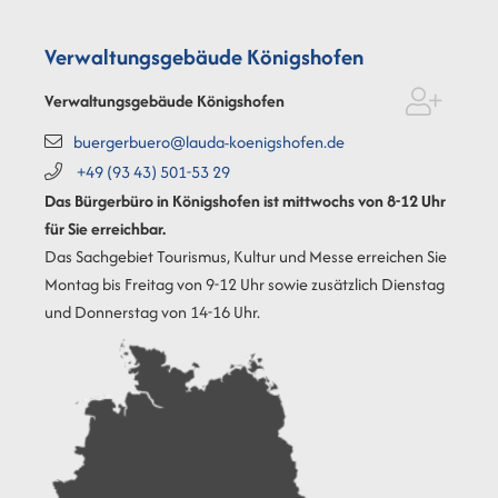
Verwaltungsgebäude Königshofen
Verwaltungsgebäude Königshofen
buergerbuero@lauda-koenigshofen.de
+49 (93
43) 501-53
29
Das Bürgerbüro in Königshofen ist mittwochs von 8-12 Uhr
für Sie erreichbar.
Das Sachgebiet Tourismus, Kultur und Messe erreichen Sie
Montag bis Freitag von 9-12 Uhr sowie zusätzlich Dienstag
und Donnerstag von 14-16 Uhr.