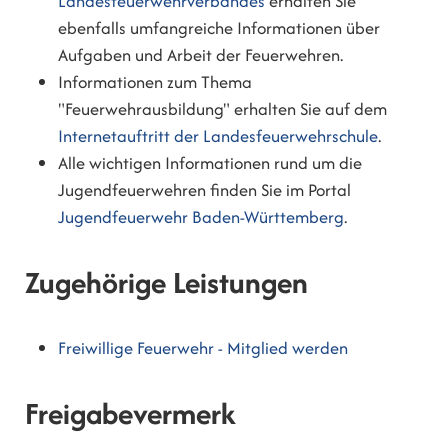
Landesfeuerwehrverbandes
erhalten Sie
ebenfalls umfangreiche Informationen über
Aufgaben und Arbeit der Feuerwehren.
Informationen zum Thema
"Feuerwehrausbildung" erhalten Sie auf dem
Internetauftritt der Landesfeuerwehrschule
.
Alle wichtigen Informationen rund um die
Jugendfeuerwehren finden Sie im Portal
Jugendfeuerwehr Baden-Württemberg
.
Zugehörige Leistungen
Freiwillige Feuerwehr - Mitglied werden
Freigabevermerk