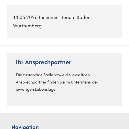
11.05.2026 Innenministerium Baden-
Württemberg
Ihr Ansprechpartner
Die zuständige Stelle sowie die jeweiligen
Ansprechpartner finden Sie im Untermenü der
jeweiligen Lebenslage.
Navigation