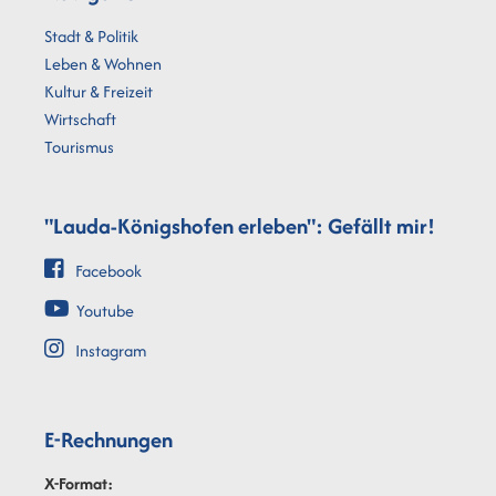
Stadt & Politik
Leben & Wohnen
Kultur & Freizeit
Wirtschaft
Tourismus
"Lauda-Königshofen erleben": Gefällt mir!
Facebook
Youtube
Instagram
E-Rechnungen
X-Format: