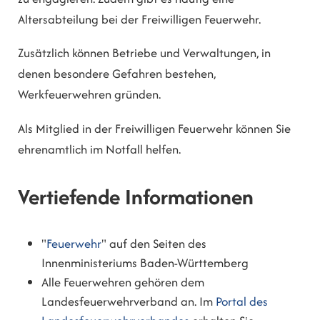
Altersabteilung bei der Freiwilligen Feuerwehr.
Zusätzlich können Betriebe und Verwaltungen, in
denen besondere Gefahren bestehen,
Werkfeuerwehren gründen.
Als Mitglied in der Freiwilligen Feuerwehr können Sie
ehrenamtlich im Notfall helfen.
Vertiefende Informationen
"
Feuerwehr
" auf den Seiten des
Innenministeriums Baden-Württemberg
Alle Feuerwehren gehören dem
Landesfeuerwehrverband an. Im
Portal des