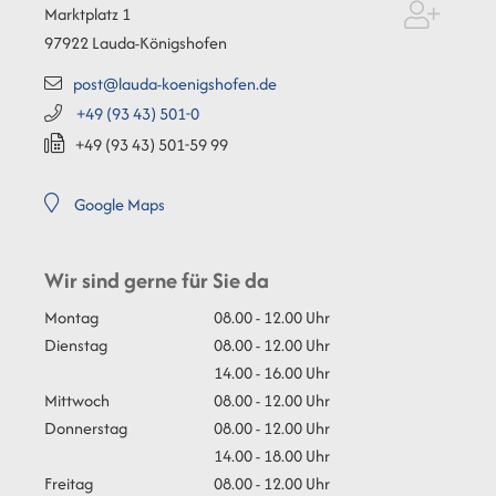
Marktplatz 1
97922
Lauda-Königshofen
post@lauda-koenigshofen.de
+49 (93
43) 501-0
+49 (93
43) 501-59
99
Google Maps
Wir sind gerne für Sie da
Montag
08.00 - 12.00 Uhr
Dienstag
08.00 - 12.00 Uhr
14.00 - 16.00 Uhr
Mittwoch
08.00 - 12.00 Uhr
Donnerstag
08.00 - 12.00 Uhr
14.00 - 18.00 Uhr
Freitag
08.00 - 12.00 Uhr