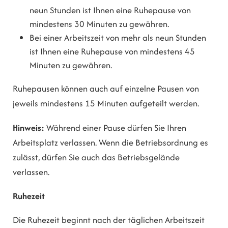
neun Stunden ist Ihnen eine Ruhepause von
mindestens 30 Minuten zu gewähren.
Bei einer Arbeitszeit von mehr als neun Stunden
ist Ihnen eine Ruhepause von mindestens 45
Minuten zu gewähren.
Ruhepausen können auch auf einzelne Pausen von
jeweils mindestens 15 Minuten aufgeteilt werden.
Hinweis:
Während einer Pause dürfen Sie Ihren
Arbeitsplatz verlassen. Wenn die Betriebsordnung es
zulässt, dürfen Sie auch das Betriebsgelände
verlassen.
Ruhezeit
Die Ruhezeit beginnt nach der täglichen Arbeitszeit