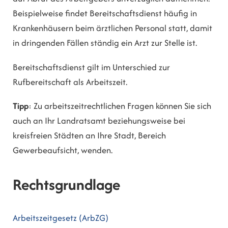
Beispielweise findet Bereitschaftsdienst häufig in
Krankenhäusern beim ärztlichen Personal statt, damit
in dringenden Fällen ständig ein Arzt zur Stelle ist.
Bereitschaftsdienst gilt im Unterschied zur
Rufbereitschaft als Arbeitszeit.
Tipp
: Zu arbeitszeitrechtlichen Fragen können Sie sich
auch an Ihr Landratsamt beziehungsweise bei
kreisfreien Städten an Ihre Stadt, Bereich
Gewerbeaufsicht, wenden.
Rechtsgrundlage
Arbeitszeitgesetz (ArbZG)