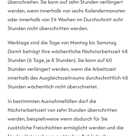
überschreiten. Sie kann auf zehn Stunden verlängert
werden, wenn innerhalb von sechs Kalendermonaten
oder innerhalb von 24 Wochen im Durchschnitt acht
Stunden nicht überschritten werden.
Werktage sind die Tage von Montag bis Samstag.
Damit beträgt Ihre wöchentliche Höchstarbeitszeit 48
Stunden (6 Tage, je 8 Stunden). Sie kann auf 60
Stunden verlängert werden, wenn die Arbeitszeit
innerhalb des Ausgleichszeitraums durchschnittlich 48
Stunden wöchentlich nicht überschreitet.
In bestimmten Ausnahmefällen darf die
Höchstarbeitszeit von zehn Stunden überschritten
werden, beispielsweise wenn dadurch für Sie
zusätzliche Freischichten ermöglicht werden und die