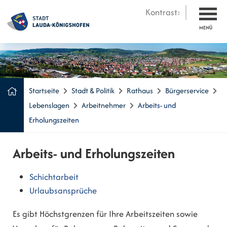
Kontrast:
MENÜ
Startseite
Stadt & Politik
Rathaus
Bürgerservice
Lebenslagen
Arbeitnehmer
Arbeits- und
Erholungszeiten
Arbeits- und Erholungszeiten
Schichtarbeit
Urlaubsansprüche
Es gibt Höchstgrenzen für Ihre Arbeitszeiten sowie