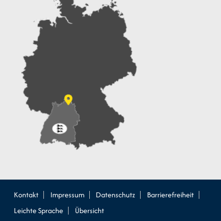
Kontakt
Impressum
Datenschutz
Barrierefreiheit
Leichte Sprache
Übersicht