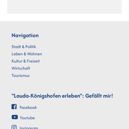
Navigation
Stadt & Politik
Leben & Wohnen
Kultur & Freizeit
Wirtschaft
Tourismus
"Lauda-Königshofen erleben": Gefällt mir!
Facebook
Youtube
Instagram