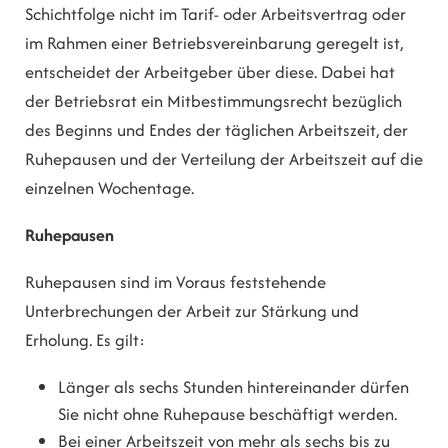
Schichtfolge nicht im Tarif- oder Arbeitsvertrag oder
im Rahmen einer Betriebsvereinbarung geregelt ist,
entscheidet der Arbeitgeber über diese. Dabei hat
der Betriebsrat ein Mitbestimmungsrecht bezüglich
des Beginns und Endes der täglichen Arbeitszeit, der
Ruhepausen und der Verteilung der Arbeitszeit auf die
einzelnen Wochentage.
Ruhepausen
Ruhepausen sind im Voraus feststehende
Unterbrechungen der Arbeit zur Stärkung und
Erholung. Es gilt:
Länger als sechs Stunden hintereinander dürfen
Sie nicht ohne Ruhepause beschäftigt werden.
Bei einer Arbeitszeit von mehr als sechs bis zu