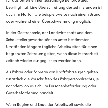
für das Unternehmen zuständige Behörde dies
bewilligt hat. Eine Überschreitung der zehn Stunden ist
auch im Notfall wie beispielsweise nach einem Brand
oder während einer Überschwemmung möglich.
In der Gastronomie, der Landwirtschaft und dem
Schaustellergewerbe können unter bestimmten
Umständen längere tägliche Arbeitszeiten für einen
begrenzten Zeitraum gelten, wenn diese Mehrarbeit
zeitnah wieder ausgeglichen werden kann.
Als Fahrer oder Fahrerin von Kraftfahrzeugen gelten
zusätzlich die Vorschriften des Fahrpersonalrechts, je
nachdem, ob es sich um Personenbeförderung oder
Güterbeförderung handelt.
Wenn Beginn und Ende der Arbeitszeit sowie die