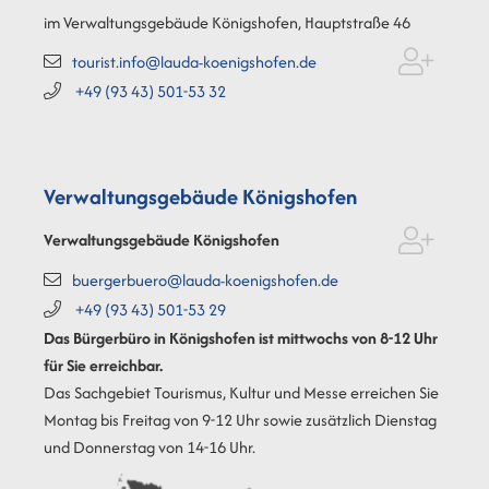
im Verwaltungsgebäude Königshofen, Hauptstraße 46
tourist.info@lauda-koenigshofen.de
+49 (93
43) 501-53
32
Verwaltungsgebäude Königshofen
Verwaltungsgebäude Königshofen
buergerbuero@lauda-koenigshofen.de
+49 (93
43) 501-53
29
Das Bürgerbüro in Königshofen ist mittwochs von 8-12 Uhr
für Sie erreichbar.
Das Sachgebiet Tourismus, Kultur und Messe erreichen Sie
Montag bis Freitag von 9-12 Uhr sowie zusätzlich Dienstag
und Donnerstag von 14-16 Uhr.