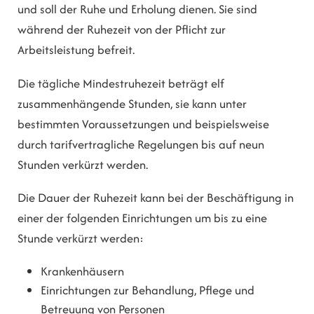
und soll der Ruhe und Erholung dienen. Sie sind
während der Ruhezeit von der Pflicht zur
Arbeitsleistung befreit.
Die tägliche Mindestruhezeit beträgt elf
zusammenhängende Stunden, sie kann unter
bestimmten Voraussetzungen und beispielsweise
durch tarifvertragliche Regelungen bis auf neun
Stunden verkürzt werden.
Die Dauer der Ruhezeit kann bei der Beschäftigung in
einer der folgenden Einrichtungen um bis zu eine
Stunde verkürzt werden:
Krankenhäusern
Einrichtungen zur Behandlung, Pflege und
Betreuung von Personen