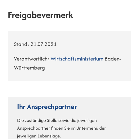
Freigabevermerk
Stand: 21.07.2021
Verantwortlich:
Wirtschaftsministerium
Baden-
Württemberg
Ihr Ansprechpartner
Die zuständige Stelle sowie die jeweiligen
Ansprechpartner finden Sie im Untermenü der
jeweiligen Lebenslage.