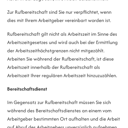
Zur Rufbereitschaft sind Sie nur verpflichtet, wenn
dies mit Ihrem Arbeitgeber vereinbart worden ist.
Rufbereitschaft gilt nicht als Arbeitszeit im Sinne des
Arbeitszeitgesetzes und wird auch bei der Ermittlung
der Arbeitszeithöchstgrenzen nicht mitgezählt.
Arbeiten Sie während der Rufbereitschaft, ist diese
Arbeitszeit innerhalb der Rufbereitschaft als
Arbeitszeit Ihrer regulären Arbeitszeit hinzuzuzählen.
Bereitschaftsdienst
Im Gegensatz zur Rufbereitschaft müssen Sie sich
während des Bereitschaftsdienstes an einem vom
Arbeitgeber bestimmten Ort aufhalten und die Arbeit
auf Abruf des Arbeitgebers unverzüglich aufnehmen.