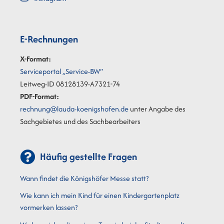
E-Rechnungen
X-Format:
Serviceportal „Service-BW“
Leitweg-ID 08128139-A7321-74
PDF-Format:
rechnung@lauda-koenigshofen.de
unter Angabe des
Sachgebietes und des Sachbearbeiters
Häufig gestellte Fragen
Wann findet die Königshöfer Messe statt?
Wie kann ich mein Kind für einen Kindergartenplatz
vormerken lassen?