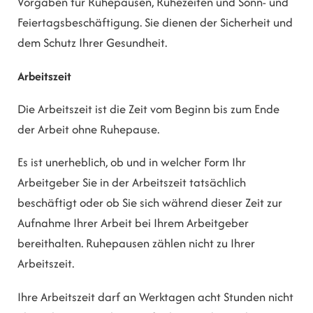
Vorgaben für Ruhepausen, Ruhezeiten und Sonn- und
Feiertagsbeschäftigung. Sie dienen der Sicherheit und
dem Schutz Ihrer Gesundheit.
Arbeitszeit
Die Arbeitszeit ist die Zeit vom Beginn bis zum Ende
der Arbeit ohne Ruhepause.
Es ist unerheblich, ob und in welcher Form Ihr
Arbeitgeber Sie in der Arbeitszeit tatsächlich
beschäftigt oder ob Sie sich während dieser Zeit zur
Aufnahme Ihrer Arbeit bei Ihrem Arbeitgeber
bereithalten. Ruhepausen zählen nicht zu Ihrer
Arbeitszeit.
Ihre Arbeitszeit darf an Werktagen acht Stunden nicht