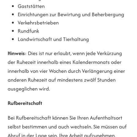
Gaststätten
Einrichtungen zur Bewirtung und Beherbergung
Verkehrsbetrieben
Rundfunk
Landwirtschaft und Tierhaltung
Hinweis
: Dies ist nur erlaubt, wenn jede Verkürzung
der Ruhezeit innerhalb eines Kalendermonats oder
innerhalb von vier Wochen durch Verlängerung einer
anderen Ruhezeit auf mindestens zwölf Stunden
ausgeglichen wird.
Rufbereitschaft
Bei Rufbereitschaft können Sie Ihren Aufenthaltsort
selbst bestimmen und auch wechseln. Sie müssen auf
Abruf in der Lage sein, Ihre Arbeit aufzunehmen.