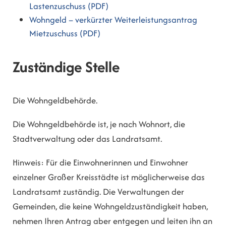
Lastenzuschuss (PDF)
Wohngeld – verkürzter Weiterleistungsantrag
Mietzuschuss (PDF)
Zuständige Stelle
Die Wohngeldbehörde.
Die Wohngeldbehörde ist, je nach Wohnort, die
Stadtverwaltung oder das Landratsamt.
Hinweis: Für die Einwohnerinnen und Einwohner
einzelner Großer Kreisstädte ist möglicherweise das
Landratsamt zuständig. Die Verwaltungen der
Gemeinden, die keine Wohngeldzuständigkeit haben,
nehmen Ihren Antrag aber entgegen und leiten ihn an