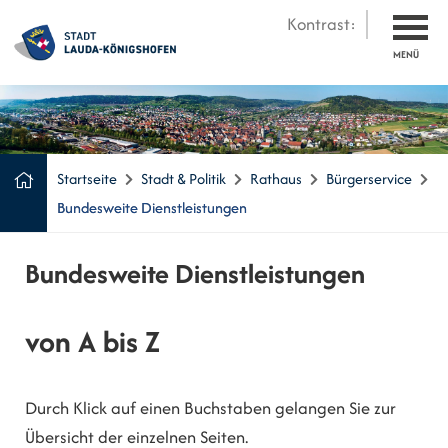
Kontrast:
MENÜ
Startseite
Stadt & Politik
Rathaus
Bürgerservice
Bundesweite Dienstleistungen
Bundesweite Dienstleistungen
von A bis Z
Durch Klick auf einen Buchstaben gelangen Sie zur
Übersicht der einzelnen Seiten.