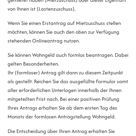
von Ihnen ist (Lastenzuschuss).
Wenn Sie einen Erstantrag auf Mietzuschuss stellen
möchten, können Sie auch den oben zur Verfügung
stehenden Onlineantrag nutzen.
Sie können Wohngeld auch formlos beantragen. Dabei
gelten Besonderheiten.
Ihr (formloser) Antrag gilt dann zu diesem Zeitpunkt
als gestellt. Reichen Sie das ausgefüllte Formular samt
aller erforderlichen Unterlagen innerhalb der Ihnen
mitgeteilten Frist nach. Bei einer positiven Prüfung
Ihres Antrags erhalten Sie ab dem ersten Tag des
Monats der formlosen Antragstellung Wohngeld.
Die Entscheidung über Ihren Antrag erhalten Sie