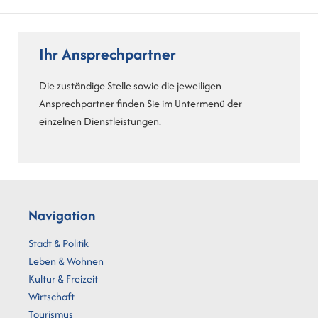
Ihr Ansprechpartner
Die zuständige Stelle sowie die jeweiligen
Ansprechpartner finden Sie im Untermenü der
einzelnen Dienstleistungen.
Navigation
Stadt & Politik
Leben & Wohnen
Kultur & Freizeit
Wirtschaft
Tourismus