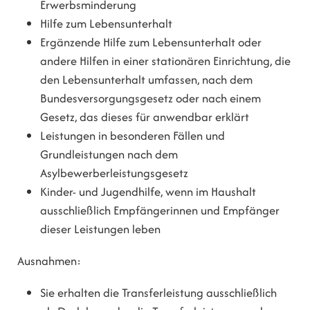
Erwerbsminderung
Hilfe zum Lebensunterhalt
Ergänzende Hilfe zum Lebensunterhalt oder
andere Hilfen in einer stationären Einrichtung, die
den Lebensunterhalt umfassen, nach dem
Bundesversorgungsgesetz oder nach einem
Gesetz, das dieses für anwendbar erklärt
Leistungen in besonderen Fällen und
Grundleistungen nach dem
Asylbewerberleistungsgesetz
Kinder- und Jugendhilfe, wenn im Haushalt
ausschließlich Empfängerinnen und Empfänger
dieser Leistungen leben
Ausnahmen:
Sie erhalten die Transferleistung ausschließlich