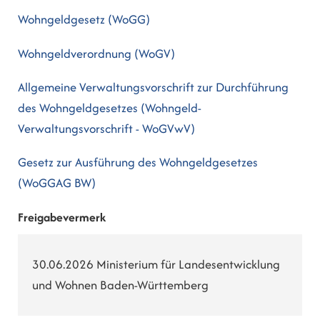
Wohngeldgesetz (WoGG)
Wohngeldverordnung (WoGV)
Allgemeine Verwaltungsvorschrift zur Durchführung
des Wohngeldgesetzes (Wohngeld-
Verwaltungsvorschrift - WoGVwV)
Gesetz zur Ausführung des Wohngeldgesetzes
(WoGGAG BW)
Freigabevermerk
30.06.2026 Ministerium für Landesentwicklung
und Wohnen Baden-Württemberg