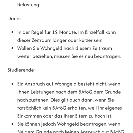
Belastung.
Dauer:
In der Regel für 12 Monate. Im Einzelfall kann
dieser Zeitraum länger oder kürzer sein.
Wollen Sie Wohngeld nach diesem Zeitraum
weiter beziehen, müssen Sie es neu beantragen.
Studierende:
Ein Anspruch auf Wohngeld besteht nicht, wenn
Ihnen Leistungen nach dem BAföG dem Grunde
nach zustehen. Dies gilt auch dann, wenn Sie
tatsächlich kein BAföG erhalten, weil Ihr eigenes
Einkommen oder das Ihrer Eltern zu hoch ist.
Sie können jedoch Wohngeld beantragen, wenn
Sie dem Grunde nach keinen Anspruch auf BAföG