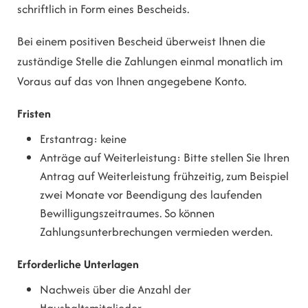
schriftlich in Form eines Bescheids.
Bei einem positiven Bescheid überweist Ihnen die
zuständige Stelle die Zahlungen einmal monatlich im
Voraus auf das von Ihnen angegebene Konto.
Fristen
Erstantrag: keine
Anträge auf Weiterleistung: Bitte stellen Sie Ihren
Antrag auf Weiterleistung frühzeitig, zum Beispiel
zwei Monate vor Beendigung des laufenden
Bewilligungszeitraumes. So können
Zahlungsunterbrechungen vermieden werden.
Erforderliche Unterlagen
Nachweis über die Anzahl der
Haushaltsmitglieder.