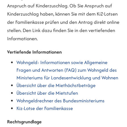
Anspruch auf Kinderzuschlag. Ob Sie Anspruch auf
Kinderzuschlag haben, können Sie mit dem KiZ-Lotsen
der Familienkasse prüfen und den Antrag direkt online
stellen. Den Link dazu finden Sie in den vertiefenden
Informationen.
Vertiefende Informationen
Wohngeld: Informationen sowie Allgemeine
Fragen und Antworten (FAQ) zum Wohngeld des
Ministeriums für Landesentwicklung und Wohnen
Übersicht über die Miethöchstbeträge
Übersicht über die Mietstufen
Wohngeldrechner des Bundesministeriums
Kiz-Lotse der Familienkasse
Rechtsgrundlage