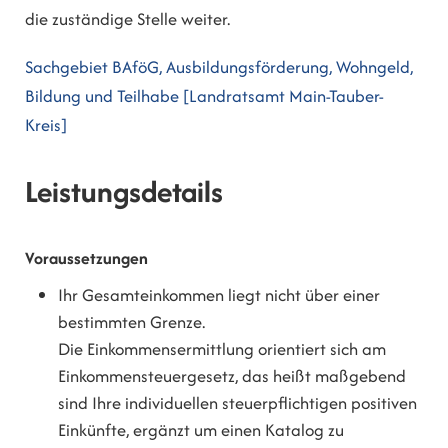
die zuständige Stelle weiter.
Sachgebiet BAföG, Ausbildungsförderung, Wohngeld,
Bildung und Teilhabe [Landratsamt Main-Tauber-
Kreis]
Leistungsdetails
Voraussetzungen
Ihr Gesamteinkommen liegt nicht über einer
bestimmten Grenze.
Die Einkommensermittlung orientiert sich am
Einkommensteuergesetz, das heißt maßgebend
sind Ihre individuellen steuerpflichtigen positiven
Einkünfte, ergänzt um einen Katalog zu