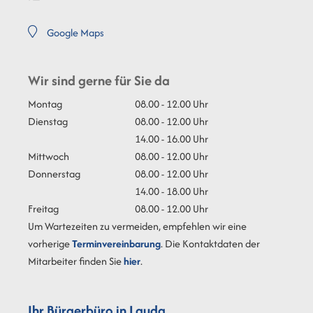
Google Maps
Wir sind gerne für Sie da
Montag
08.00 - 12.00 Uhr
Dienstag
08.00 - 12.00 Uhr
14.00 - 16.00 Uhr
Mittwoch
08.00 - 12.00 Uhr
Donnerstag
08.00 - 12.00 Uhr
14.00 - 18.00 Uhr
Freitag
08.00 - 12.00 Uhr
Um Wartezeiten zu vermeiden, empfehlen wir eine
vorherige
Terminvereinbarung
. Die Kontaktdaten der
Mitarbeiter finden Sie
hier
.
Ihr Bürgerbüro in Lauda