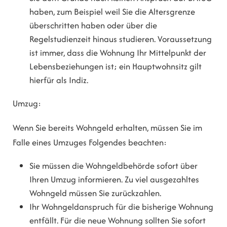
haben, zum Beispiel weil Sie die Altersgrenze
überschritten haben oder über die
Regelstudienzeit hinaus studieren. Voraussetzung
ist immer, dass die Wohnung Ihr Mittelpunkt der
Lebensbeziehungen ist; ein Hauptwohnsitz gilt
hierfür als Indiz.
Umzug:
Wenn Sie bereits Wohngeld erhalten, müssen Sie im
Falle eines Umzuges Folgendes beachten:
Sie müssen die Wohngeldbehörde sofort über
Ihren Umzug informieren. Zu viel ausgezahltes
Wohngeld müssen Sie zurückzahlen.
Ihr Wohngeldanspruch für die bisherige Wohnung
entfällt. Für die neue Wohnung sollten Sie sofort