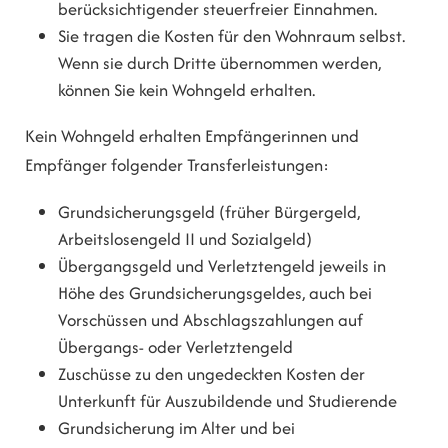
berücksichtigender steuerfreier Einnahmen.
Sie tragen die Kosten für den Wohnraum selbst.
Wenn sie durch Dritte übernommen werden,
können Sie kein Wohngeld erhalten.
Kein Wohngeld erhalten Empfängerinnen und
Empfänger folgender Transferleistungen:
Grundsicherungsgeld (früher Bürgergeld,
Arbeitslosengeld II und Sozialgeld)
Übergangsgeld und Verletztengeld jeweils in
Höhe des Grundsicherungsgeldes, auch bei
Vorschüssen und Abschlagszahlungen auf
Übergangs- oder Verletztengeld
Zuschüsse zu den ungedeckten Kosten der
Unterkunft für Auszubildende und Studierende
Grundsicherung im Alter und bei