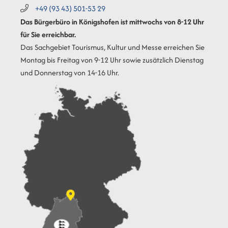
+49 (93
43) 501-53
29
Das Bürgerbüro in Königshofen ist mittwochs von 8-12 Uhr
für Sie erreichbar.
Das Sachgebiet Tourismus, Kultur und Messe erreichen Sie
Montag bis Freitag von 9-12 Uhr sowie zusätzlich Dienstag
und Donnerstag von 14-16 Uhr.