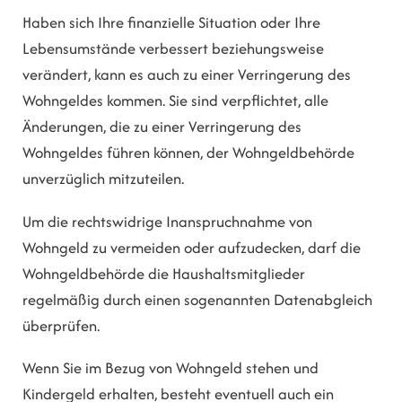
Haben sich Ihre finanzielle Situation oder Ihre
Lebensumstände verbessert beziehungsweise
verändert, kann es auch zu einer Verringerung des
Wohngeldes kommen. Sie sind verpflichtet, alle
Änderungen, die zu einer Verringerung des
Wohngeldes führen können, der Wohngeldbehörde
unverzüglich mitzuteilen.
Um die rechtswidrige Inanspruchnahme von
Wohngeld zu vermeiden oder aufzudecken, darf die
Wohngeldbehörde die Haushaltsmitglieder
regelmäßig durch einen sogenannten Datenabgleich
überprüfen.
Wenn Sie im Bezug von Wohngeld stehen und
Kindergeld erhalten, besteht eventuell auch ein