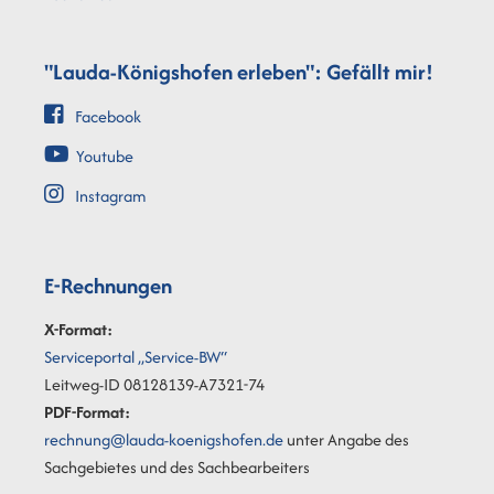
"Lauda-Königshofen erleben": Gefällt mir!
Facebook
Youtube
Instagram
E-Rechnungen
X-Format:
Serviceportal „Service-BW“
Leitweg-ID 08128139-A7321-74
PDF-Format:
rechnung@lauda-koenigshofen.de
unter Angabe des
Sachgebietes und des Sachbearbeiters