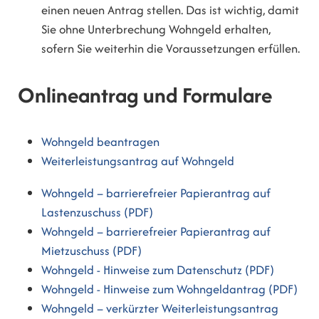
einen neuen Antrag stellen. Das ist wichtig, damit
Sie ohne Unterbrechung Wohngeld erhalten,
sofern Sie weiterhin die Voraussetzungen erfüllen.
Onlineantrag und Formulare
Wohngeld beantragen
Weiterleistungsantrag auf Wohngeld
Wohngeld – barrierefreier Papierantrag auf
Lastenzuschuss (PDF)
Wohngeld – barrierefreier Papierantrag auf
Mietzuschuss (PDF)
Wohngeld - Hinweise zum Datenschutz (PDF)
Wohngeld - Hinweise zum Wohngeldantrag (PDF)
Wohngeld – verkürzter Weiterleistungsantrag