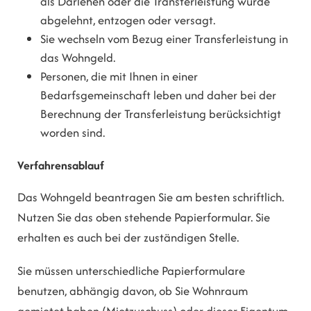
als Darlehen oder die Transferleistung wurde
abgelehnt, entzogen oder versagt.
Sie wechseln vom Bezug einer Transferleistung in
das Wohngeld.
Personen, die mit Ihnen in einer
Bedarfsgemeinschaft leben und daher bei der
Berechnung der Transferleistung berücksichtigt
worden sind.
Verfahrensablauf
Das Wohngeld beantragen Sie am besten schriftlich.
Nutzen Sie das oben stehende Papierformular. Sie
erhalten es auch bei der zuständigen Stelle.
Sie müssen unterschiedliche Papierformulare
benutzen, abhängig davon, ob Sie Wohnraum
gemietet haben (Mietzuschuss) oder dieser Eigentum