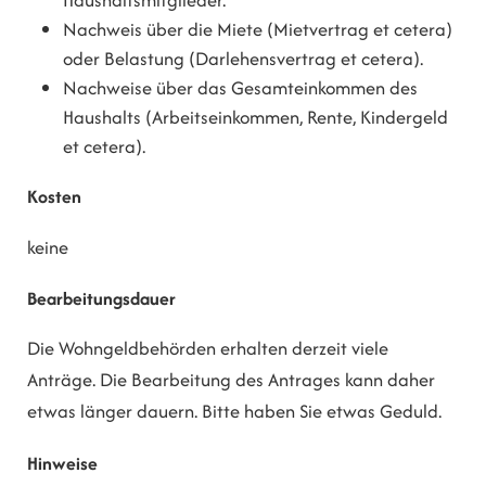
Nachweis über die Miete (Mietvertrag et cetera)
oder Belastung (Darlehensvertrag et cetera).
Nachweise über das Gesamteinkommen des
Haushalts (Arbeitseinkommen, Rente, Kindergeld
et cetera).
Kosten
keine
Bearbeitungsdauer
Die Wohngeldbehörden erhalten derzeit viele
Anträge. Die Bearbeitung des Antrages kann daher
etwas länger dauern. Bitte haben Sie etwas Geduld.
Hinweise