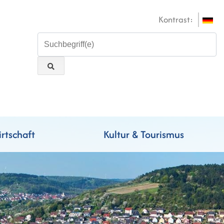
Kontrast:
rtschaft
Kultur & Tourismus