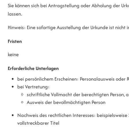
Sie können sich bei Antragstellung oder Abholung der Ur
lassen.
Hinweis: Eine sofortige Ausstellung der Urkunde ist nicht
Fristen
keine
Erforderliche Unterlagen
bei persönlichem Erscheinen: Personalausweis oder 
bei Vertretung:
schriftliche Vollmacht der berechtigten Person, a
Ausweis der bevollmächtigten Person
Nachweis des rechtlichen Interesses: beispielsweise 
vollstreckbarer Titel