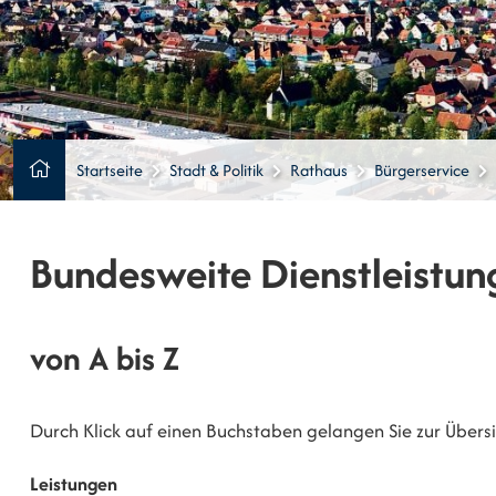
Startseite
Stadt & Politik
Rathaus
Bürgerservice
Bundesweite Dienstleistun
von A bis Z
Durch Klick auf einen Buchstaben gelangen Sie zur Übersic
Leistungen