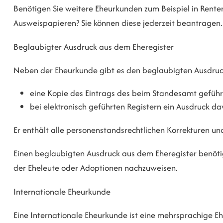
Benötigen Sie
weitere Eheurkunden
zum Beispiel in Rent
Ausweispapieren? Sie können diese jederzeit beantragen.
Beglaubigter Ausdruck aus dem Eheregister
Neben der Eheurkunde gibt es den beglaubigten Ausdruck 
eine Kopie des
Eintrags des
beim Standesamt geführ
bei elektronisch geführten Registern ein Ausdruck da
Er enthält alle personenstandsrechtlichen
Korrekturen
und
Einen beglaubigten Ausdruck aus dem Eheregister benöti
der Eheleute oder Adoptionen nachzuweisen.
Internationale Eheurkunde
Eine Internationale Eheurkunde ist eine mehrsprachige E