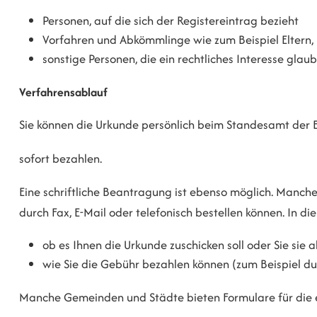
Personen, auf die sich der Registereintrag bezieht
Vorfahren und Abkömmlinge wie zum Beispiel Eltern, 
sonstige Personen, die ein rechtliches Interesse gla
Verfahrensablauf
Sie können die Urkunde persönlich beim Standesamt der
sofort bezahlen.
Eine schriftliche Beantragung ist ebenso möglich. Manch
durch Fax, E-Mail oder telefonisch bestellen können. In d
ob es Ihnen die Urkunde zuschicken soll oder Sie sie 
wie Sie die Gebühr bezahlen können
(zum Beispiel du
Manche Gemeinden und Städte bieten Formulare für die el