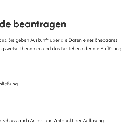
nde beantragen
us. Sie geben Auskunft über die Daten eines Ehepaares,
ehungsweise Ehenamen und das Bestehen oder die Auflösung
chließung
Schluss auch Anlass und Zeitpunkt der Auflösung.