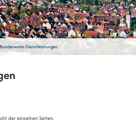
Bundesweite Dienstleistungen
gen
ht der einzelnen Seiten.