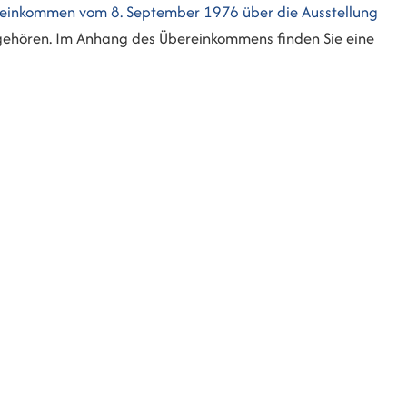
einkommen vom 8. September 1976 über die Ausstellung
ehören. Im Anhang des Übereinkommens finden Sie eine
: