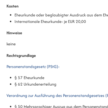
Kosten
Eheurkunde oder beglaubigter Ausdruck aus dem Ehe
Internationale Eheurkunde: je EUR 20,00
Hinweise
keine
Rechtsgrundlage
Personenstandsgesetz (PStG):
§ 57 Eheurkunde
§ 62 Urkundenerteilung
Verordnung zur Ausführung des Personenstandgesetzes (
§ 50 Mehrsprachiger Auszug aus dem Personenstand