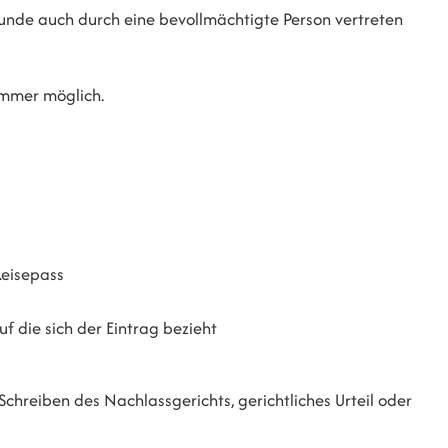
kunde auch durch eine bevollmächtigte Person vertreten
 immer möglich.
Reisepass
uf die sich der Eintrag bezieht
Schreiben des Nachlassgerichts, gerichtliches Urteil oder