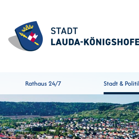
Rathaus 24/7
Stadt & Politi