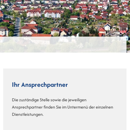
Ihr Ansprechpartner
Die zuständige Stelle sowie die jeweiligen
Ansprechpartner finden Sie im Untermenü der einzelnen
Dienstleistungen.