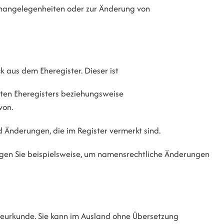
enangelegenheiten oder zur Änderung von
aus dem Eheregister. Dieser ist
ten Eheregisters beziehungsweise
von.
 Änderungen, die im Register vermerkt sind.
gen Sie beispielsweise, um namensrechtliche Änderungen
heurkunde. Sie kann im Ausland ohne Übersetzung