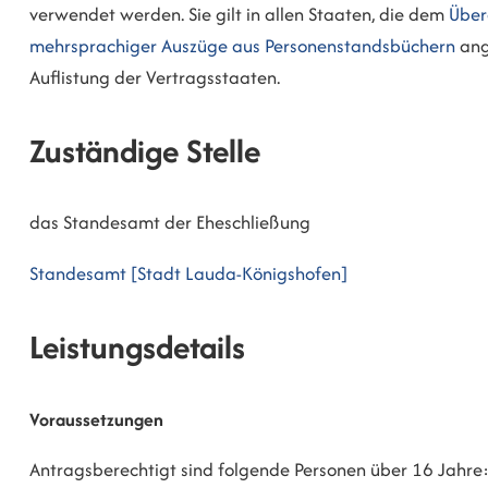
verwendet werden. Sie gilt in allen Staaten, die dem
Über
mehrsprachiger Auszüge aus Personenstandsbüchern
ang
Auflistung der Vertragsstaaten.
Zuständige Stelle
das Standesamt der Eheschließung
Standesamt [Stadt Lauda-Königshofen]
Leistungsdetails
Voraussetzungen
Antragsberechtigt sind folgende Personen über 16 Jahre