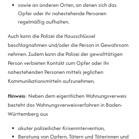
sowie an anderen Orten, an denen sich das
Opfer oder ihr nahestehende Personen
regelmäßig aufhalten.
Auch kann die Polizei die Hausschlüssel
beschlagnahmen und/oder die Person in Gewahrsam
nehmen. Zudem kann die Polizei der gewalttätigen
Person verbieten Kontakt zum Opfer oder ihr
nahestehenden Personen mittels jeglichen
Kommunikationsmitteln aufzunehmen.
Hinweis
: Neben dem eigentlichen Wohnungsverweis
besteht das Wohnungsverweisverfahren in Baden-
Württemberg aus
akuter polizeilicher Krisenintervention,
Beratung von Opfern, Tätern und Täterinnen und