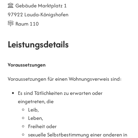
Gebäude
Marktplatz 1
97922 Lauda-Königshofen
Raum
110
Leistungsdetails
Voraussetzungen
Voraussetzungen für einen Wohnungsverweis sind:
Es sind Tätlichkeiten zu erwarten oder
eingetreten, die
Leib,
Leben,
Freiheit oder
sexuelle Selbstbestimmung einer anderen in