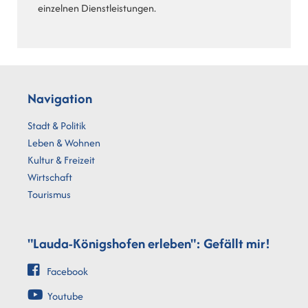
einzelnen Dienstleistungen.
Navigation
Stadt & Politik
Leben & Wohnen
Kultur & Freizeit
Wirtschaft
Tourismus
"Lauda-Königshofen erleben": Gefällt mir!
Facebook
Youtube