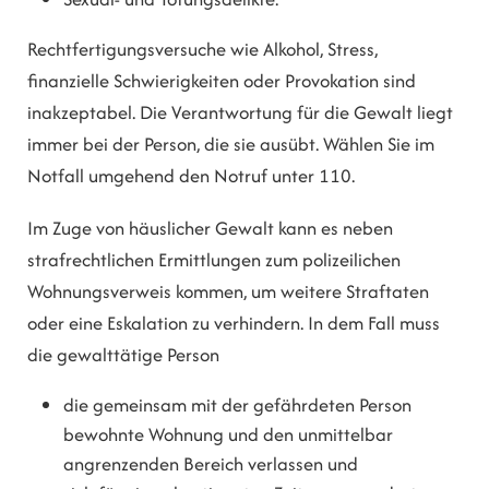
Rechtfertigungsversuche wie Alkohol, Stress,
finanzielle Schwierigkeiten oder Provokation sind
inakzeptabel. Die Verantwortung für die Gewalt liegt
immer bei der Person, die sie ausübt. Wählen Sie im
Notfall umgehend den Notruf unter 110.
Im Zuge von häuslicher Gewalt kann es neben
strafrechtlichen Ermittlungen zum polizeilichen
Wohnungsverweis kommen, um weitere Straftaten
oder eine Eskalation zu verhindern. In dem Fall muss
die gewalttätige Person
die gemeinsam mit der gefährdeten Person
bewohnte Wohnung und den unmittelbar
angrenzenden Bereich verlassen und