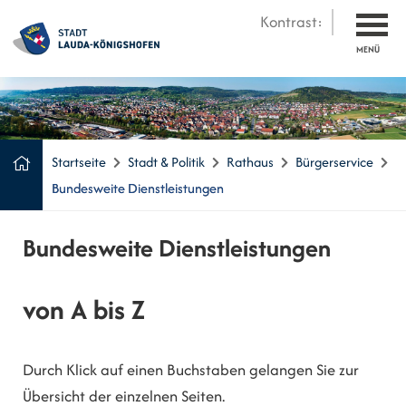
Kontrast:
MENÜ
Startseite
Stadt & Politik
Rathaus
Bürgerservice
Bundesweite Dienstleistungen
Bundesweite Dienstleistungen
von A bis Z
Durch Klick auf einen Buchstaben gelangen Sie zur
Übersicht der einzelnen Seiten.