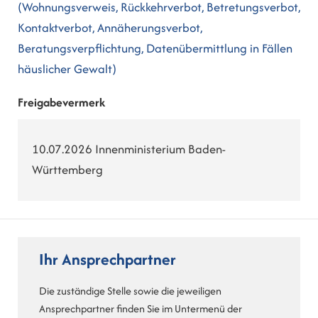
(Wohnungsverweis, Rückkehrverbot, Betretungsverbot,
Kontaktverbot, Annäherungsverbot,
Beratungsverpflichtung, Datenübermittlung in Fällen
häuslicher Gewalt)
Freigabevermerk
10.07.2026 Innenministerium Baden-
Württemberg
Ihr Ansprechpartner
Die zuständige Stelle sowie die jeweiligen
Ansprechpartner finden Sie im Untermenü der