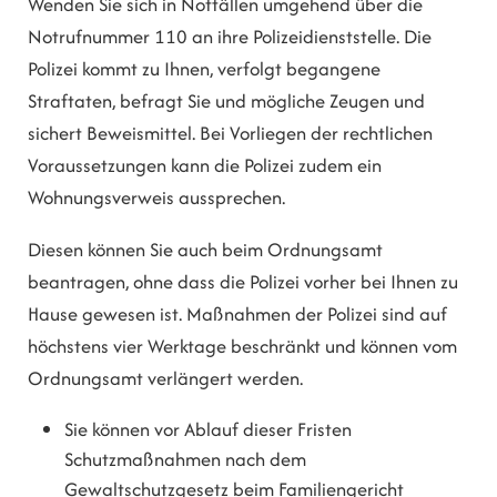
Wenden Sie sich in Notfällen umgehend über die
Notrufnummer 110 an ihre Polizeidienststelle. Die
Polizei kommt zu Ihnen, verfolgt begangene
Straftaten, befragt Sie und mögliche Zeugen und
sichert Beweismittel. Bei Vorliegen der rechtlichen
Voraussetzungen kann die Polizei zudem ein
Wohnungsverweis aussprechen.
Diesen können Sie auch beim Ordnungsamt
beantragen, ohne dass die Polizei vorher bei Ihnen zu
Hause gewesen ist.
Maßnahmen der Polizei sind auf
höchstens vier Werktage beschränkt und können vom
Ordnungsamt verlängert werden.
Sie können vor Ablauf dieser Fristen
Schutzmaßnahmen nach dem
Gewaltschutzgesetz beim Familiengericht