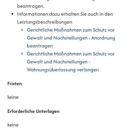
beantragen.
Informationen dazu erhalten Sie auch in den
Leistungsbeschreibungen
Gerichtliche Maßnahmen zum Schutz vor
Gewalt und Nachstellungen - Anordnung
beantragen
Gerichtliche Maßnahmen zum Schutz vor
Gewalt und Nachstellungen -
Wohnungsüberlassung verlangen
Fristen
keine
Erforderliche Unterlagen
keine