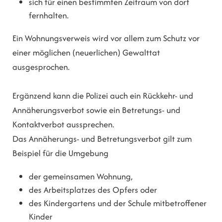
sich für einen bestimmten Zeitraum von dort
fernhalten.
Ein Wohnungsverweis wird vor allem zum Schutz vor
einer möglichen (neuerlichen) Gewalttat
ausgesprochen.
Ergänzend kann die Polizei auch ein Rückkehr- und
Annäherungsverbot sowie ein Betretungs- und
Kontaktverbot aussprechen.
Das Annäherungs- und Betretungsverbot gilt zum
Beispiel für die Umgebung
der gemeinsamen Wohnung,
des Arbeitsplatzes des Opfers oder
des Kindergartens und der Schule mitbetroffener
Kinder