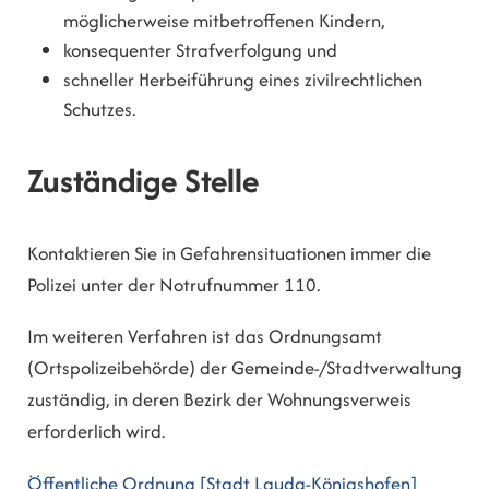
möglicherweise mitbetroffenen Kindern,
konsequenter Strafverfolgung und
schneller Herbeiführung eines zivilrechtlichen
Schutzes.
Zuständige Stelle
Kontaktieren Sie in Gefahrensituationen immer die
Polizei unter der Notrufnummer 110.
Im weiteren Verfahren ist das Ordnungsamt
(Ortspolizeibehörde) der Gemeinde-/Stadtverwaltung
zuständig, in deren Bezirk der Wohnungsverweis
erforderlich wird.
Öffentliche Ordnung [Stadt Lauda-Königshofen]