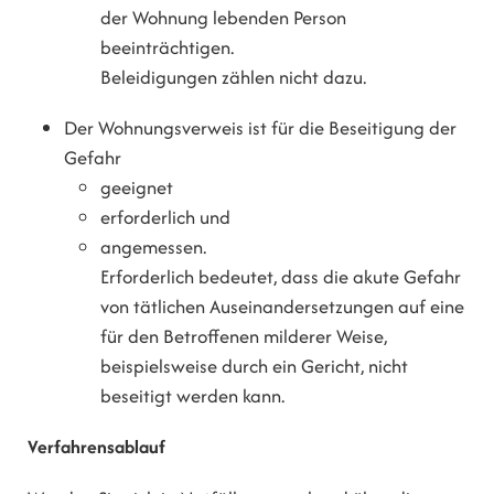
der Wohnung lebenden Person
beeinträchtigen.
Beleidigungen zählen nicht dazu.
Der Wohnungsverweis ist für die Beseitigung der
Gefahr
geeignet
erforderlich und
angemessen.
Erforderlich bedeutet, dass die akute Gefahr
von tätlichen Auseinandersetzungen auf eine
für den Betroffenen milderer Weise,
beispielsweise durch ein Gericht, nicht
beseitigt werden kann.
Verfahrensablauf