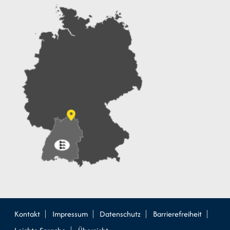
Kontakt
Impressum
Datenschutz
Barrierefreiheit