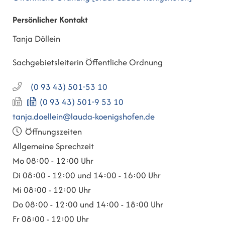
Persönlicher Kontakt
Tanja
Döllein
Sachgebietsleiterin Öffentliche Ordnung
(0
93
43) 501-53
10
(0
93
43) 501-9
53
10
tanja.doellein@lauda-koenigshofen.de
Öffnungszeiten
Allgemeine Sprechzeit
Mo
08:00 - 12:00 Uhr
Di
08:00 - 12:00 und 14:00 - 16:00 Uhr
Mi
08:00 - 12:00 Uhr
Do
08:00 - 12:00 und 14:00 - 18:00 Uhr
Fr
08:00 - 12:00 Uhr