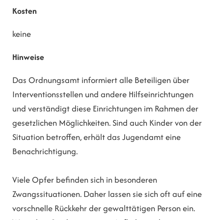
Kosten
keine
Hinweise
Das Ordnungsamt informiert alle Beteiligen über
Interventionsstellen und andere Hilfseinrichtungen
und verständigt diese Einrichtungen im Rahmen der
gesetzlichen Möglichkeiten. Sind auch Kinder von der
Situation betroffen, erhält das Jugendamt eine
Benachrichtigung.
Viele Opfer befinden sich in besonderen
Zwangssituationen. Daher lassen sie sich oft auf eine
vorschnelle Rückkehr der gewalttätigen Person ein.