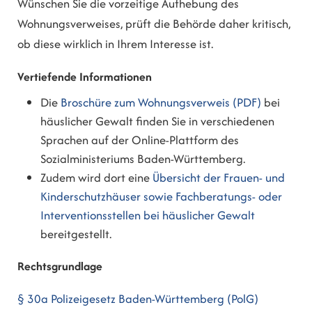
Wünschen Sie die vorzeitige Aufhebung des
Wohnungsverweises, prüft die Behörde daher kritisch,
ob diese wirklich in Ihrem Interesse ist.
Vertiefende Informationen
Die
Broschüre zum Wohnungsverweis (PDF)
bei
häuslicher Gewalt finden Sie in verschiedenen
Sprachen auf der Online-Plattform des
Sozialministeriums Baden-Württemberg.
Zudem wird dort eine
Übersicht der Frauen- und
Kinderschutzhäuser sowie Fachberatungs- oder
Interventionsstellen bei häuslicher Gewalt
bereitgestellt.
Rechtsgrundlage
§ 30a Polizeigesetz Baden-Württemberg (PolG)