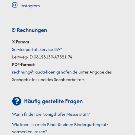
Instagram
E-Rechnungen
X-Format:
Serviceportal „Service-BW“
Leitweg-ID 08128139-A7321-74
PDF-Format:
rechnung@lauda-koenigshofen.de
unter Angabe des
Sachgebietes und des Sachbearbeiters
Häufig gestellte Fragen
Wann findet die Königshöfer Messe statt?
Wie kann ich mein Kind für einen Kindergartenplatz
vormerken lassen?