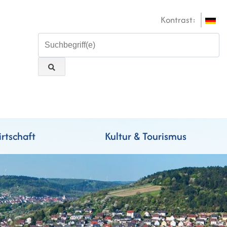
Kontrast:
rtschaft
Kultur & Tourismus