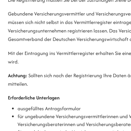
Gebundene Versicherungsvermittler und Versicherungsverm
müssen sich nicht selbst in das Vermittlerregister eintrag
Versicherungsunternehmen registrieren lassen.
Das Versi
Gesamtverband der Deutschen Ver
sicherungswirtschaft o
Mit der Eintragung ins Vermittlerregister erhalten Sie 
wird.
Achtung:
Sollten sich nach der Registrierung Ihre Daten ä
mitteilen.
Erforderliche Unterlagen
ausgefülltes Antragsformular
für ungebundene Versicherungsvermittlerinnen und V
Versicherungsberaterinnen und Versicherungsberater: