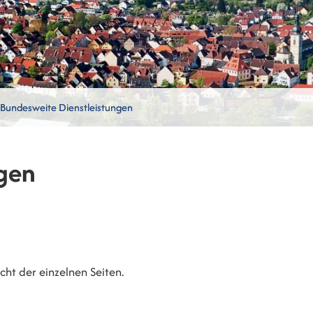
Bundesweite Dienstleistungen
gen
ht der einzelnen Seiten.