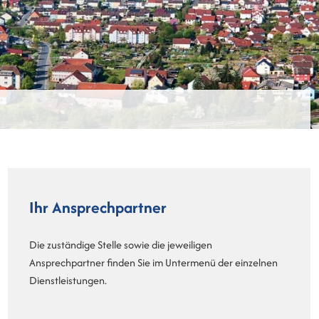
Ihr Ansprechpartner
Die zuständige Stelle sowie die jeweiligen
Ansprechpartner finden Sie im Untermenü der einzelnen
Dienstleistungen.