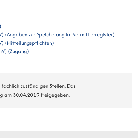
)
) (Angaben zur Speicherung im Vermittlerregister)
) (Mitteilungspflichten)
mV) (Zugang)
fachlich zuständigen Stellen. Das
ng am 30.04.2019 freigegeben.