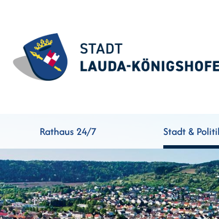
Rathaus 24/7
Stadt & Politi