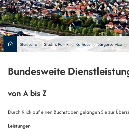
Startseite
Stadt & Politik
Rathaus
Bürgerservice
Bundesweite Dienstleistun
von A bis Z
Durch Klick auf einen Buchstaben gelangen Sie zur Übersic
Leistungen