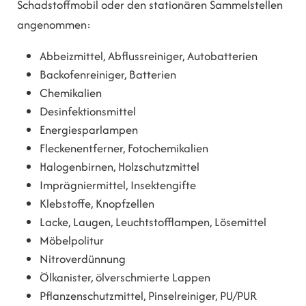
Schadstoffmobil oder den stationären Sammelstellen
angenommen:
Abbeizmittel, Abflussreiniger, Autobatterien
Backofenreiniger, Batterien
Chemikalien
Desinfektionsmittel
Energiesparlampen
Fleckenentferner, Fotochemikalien
Halogenbirnen, Holzschutzmittel
Imprägniermittel, Insektengifte
Klebstoffe, Knopfzellen
Lacke, Laugen, Leuchtstofflampen, Lösemittel
Möbelpolitur
Nitroverdünnung
Ölkanister, ölverschmierte Lappen
Pflanzenschutzmittel, Pinselreiniger, PU/PUR