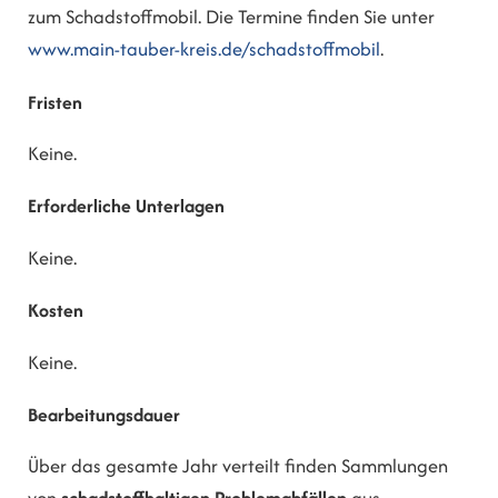
zum Schadstoffmobil. Die Termine finden Sie unter
www.main-tauber-kreis.de/schadstoffmobil
.
Fristen
Keine.
Erforderliche Unterlagen
Keine.
Kosten
Keine.
Bearbeitungsdauer
Über das gesamte Jahr verteilt finden Sammlungen