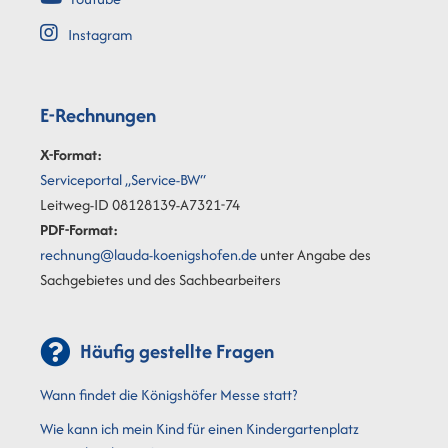
Instagram
E-Rechnungen
X-Format:
Serviceportal „Service-BW“
Leitweg-ID 08128139-A7321-74
PDF-Format:
rechnung@lauda-koenigshofen.de
unter Angabe des
Sachgebietes und des Sachbearbeiters
Häufig gestellte Fragen
Wann findet die Königshöfer Messe statt?
Wie kann ich mein Kind für einen Kindergartenplatz