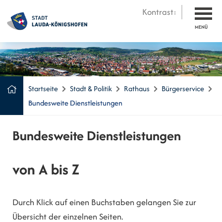
Kontrast:
MENÜ
Startseite
Stadt & Politik
Rathaus
Bürgerservice
Bundesweite Dienstleistungen
Bundesweite Dienstleistungen
von A bis Z
Durch Klick auf einen Buchstaben gelangen Sie zur
Übersicht der einzelnen Seiten.