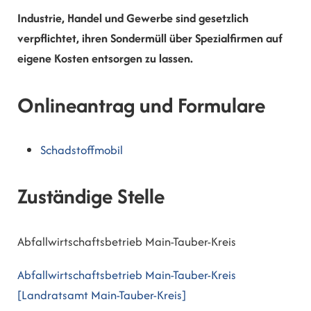
Industrie, Handel und Gewerbe sind gesetzlich
verpflichtet, ihren Sondermüll über Spezialfirmen auf
eigene Kosten entsorgen zu lassen.
Onlineantrag und Formulare
Schadstoffmobil
Zuständige Stelle
Abfallwirtschaftsbetrieb Main-Tauber-Kreis
Abfallwirtschaftsbetrieb Main-Tauber-Kreis
[Landratsamt Main-Tauber-Kreis]