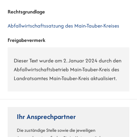
Rechtsgrundlage
Abfallwirtschaftssatzung des Main-Tauber-Kreises
Freigabevermerk
Dieser Text wurde am 2. Januar 2024 durch den
Abfallwirtschaftsbetrieb Main-Tauber-Kreis des
Landratsamtes Main-Tauber-Kreis aktualisiert.
Ihr Ansprechpartner
Die zuständige Stelle sowie die jeweiligen