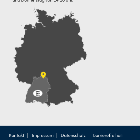
Kontakt
Impressum
Datenschutz
Barrierefreiheit