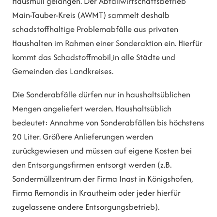
Hausmüll gelangen. Der Abfallwirtschaftsbetrieb
Main-Tauber-Kreis (AWMT) sammelt deshalb
schadstoffhaltige Problemabfälle aus privaten
Haushalten im Rahmen einer Sonderaktion ein. Hierfür
kommt das Schadstoffmobil
in alle Städte und
Gemeinden des Landkreises.
Die Sonderabfälle dürfen nur in haushaltsüblichen
Mengen angeliefert werden. Haushaltsüblich
bedeutet: Annahme von Sonderabfällen bis höchstens
20 Liter. Größere Anlieferungen werden
zurückgewiesen und müssen auf eigene Kosten bei
den Entsorgungsfirmen entsorgt werden (z.B.
Sondermüllzentrum der Firma Inast in Königshofen,
Firma Remondis in Krautheim oder jeder hierfür
zugelassene andere Entsorgungsbetrieb).