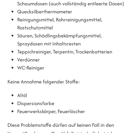
Schaumdosen (auch vollständig entleerte Dosen)
Quecksilberthermometer
Reinigungsmittel, Rohrreinigungsmittel,
Rostschutzmittel
Säuren, Schädlingsbekämpfungsmittel,
Spraydosen mit Inhaltsresten
Teppichreiniger, Terpentin, Trockenbatterien
Verdünner
WC-Reiniger
Keine Annahme folgender Stoffe:
Altöl
Dispersionsfarbe
Feuerwerkskörper, Feuerlöscher
Diese Problemstoffe dürfen auf keinen Fall in den