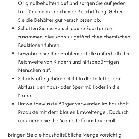
Originalbehältern auf und sorgen Sie auf jeden
Fall für eine ausreichende Beschriftung. Geben
Sie die Behälter gut verschlossen ab.
Schütten Sie nie verschiedene Substanzen
zusammen, dies kann zu gefährlichen chemischen
Reaktionen führen.
Bewahren Sie Ihre Problemabfälle außerhalb der
Reichweite von Kindern und hilfsbedürftigen
Menschen auf.
Schadstoffe gehören nicht in die Toilette, den
Abfluss, den Haus- oder Sperrmüll oder in die
Natur.
Umweltbewusste Bürger verwenden im Haushalt
Produkte mit dem blauen Umweltengel. Dadurch
reduzieren Sie die Schadstoffe im Hausmüll.
Bringen Sie die haushaltsübliche Menge vorsichtig