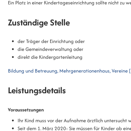
Ein Platz in einer Kindertageseinrichtung sollte nicht zu
Zuständige Stelle
der Träger der Einrichtung oder
die Gemeindeverwaltung oder
direkt die Kindergartenleitung
Bildung und Betreuung, Mehrgenerationenhaus, Vereine 
Leistungsdetails
Voraussetzungen
Ihr Kind muss vor der Aufnahme ärztlich untersucht
Seit dem 1. März 2020: Sie müssen für Kinder ab ei