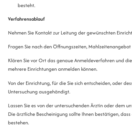
besteht.
Verfahrensablauf
Nehmen Sie Kontakt zur Leitung der gewünschten Einrich
Fragen Sie nach den Öffnungszeiten, Mahlzeitenangebot
Klären Sie vor Ort das genaue Anmeldeverfahren und die A
mehrere Einrichtungen anmelden können.
Von der Einrichtung, für die Sie sich entscheiden, oder des
Untersuchung ausgehändigt.
Lassen Sie es von der untersuchenden Ärztin oder dem un
Die ärztliche Bescheinigung sollte Ihnen bestätigen, das
bestehen.