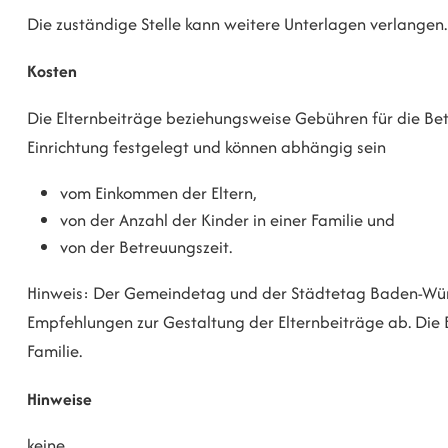
Die zuständige Stelle kann weitere Unterlagen verlangen.
Kosten
Die Elternbeiträge beziehungsweise Gebühren für die Bet
Einrichtung festgelegt und können abhängig sein
vom Einkommen der Eltern,
von der Anzahl der Kinder in einer Familie und
von der Betreuungszeit.
Hinweis: Der Gemeindetag und der Städtetag Baden-Wü
Empfehlungen zur Gestaltung der Elternbeiträge ab. Die B
Familie.
Hinweise
keine