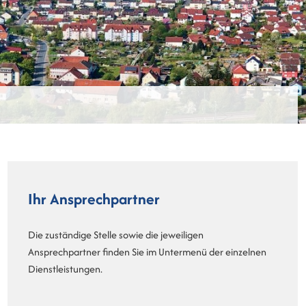
Ihr Ansprechpartner
Die zuständige Stelle sowie die jeweiligen
Ansprechpartner finden Sie im Untermenü der einzelnen
Dienstleistungen.