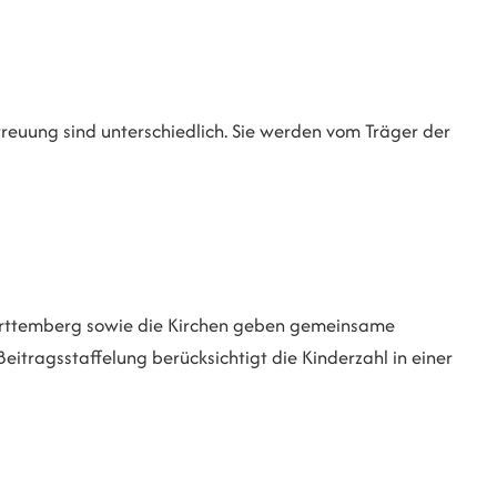
reuung sind unterschiedlich. Sie werden vom Träger der
rttemberg sowie die Kirchen geben gemeinsame
eitragsstaffelung berücksichtigt die Kinderzahl in einer