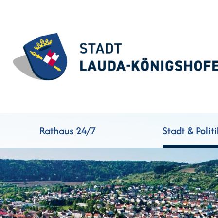
Rathaus 24/7
Stadt & Politi