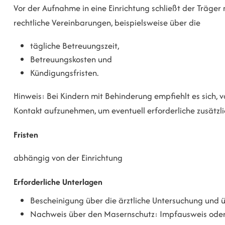
Vor der Aufnahme in eine Einrichtung schließt der Träger
rechtliche Vereinbarungen, beispielsweise über die
tägliche Betreuungszeit,
Betreuungskosten und
Kündigungsfristen.
Hinweis: Bei Kindern mit Behinderung empfiehlt es sich, 
Kontakt aufzunehmen, um eventuell erforderliche zusätzli
Fristen
abhängig von der Einrichtung
Erforderliche Unterlagen
Bescheinigung über die ärztliche Untersuchung und ü
Nachweis über den Masernschutz: Impfausweis oder 