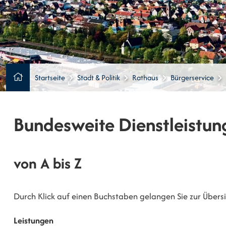
Startseite
Stadt & Politik
Rathaus
Bürgerservice
Bundesweite Dienstleistun
von A bis Z
Durch Klick auf einen Buchstaben gelangen Sie zur Übersic
Leistungen