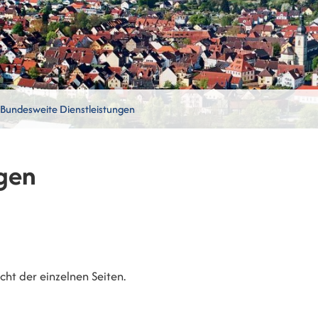
Bundesweite Dienstleistungen
gen
ht der einzelnen Seiten.