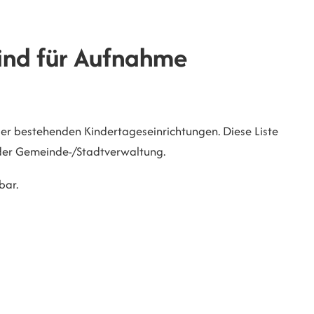
Kind für Aufnahme
der bestehenden Kindertageseinrichtungen. Diese Liste
der Gemeinde-/Stadtverwaltung.
bar.