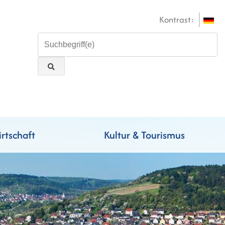
Kontrast:
rtschaft
Kultur & Tourismus