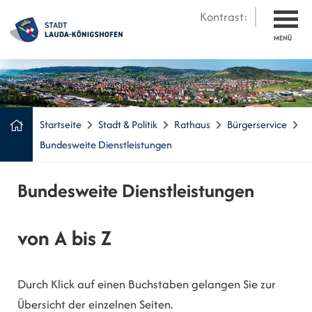
Kontrast:
MENÜ
Startseite
Stadt & Politik
Rathaus
Bürgerservice
Bundesweite Dienstleistungen
Bundesweite Dienstleistungen
von A bis Z
Durch Klick auf einen Buchstaben gelangen Sie zur
Übersicht der einzelnen Seiten.