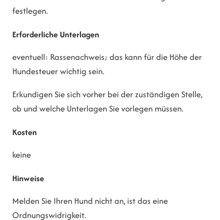
festlegen.
Erforderliche Unterlagen
eventuell: Rassenachweis; das kann für die Höhe der
Hundesteuer wichtig sein.
Erkundigen Sie sich vorher bei der zuständigen Stelle,
ob und welche Unterlagen Sie vorlegen müssen.
Kosten
keine
Hinweise
Melden Sie Ihren Hund nicht an, ist das eine
Ordnungswidrigkeit.