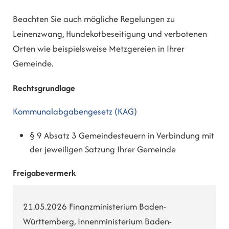
Beachten Sie auch mögliche Regelungen zu
Leinenzwang, Hundekotbeseitigung und verbotenen
Orten wie beispielsweise Metzgereien in Ihrer
Gemeinde.
Rechtsgrundlage
Kommunalabgabengesetz (KAG)
§ 9 Absatz 3 Gemeindesteuern in Verbindung mit
der jeweiligen Satzung Ihrer Gemeinde
Freigabevermerk
21.05.2026
Finanzministerium Baden-
Württemberg, Innenministerium Baden-