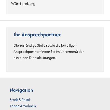
Württemberg
Ihr Ansprechpartner
Die zuständige Stelle sowie die jeweiligen
Ansprechpartner finden Sie im Untermenü der
einzelnen Dienstleistungen.
Navigation
Stadt & Politik
Leben & Wohnen