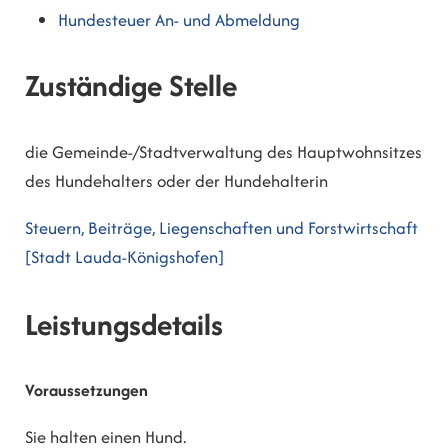
Hundesteuer An- und Abmeldung
Zuständige Stelle
die Gemeinde-/Stadtverwaltung des Hauptwohnsitzes
des Hundehalters oder der Hundehalterin
Steuern, Beiträge, Liegenschaften und Forstwirtschaft
[Stadt Lauda-Königshofen]
Leistungsdetails
Voraussetzungen
Sie halten einen Hund.