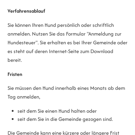
Verfahrensablauf
Sie können Ihren Hund persönlich oder schriftlich
anmelden.
Nutzen Sie das Formular "Anmeldung zur
Hundesteuer". Sie erhalten es bei Ihrer Gemeinde oder
es steht auf deren Internet-Seite zum Download
bereit.
Fristen
Sie müssen den Hund innerhalb eines Monats ab dem
Tag anmelden,
seit dem Sie einen Hund halten oder
seit dem Sie in die Gemeinde gezogen sind.
Die Gemeinde kann eine kürzere oder längere Frist