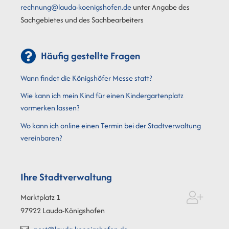
rechnung@lauda-koenigshofen.de
unter Angabe des
Sachgebietes und des Sachbearbeiters
Häufig gestellte Fragen
Wann findet die Königshöfer Messe statt?
Wie kann ich mein Kind für einen Kindergartenplatz
vormerken lassen?
Wo kann ich online einen Termin bei der Stadtverwaltung
vereinbaren?
Ihre Stadtverwaltung
Marktplatz 1
97922
Lauda-Königshofen