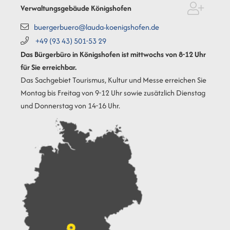
Verwaltungsgebäude Königshofen
buergerbuero@lauda-koenigshofen.de
+49 (93
43) 501-53
29
Das Bürgerbüro in Königshofen ist mittwochs von 8-12 Uhr
für Sie erreichbar.
Das Sachgebiet Tourismus, Kultur und Messe erreichen Sie
Montag bis Freitag von 9-12 Uhr sowie zusätzlich Dienstag
und Donnerstag von 14-16 Uhr.