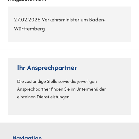
27.02.2026
Verkehrsministerium Baden-
Württemberg
Ihr Ansprechpartner
Die zuständige Stelle sowie die jeweiligen
Ansprechpartner finden Sie im Untermenü der
einzelnen Dienstleistungen.
Navigation