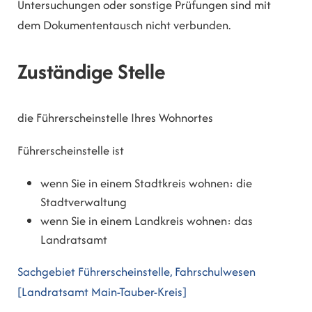
Untersuchungen oder sonstige Prüfungen sind mit
dem Dokumententausch nicht verbunden.
Zuständige Stelle
die Führerscheinstelle Ihres Wohnortes
Führerscheinstelle ist
wenn Sie in einem Stadtkreis wohnen: die
Stadtverwaltung
wenn Sie in einem Landkreis wohnen: das
Landratsamt
Sachgebiet Führerscheinstelle, Fahrschulwesen
[Landratsamt Main-Tauber-Kreis]