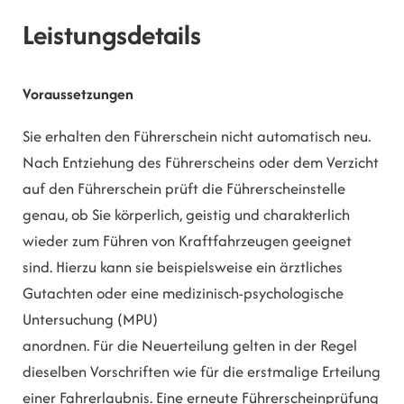
Leistungsdetails
Voraussetzungen
Sie erhalten den Führerschein nicht automatisch neu.
Nach Entziehung des Führerscheins oder dem Verzicht
auf den Führerschein prüft die Führerscheinstelle
genau, ob Sie körperlich, geistig und charakterlich
wieder zum Führen von Kraftfahrzeugen geeignet
sind. Hierzu kann sie beispielsweise ein ärztliches
Gutachten oder eine medizinisch-psychologische
Untersuchung (MPU)
anordnen. Für die Neuerteilung gelten in der Regel
dieselben Vorschriften wie für die erstmalige Erteilung
einer Fahrerlaubnis.
Eine erneute Führerscheinprüfung