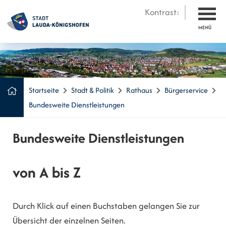
Kontrast:
MENÜ
Startseite
Stadt & Politik
Rathaus
Bürgerservice
Bundesweite Dienstleistungen
Bundesweite Dienstleistungen
von A bis Z
Durch Klick auf einen Buchstaben gelangen Sie zur
Übersicht der einzelnen Seiten.