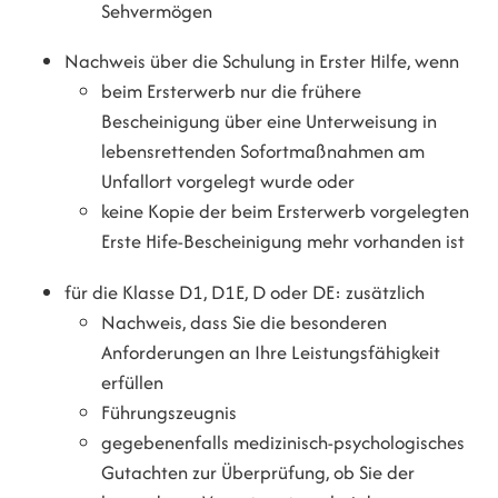
Sehvermögen
Nachweis über die Schulung in Erster Hilfe, wenn
beim Ersterwerb nur die frühere
Bescheinigung über eine Unterweisung in
lebensrettenden Sofortmaßnahmen am
Unfallort vorgelegt wurde oder
keine Kopie der beim Ersterwerb vorgelegten
Erste Hife-Bescheinigung mehr vorhanden ist
für die Klasse D1, D1E, D oder DE: zusätzlich
Nachweis, dass Sie die besonderen
Anforderungen an Ihre Leistungsfähigkeit
erfüllen
Führungszeugnis
gegebenenfalls medizinisch-psychologisches
Gutachten zur Überprüfung, ob Sie der