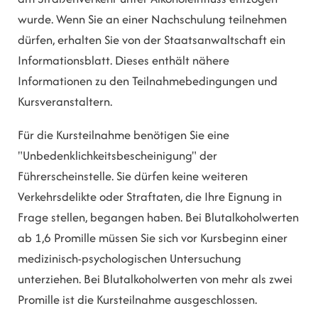
wurde. Wenn Sie an einer Nachschulung teilnehmen
dürfen, erhalten Sie von der Staatsanwaltschaft ein
Informationsblatt. Dieses enthält nähere
Informationen zu den Teilnahmebedingungen und
Kursveranstaltern.
Für die Kursteilnahme benötigen Sie eine
"Unbedenklichkeitsbescheinigung" der
Führerscheinstelle. Sie dürfen keine weiteren
Verkehrsdelikte oder Straftaten, die Ihre Eignung in
Frage stellen, begangen haben. Bei Blutalkoholwerten
ab 1,6 Promille müssen Sie sich vor Kursbeginn einer
medizinisch-psychologischen Untersuchung
unterziehen. Bei Blutalkoholwerten von mehr als zwei
Promille ist die Kursteilnahme ausgeschlossen.