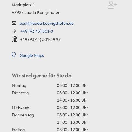
Marktplatz 1
97922
Lauda-Königshofen
post@lauda-koenigshofen.de
+49 (93
43) 501-0
+49 (93
43) 501-59
99
Google Maps
Wir sind gerne für Sie da
Montag
08.00 - 12.00 Uhr
Dienstag
08.00 - 12.00 Uhr
14.00 - 16.00 Uhr
Mittwoch
08.00 - 12.00 Uhr
Donnerstag
08.00 - 12.00 Uhr
14.00 - 18.00 Uhr
Freitag
08.00 - 12.00 Uhr