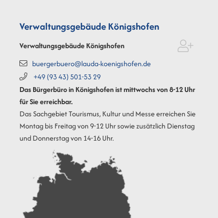
Verwaltungsgebäude Königshofen
Verwaltungsgebäude Königshofen
buergerbuero@lauda-koenigshofen.de
+49 (93
43) 501-53
29
Das Bürgerbüro in Königshofen ist mittwochs von 8-12 Uhr
für Sie erreichbar.
Das Sachgebiet Tourismus, Kultur und Messe erreichen Sie
Montag bis Freitag von 9-12 Uhr sowie zusätzlich Dienstag
und Donnerstag von 14-16 Uhr.