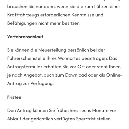
brauchen Sie nur dann, wenn Sie die zum Führen eines
Kraftfahrzeugs erforderl
i
chen Kenntnisse und
Befähigungen nicht mehr besitzen.
Verfahrensablauf
Sie können die Neuerteilung persönlich bei der
Führerscheinstelle Ihres Wohnortes beantragen. Das
Antragsformular erhalten Sie vor Ort oder steht Ihnen,
je nach Angebot, auch zum Download oder als Online-
Antrag zur Verfügung.
Fristen
Den Antrag können Sie frühestens sechs Monate vor
Ablauf der gerichtlich verfügten Sperrfrist stellen.