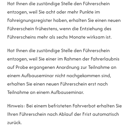
Hat Ihnen die zuständige Stelle den Führerschein
entzogen, weil Sie acht oder mehr Punkte im
Fahreignungsregister haben, erhalten Sie einen neuen
Führerschein frühestens, wenn die Entziehung des
Führerscheins mehr als sechs Monate wirksam ist.
Hat Ihnen die zuständige Stelle den Führerschein
entzogen, weil Sie einer im Rahmen der Fahrerlaubnis
auf Probe ergangenen Anordnung zur Teilnahme an
einem Aufbauseminar nicht nachgekommen sind,
erhalten Sie einen neuen Führerschein erst nach
Teilnahme an einem Aufbauseminar.
Hinweis: Bei einem befristeten Fahrverbot erhalten Sie
Ihren Führerschein nach Ablauf der Frist automatisch
zurück.