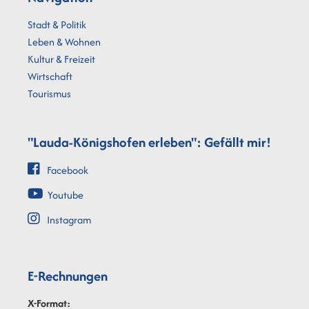
Stadt & Politik
Leben & Wohnen
Kultur & Freizeit
Wirtschaft
Tourismus
"Lauda-Königshofen erleben": Gefällt mir!
Facebook
Youtube
Instagram
E-Rechnungen
X-Format: