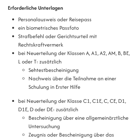
Erforderliche Unterlagen
Personalausweis oder Reisepass
ein biometrisches Passfoto
Strafbefehl oder Gerichtsurteil mit
Rechtskraftvermerk
bei Neuerteilung der Klassen A, A1, A2, AM, B, BE,
L oder T: zusätzlich
Sehtestbescheinigung
Nachweis über die Teilnahme an einer
Schulung in Erster Hilfe
bei Neuerteilung der Klasse C1, C1E, C, CE, D1,
D1E, D oder DE: zusätzlich
Bescheinigung über eine allgemeinärztliche
Untersuchung
Zeugnis oder Bescheinigung über das