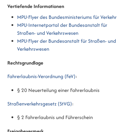
Vertiefende Informationen
MPU-Flyer des Bundesministeriums für Verkehr
MPU-Internetportal der Bundesanstalt für
Straßen- und Verkehrswesen
MPU-Flyer der Bundesanstalt für Straßen- und
Verkehrswesen
Rechtsgrundlage
Fahrerlaubnis-Verordnung (FeV)
:
§ 20 Neuerteilung einer Fahrerlaubnis
Straßenverkehrsgesetz (StVG)
:
§ 2 Fahrerlaubnis und Führerschein
Freigabevermerk