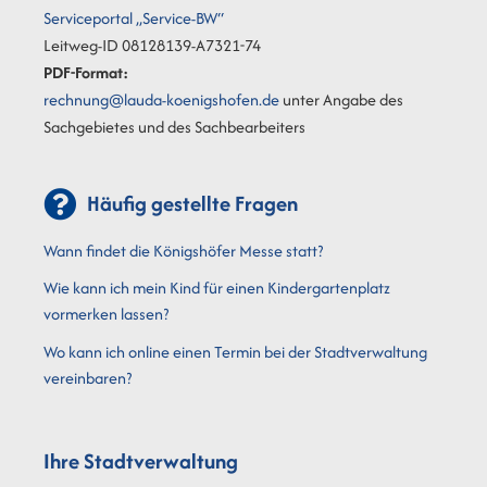
Serviceportal „Service-BW“
Leitweg-ID 08128139-A7321-74
PDF-Format:
rechnung@lauda-koenigshofen.de
unter Angabe des
Sachgebietes und des Sachbearbeiters
Häufig gestellte Fragen
Wann findet die Königshöfer Messe statt?
Wie kann ich mein Kind für einen Kindergartenplatz
vormerken lassen?
Wo kann ich online einen Termin bei der Stadtverwaltung
vereinbaren?
Ihre Stadtverwaltung