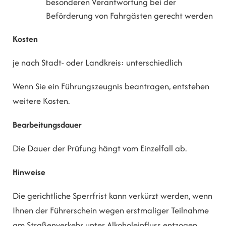
besonderen Verantwortung bei der
Beförderung von Fahrgästen gerecht werden
Kosten
je nach Stadt- oder Landkreis: unterschiedlich
Wenn Sie ein Führungszeugnis beantragen, entstehen
weitere Kosten.
Bearbeitungsdauer
Die Dauer der Prüfung hängt vom Einzelfall ab.
Hinweise
Die gerichtliche Sperrfrist kann verkürzt werden, wenn
Ihnen der Führerschein wegen erstmaliger Teilnahme
am Straßenverkehr unter Alkoholeinfluss entzogen