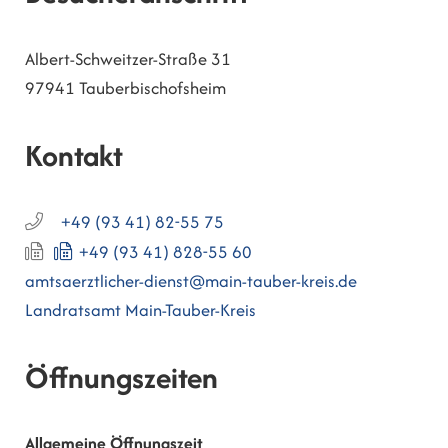
Albert-Schweitzer-Straße 31
97941
Tauberbischofsheim
Kontakt
+49 (93
41) 82-55
75
+49 (93
41) 828-55
60
amtsaerztlicher-dienst@main-tauber-kreis.de
Landratsamt Main-Tauber-Kreis
Öffnungszeiten
Allgemeine Öffnungszeit