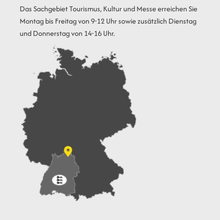
Das Sachgebiet Tourismus, Kultur und Messe erreichen Sie
Montag bis Freitag von 9-12 Uhr sowie zusätzlich Dienstag
und Donnerstag von 14-16 Uhr.