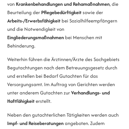
von
Krankenbehandlungen und Rehamaßnahmen
, die
Beurteilung der
Pflegebedürftigkeit
sowie der
Arbeits-/Erwerbsfähigkeit
bei Sozialhilfeempfängern
und die Notwendigkeit von
Eingliederungsmaßnahmen
bei Menschen mit
Behinderung.
Weiterhin führen die Ärztinnen/Ärzte des Sachgebiets
Begutachtungen nach dem Betreuungsgesetz durch
und erstellen bei Bedarf Gutachten für das
Versorgungsamt. Im Auftrag von Gerichten werden
unter anderem Gutachten zur
Verhandlungs- und
Haftfähigkeit
erstellt.
Neben den gutachterlichen Tätigkeiten werden auch
Impf- und Reiseberatungen
angeboten. Zudem