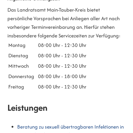
Das Landratsamt Main-Tauber-Kreis bietet
persönliche Vorsprachen bei Anliegen aller Art nach
vorheriger Terminvereinbarung an. Hierfür stehen
insbesondere folgende Servicezeiten zur Verfügung:
Montag
08:00 Uhr
-
12:30 Uhr
Dienstag
08:00 Uhr
-
12:30 Uhr
Mittwoch
08:00 Uhr
-
12:30 Uhr
Donnerstag
08:00 Uhr
-
18:00 Uhr
Freitag
08:00 Uhr
-
12:30 Uhr
Leistungen
Beratung zu sexuell übertragbaren Infektionen in