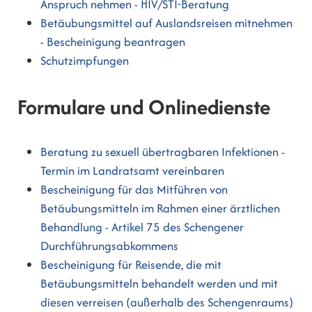
Anspruch nehmen - HIV/STI-Beratung
Betäubungsmittel auf Auslandsreisen mitnehmen
- Bescheinigung beantragen
Schutzimpfungen
Formulare und Onlinedienste
Beratung zu sexuell übertragbaren Infektionen -
Termin im Landratsamt vereinbaren
Bescheinigung für das Mitführen von
Betäubungsmitteln im Rahmen einer ärztlichen
Behandlung - Artikel 75 des Schengener
Durchführungsabkommens
Bescheinigung für Reisende, die mit
Betäubungsmitteln behandelt werden und mit
diesen verreisen (außerhalb des Schengenraums)