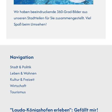
Wir haben beeindruckende 360-Grad-Bilder aus
unseren Stadtteilen für Sie zusammengestellt. Viel
Spaß beim Umsehen!
Navigation
Stadt & Politik
Leben & Wohnen
Kultur & Freizeit
Wirtschaft
Tourismus
"Lauda-Königshofen erleben": Gefällt mir!