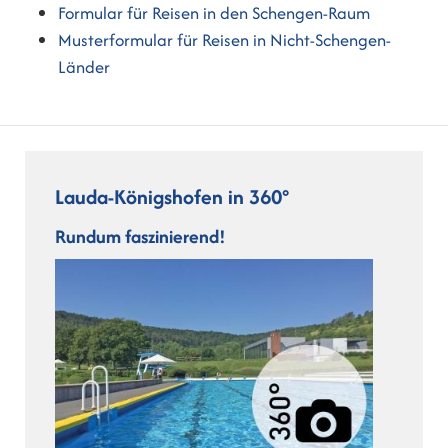
Formular für Reisen in den Schengen-Raum
Musterformular für Reisen in Nicht-Schengen-
Länder
Lauda-Königshofen in 360°
Rundum faszinierend!