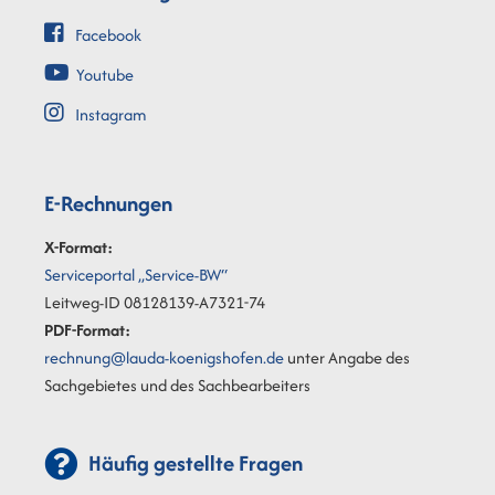
Facebook
Youtube
Instagram
E-Rechnungen
X-Format:
Serviceportal „Service-BW“
Leitweg-ID 08128139-A7321-74
PDF-Format:
rechnung@lauda-koenigshofen.de
unter Angabe des
Sachgebietes und des Sachbearbeiters
Häufig gestellte Fragen