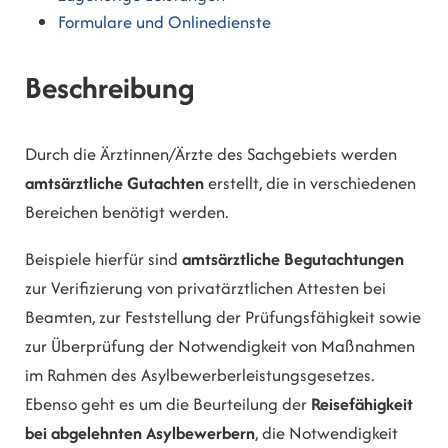
Formulare und Onlinedienste
Beschreibung
Durch die Ärztinnen/Ärzte des Sachgebiets werden
amtsärztliche Gutachten
erstellt, die in verschiedenen
Bereichen benötigt werden.
Beispiele hierfür sind
amtsärztliche Begutachtungen
zur Verifizierung von privatärztlichen Attesten bei
Beamten, zur Feststellung der Prüfungsfähigkeit sowie
zur Überprüfung der Notwendigkeit von Maßnahmen
im Rahmen des Asylbewerberleistungsgesetzes.
Ebenso geht es um die Beurteilung der
Reisefähigkeit
bei abgelehnten Asylbewerbern
, die Notwendigkeit