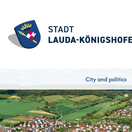
City and politics