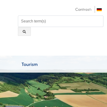
Contrast:
Tourism