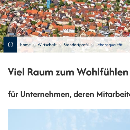
Home
Wirtschaft
Standortprofil
Lebensqualität
Viel Raum zum Wohlfühlen
für Unternehmen, deren Mitarbeit