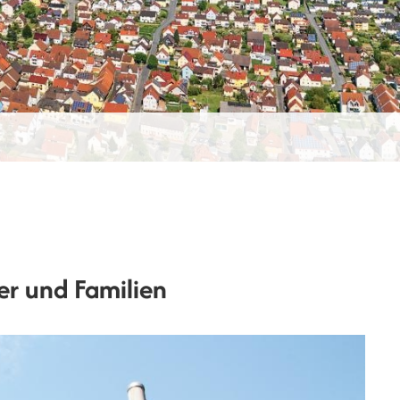
er und Familien