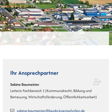
Ihr Ansprechpartner
Sabine
Baumeister
Leiterin Fachbereich 1 (Kommunalrecht, Bildung und
Betreuung, Wirtschaftsförderung, Öffentlichkeitsarbeit)
sabine.baumeister@lauda-koenigshofen.de