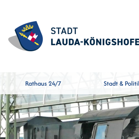
Rathaus 24/7
Stadt & Politi