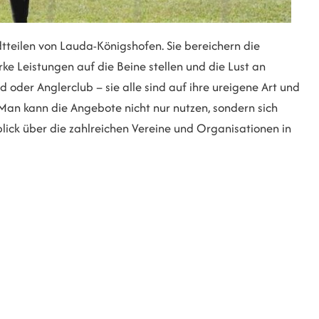
tteilen von Lauda-Königshofen. Sie bereichern die
 Leistungen auf die Beine stellen und die Lust an
d oder Anglerclub – sie alle sind auf ihre ureigene Art und
an kann die Angebote nicht nur nutzen, sondern sich
rblick über die zahlreichen Vereine und Organisationen in