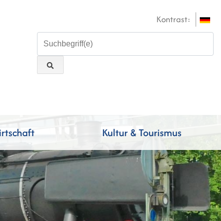
Kontrast:
rtschaft
Kultur & Tourismus