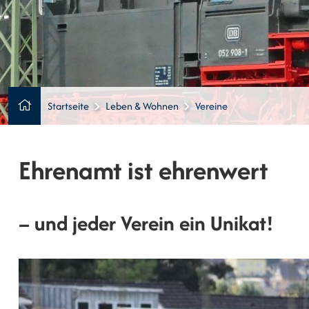
Startseite
Leben & Wohnen
Vereine
Ehrenamt ist ehrenwert
– und jeder Verein ein Unikat!