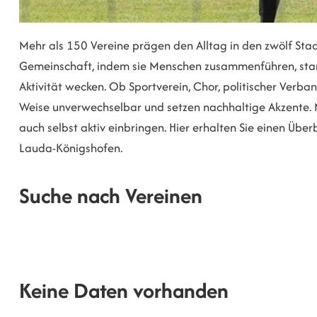
Mehr als 150 Vereine prägen den Alltag in den zwölf Stad
Gemeinschaft, indem sie Menschen zusammenführen, starke
Aktivität wecken. Ob Sportverein, Chor, politischer Verban
Weise unverwechselbar und setzen nachhaltige Akzente. M
auch selbst aktiv einbringen. Hier erhalten Sie einen Übe
Lauda-Königshofen.
Suche nach Vereinen
Keine Daten vorhanden